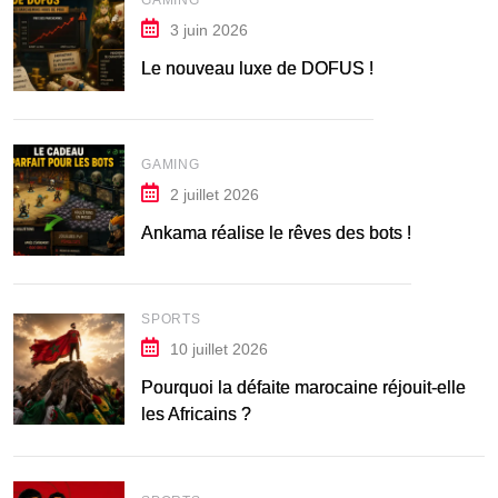
3 juin 2026
Le nouveau luxe de DOFUS !
GAMING
2 juillet 2026
Ankama réalise le rêves des bots !
SPORTS
10 juillet 2026
Pourquoi la défaite marocaine réjouit-elle
les Africains ?