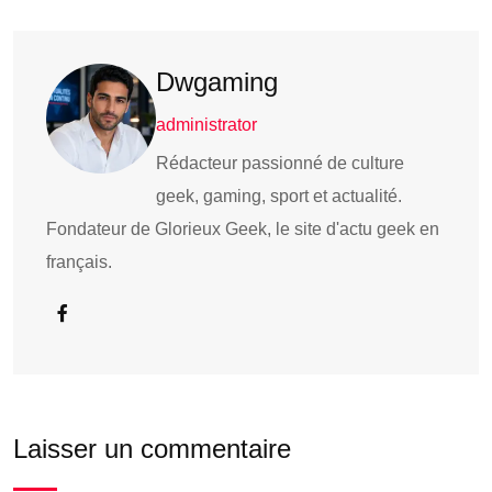
Dwgaming
administrator
Rédacteur passionné de culture
geek, gaming, sport et actualité.
Fondateur de Glorieux Geek, le site d'actu geek en
français.
Laisser un commentaire