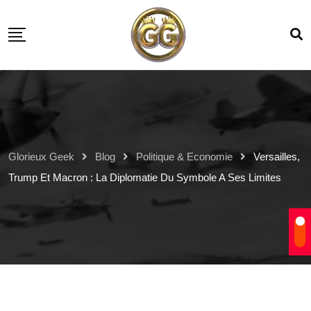
Glorieux Geek
Blog
Politique & Economie
Versailles,
Trump Et Macron : La Diplomatie Du Symbole A Ses Limites