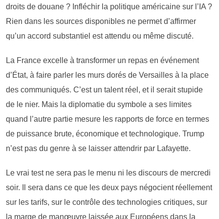
droits de douane ? Infléchir la politique américaine sur l’IA ?
Rien dans les sources disponibles ne permet d’affirmer
qu’un accord substantiel est attendu ou même discuté.
La France excelle à transformer un repas en événement
d’État, à faire parler les murs dorés de Versailles à la place
des communiqués. C’est un talent réel, et il serait stupide
de le nier. Mais la diplomatie du symbole a ses limites
quand l’autre partie mesure les rapports de force en termes
de puissance brute, économique et technologique. Trump
n’est pas du genre à se laisser attendrir par Lafayette.
Le vrai test ne sera pas le menu ni les discours de mercredi
soir. Il sera dans ce que les deux pays négocient réellement
sur les tarifs, sur le contrôle des technologies critiques, sur
la marge de manœuvre laissée aux Européens dans la