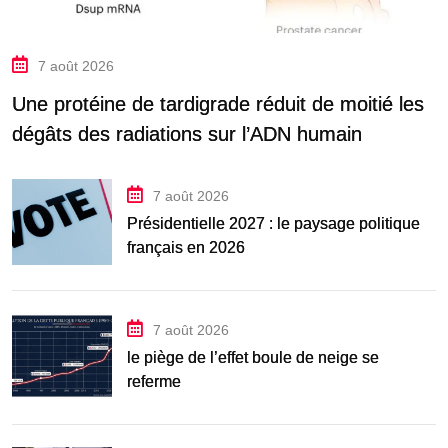
7 août 2026
Une protéine de tardigrade réduit de moitié les
dégâts des radiations sur l’ADN humain
7 août 2026
Présidentielle 2027 : le paysage politique
français en 2026
7 août 2026
le piège de l’effet boule de neige se
referme