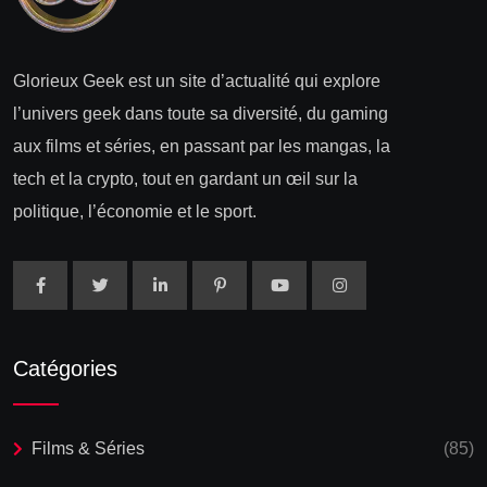
Glorieux Geek est un site d’actualité qui explore
l’univers geek dans toute sa diversité, du gaming
aux films et séries, en passant par les mangas, la
tech et la crypto, tout en gardant un œil sur la
politique, l’économie et le sport.
Catégories
Films & Séries
(85)