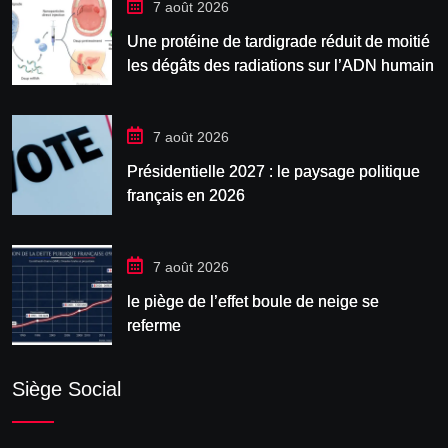
7 août 2026
Une protéine de tardigrade réduit de moitié
les dégâts des radiations sur l’ADN humain
7 août 2026
Présidentielle 2027 : le paysage politique
français en 2026
7 août 2026
le piège de l’effet boule de neige se
referme
Siège Social