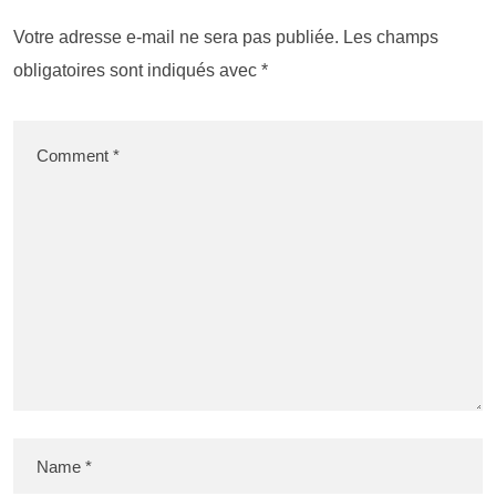
Votre adresse e-mail ne sera pas publiée.
Les champs
obligatoires sont indiqués avec
*