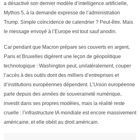
a désactivé son dernier modèle d’intelligence artificielle,
Mythos 5, à la demande expresse de l’administration
Trump. Simple coïncidence de calendrier ? Peut-être. Mais
le message envoyé à l’Europe est tout sauf anodin.
Car pendant que Macron prépare ses couverts en argent,
Paris et Bruxelles digèrent une leçon de géopolitique
technologique : Washington peut, unilatéralement, couper
l’accès à des outils dont des milliers d’entreprises et
d’institutions européennes dépendent. L’Union européenne
parle depuis des années de souveraineté numérique,
investit dans ses propres modèles, mais la réalité reste
cruelle : l’infrastructure IA mondiale est encore massivement
américaine, et elle obéit au droit américain.