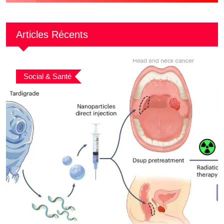
Articles Récents
Social & Santé