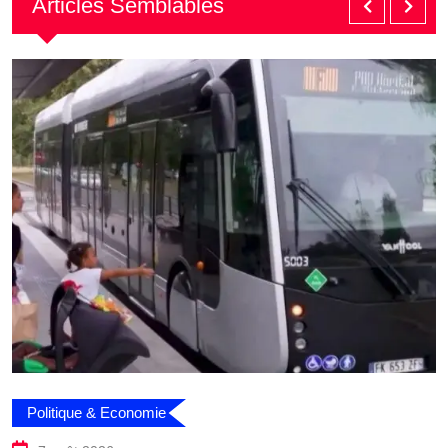
Articles Semblables
Politique & Economie