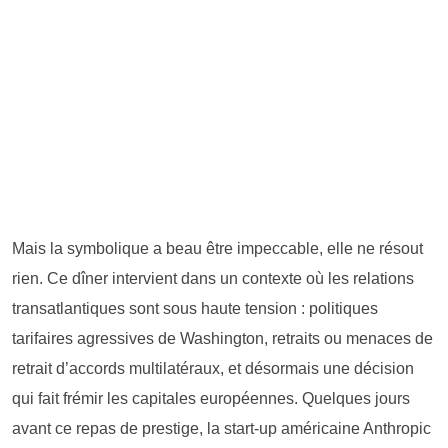
Mais la symbolique a beau être impeccable, elle ne résout
rien. Ce dîner intervient dans un contexte où les relations
transatlantiques sont sous haute tension : politiques
tarifaires agressives de Washington, retraits ou menaces de
retrait d’accords multilatéraux, et désormais une décision
qui fait frémir les capitales européennes. Quelques jours
avant ce repas de prestige, la start-up américaine Anthropic