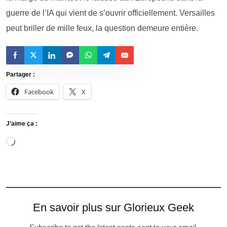
guerre de l’IA qui vient de s’ouvrir officiellement. Versailles
peut briller de mille feux, la question demeure entière.
Partager :
Facebook
X
J’aime ça :
En savoir plus sur Glorieux Geek