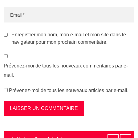
Enregistrer mon nom, mon e-mail et mon site dans le
navigateur pour mon prochain commentaire.
Prévenez-moi de tous les nouveaux commentaires par e-
mail.
Prévenez-moi de tous les nouveaux articles par e-mail.