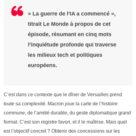
« La guerre de l’IA a commencé »,
titrait Le Monde à propos de cet
épisode, résumant en cinq mots
l’inquiétude profonde qui traverse
les milieux tech et politiques
européens.
C’est dans ce contexte que le dîner de Versailles prend
toute sa complexité. Macron joue la carte de l’histoire
commune, de l’amitié durable, du geste diplomatique grand
format. C’est son registre favori, et il le maîtrise. Mais quel
est l’objectif concret ? Obtenir des concessions sur les