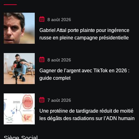
8 août 2026
Gabriel Attal porte plainte pour ingérence
russe en pleine campagne présidentielle
8 août 2026
Gagner de l’argent avec TikTok en 2026 :
guide complet
7 août 2026
Une protéine de tardigrade réduit de moitié
les dégâts des radiations sur l’ADN humain
Siège Social