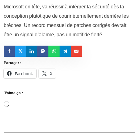
Microsoft en tête, va réussir à intégrer la sécurité dès la
conception plutôt que de courir éternellement derrière les
brèches. Un record mensuel de patches corrigés devrait
être un signal d’alarme, pas un motif de fierté.
Partager :
Facebook
X
J’aime ça :