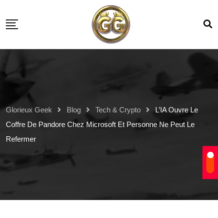
Glorieux Geek
Blog
Tech & Crypto
L’IA Ouvre Le
Coffre De Pandore Chez Microsoft Et Personne Ne Peut Le
Refermer