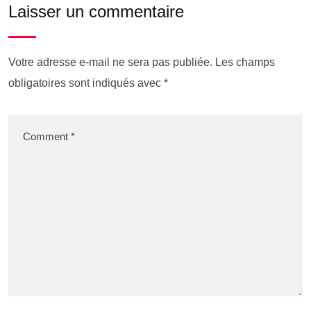
Laisser un commentaire
Votre adresse e-mail ne sera pas publiée.
Les champs
obligatoires sont indiqués avec
*