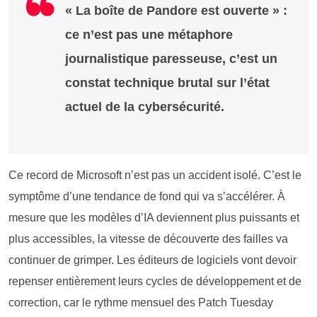
« La boîte de Pandore est ouverte » :
ce n’est pas une métaphore
journalistique paresseuse, c’est un
constat technique brutal sur l’état
actuel de la cybersécurité.
Ce record de Microsoft n’est pas un accident isolé. C’est le
symptôme d’une tendance de fond qui va s’accélérer. À
mesure que les modèles d’IA deviennent plus puissants et
plus accessibles, la vitesse de découverte des failles va
continuer de grimper. Les éditeurs de logiciels vont devoir
repenser entièrement leurs cycles de développement et de
correction, car le rythme mensuel des Patch Tuesday