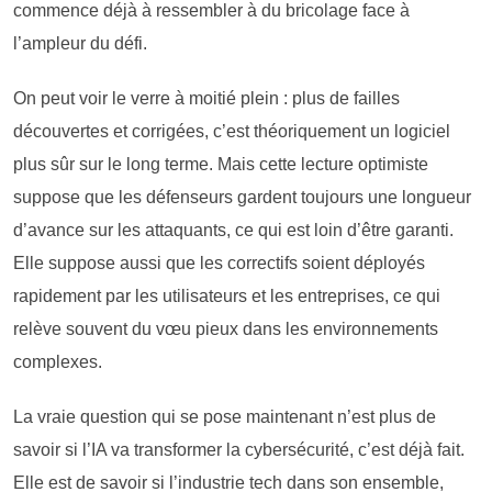
commence déjà à ressembler à du bricolage face à
l’ampleur du défi.
On peut voir le verre à moitié plein : plus de failles
découvertes et corrigées, c’est théoriquement un logiciel
plus sûr sur le long terme. Mais cette lecture optimiste
suppose que les défenseurs gardent toujours une longueur
d’avance sur les attaquants, ce qui est loin d’être garanti.
Elle suppose aussi que les correctifs soient déployés
rapidement par les utilisateurs et les entreprises, ce qui
relève souvent du vœu pieux dans les environnements
complexes.
La vraie question qui se pose maintenant n’est plus de
savoir si l’IA va transformer la cybersécurité, c’est déjà fait.
Elle est de savoir si l’industrie tech dans son ensemble,