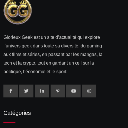
Glorieux Geek est un site d’actualité qui explore
l’univers geek dans toute sa diversité, du gaming
aux films et séries, en passant par les mangas, la
tech et la crypto, tout en gardant un œil sur la
politique, l’économie et le sport.
Catégories