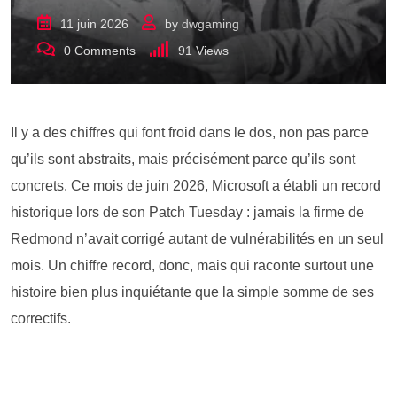
11 juin 2026
by
dwgaming
0
Comments
91
Views
Il y a des chiffres qui font froid dans le dos, non pas parce
qu’ils sont abstraits, mais précisément parce qu’ils sont
concrets. Ce mois de juin 2026, Microsoft a établi un record
historique lors de son Patch Tuesday : jamais la firme de
Redmond n’avait corrigé autant de vulnérabilités en un seul
mois. Un chiffre record, donc, mais qui raconte surtout une
histoire bien plus inquiétante que la simple somme de ses
correctifs.