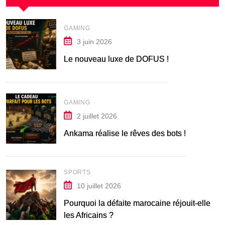
GAMING
3 juin 2026
Le nouveau luxe de DOFUS !
GAMING
2 juillet 2026
Ankama réalise le rêves des bots !
SPORTS
10 juillet 2026
Pourquoi la défaite marocaine réjouit-elle
les Africains ?