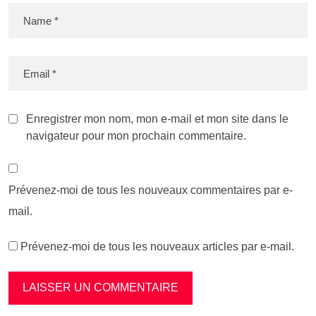
Enregistrer mon nom, mon e-mail et mon site dans le
navigateur pour mon prochain commentaire.
Prévenez-moi de tous les nouveaux commentaires par e-
mail.
Prévenez-moi de tous les nouveaux articles par e-mail.