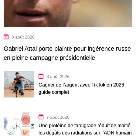
8 août 2026
Gabriel Attal porte plainte pour ingérence russe
en pleine campagne présidentielle
8 août 2026
Gagner de l’argent avec TikTok en 2026 :
guide complet
7 août 2026
Une protéine de tardigrade réduit de moitié
les dégâts des radiations sur l’ADN humain