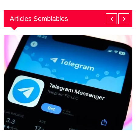
Articles Semblables