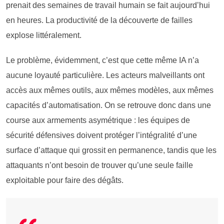
prenait des semaines de travail humain se fait aujourd’hui
en heures. La productivité de la découverte de failles
explose littéralement.
Le problème, évidemment, c’est que cette même IA n’a
aucune loyauté particulière. Les acteurs malveillants ont
accès aux mêmes outils, aux mêmes modèles, aux mêmes
capacités d’automatisation. On se retrouve donc dans une
course aux armements asymétrique : les équipes de
sécurité défensives doivent protéger l’intégralité d’une
surface d’attaque qui grossit en permanence, tandis que les
attaquants n’ont besoin de trouver qu’une seule faille
exploitable pour faire des dégâts.