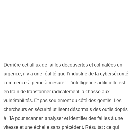
Derrière cet afflux de failles découvertes et colmatées en
urgence, il y a une réalité que l’industrie de la cybersécurité
commence à peine à mesurer : l’intelligence artificielle est
en train de transformer radicalement la chasse aux
vulnérabilités. Et pas seulement du côté des gentils. Les
chercheurs en sécurité utilisent désormais des outils dopés
à l’IA pour scanner, analyser et identifier des failles à une
vitesse et une échelle sans précédent. Résultat : ce qui