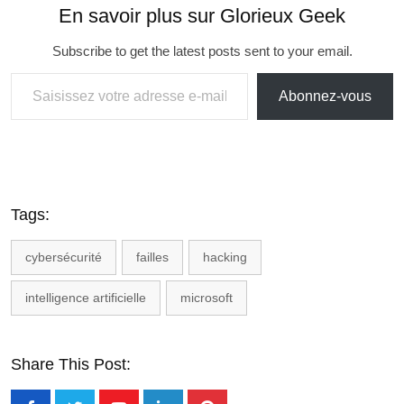
En savoir plus sur Glorieux Geek
Subscribe to get the latest posts sent to your email.
Abonnez-vous
Tags:
cybersécurité
failles
hacking
intelligence artificielle
microsoft
Share This Post: