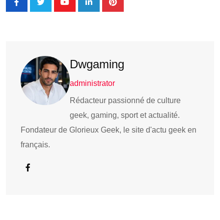
Dwgaming
administrator
Rédacteur passionné de culture
geek, gaming, sport et actualité.
Fondateur de Glorieux Geek, le site d'actu geek en
français.