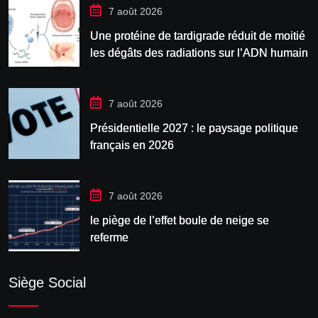
7 août 2026
Une protéine de tardigrade réduit de moitié
les dégâts des radiations sur l’ADN humain
7 août 2026
Présidentielle 2027 : le paysage politique
français en 2026
7 août 2026
le piège de l’effet boule de neige se
referme
Siège Social