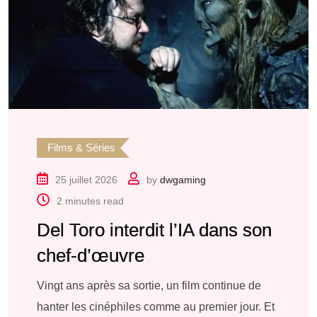
Films & Séries
25 juillet 2026
by
dwgaming
2 minutes read
Del Toro interdit l’IA dans son
chef-d’œuvre
Vingt ans après sa sortie, un film continue de
hanter les cinéphiles comme au premier jour. Et