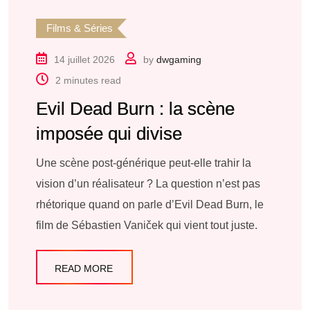
Films & Séries
14 juillet 2026
by
dwgaming
2 minutes read
Evil Dead Burn : la scène
imposée qui divise
Une scène post-générique peut-elle trahir la
vision d’un réalisateur ? La question n’est pas
rhétorique quand on parle d’Evil Dead Burn, le
film de Sébastien Vaniček qui vient tout juste.
READ MORE