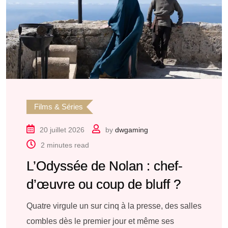
Films & Séries
20 juillet 2026
by
dwgaming
2 minutes read
L’Odyssée de Nolan : chef-
d’œuvre ou coup de bluff ?
Quatre virgule un sur cinq à la presse, des salles
combles dès le premier jour et même ses