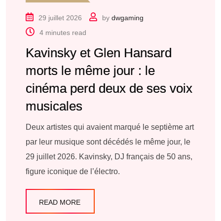
29 juillet 2026
by
dwgaming
4 minutes read
Kavinsky et Glen Hansard
morts le même jour : le
cinéma perd deux de ses voix
musicales
Deux artistes qui avaient marqué le septième art
par leur musique sont décédés le même jour, le
29 juillet 2026. Kavinsky, DJ français de 50 ans,
figure iconique de l’électro.
READ MORE