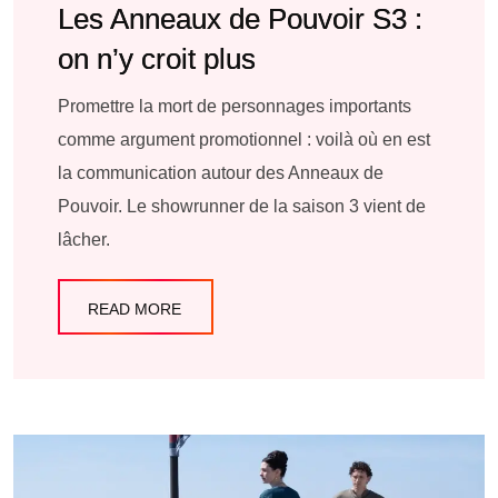
Les Anneaux de Pouvoir S3 :
on n’y croit plus
Promettre la mort de personnages importants
comme argument promotionnel : voilà où en est
la communication autour des Anneaux de
Pouvoir. Le showrunner de la saison 3 vient de
lâcher.
READ MORE