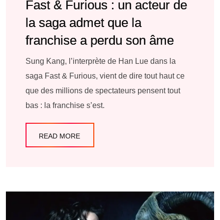
Fast & Furious : un acteur de
la saga admet que la
franchise a perdu son âme
Sung Kang, l’interprète de Han Lue dans la
saga Fast & Furious, vient de dire tout haut ce
que des millions de spectateurs pensent tout
bas : la franchise s’est.
READ MORE