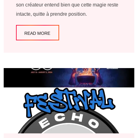
son créateur entend bien que cette magie reste
intacte, quitte à prendre position.
READ MORE