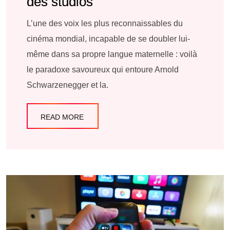
des studios
L’une des voix les plus reconnaissables du
cinéma mondial, incapable de se doubler lui-
même dans sa propre langue maternelle : voilà
le paradoxe savoureux qui entoure Arnold
Schwarzenegger et la.
READ MORE