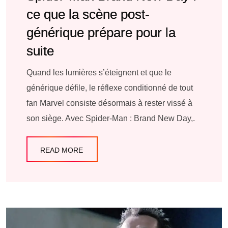
ce que la scène post-
générique prépare pour la
suite
Quand les lumières s’éteignent et que le
générique défile, le réflexe conditionné de tout
fan Marvel consiste désormais à rester vissé à
son siège. Avec Spider-Man : Brand New Day,.
READ MORE