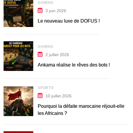
GAMING
3 juin 2026
Le nouveau luxe de DOFUS !
GAMING
2 juillet 2026
Ankama réalise le rêves des bots !
SPORTS
10 juillet 2026
Pourquoi la défaite marocaine réjouit-elle
les Africains ?