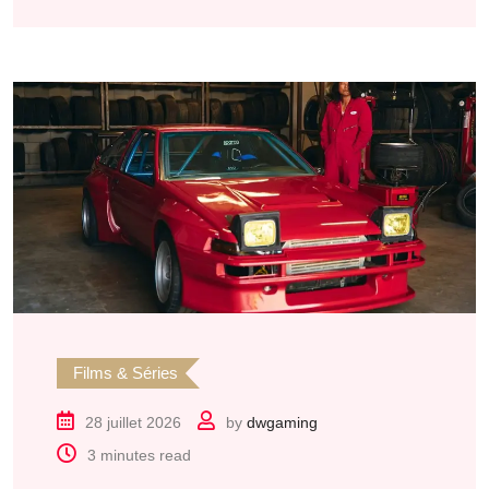
Films & Séries
28 juillet 2026
by
dwgaming
3 minutes read