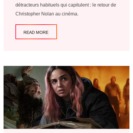
détracteurs habituels qui capitulent : le retour de
Christopher Nolan au cinéma.
READ MORE