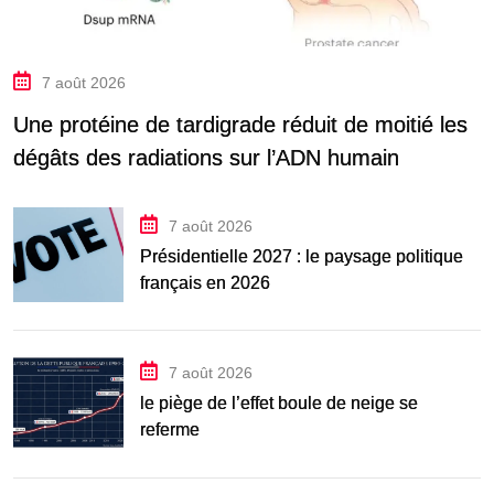
7 août 2026
Une protéine de tardigrade réduit de moitié les
dégâts des radiations sur l’ADN humain
7 août 2026
Présidentielle 2027 : le paysage politique
français en 2026
7 août 2026
le piège de l’effet boule de neige se
referme