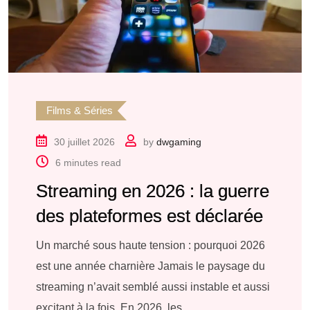
Films & Séries
30 juillet 2026
by
dwgaming
6 minutes read
Streaming en 2026 : la guerre
des plateformes est déclarée
Un marché sous haute tension : pourquoi 2026
est une année charnière Jamais le paysage du
streaming n’avait semblé aussi instable et aussi
excitant à la fois. En 2026, les.