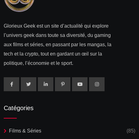
Glorieux Geek est un site d’actualité qui explore
l’univers geek dans toute sa diversité, du gaming
aux films et séries, en passant par les mangas, la
tech et la crypto, tout en gardant un œil sur la
politique, l’économie et le sport.
Catégories
Films & Séries
(85)