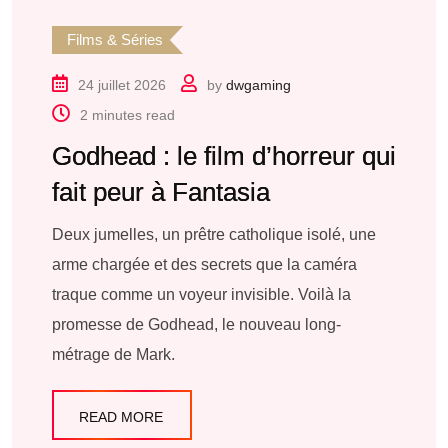
Films & Séries
24 juillet 2026
by
dwgaming
2 minutes read
Godhead : le film d’horreur qui
fait peur à Fantasia
Deux jumelles, un prêtre catholique isolé, une
arme chargée et des secrets que la caméra
traque comme un voyeur invisible. Voilà la
promesse de Godhead, le nouveau long-
métrage de Mark.
READ MORE