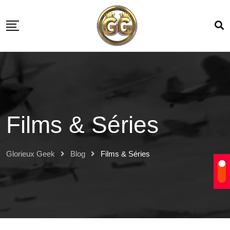
Films & Séries
Glorieux Geek
Blog
Films & Séries