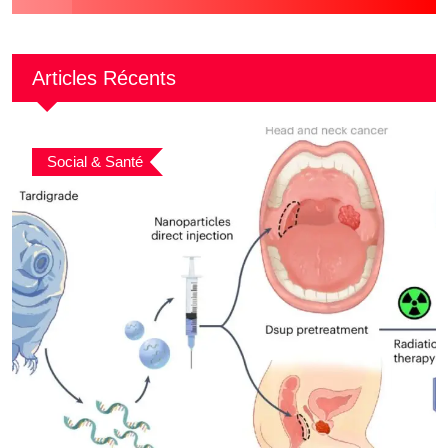
Articles Récents
Social & Santé