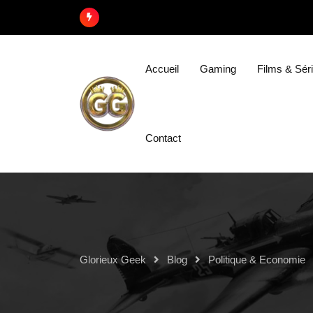
Accueil
Gaming
Films & Sér
Contact
Glorieux Geek
Blog
Politique & Economie