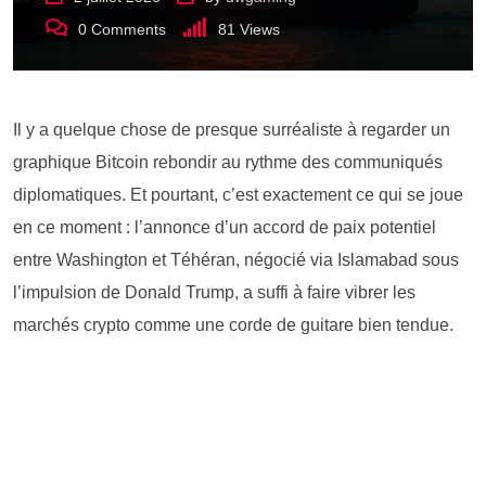
0
Comments
81
Views
Il y a quelque chose de presque surréaliste à regarder un
graphique Bitcoin rebondir au rythme des communiqués
diplomatiques. Et pourtant, c’est exactement ce qui se joue
en ce moment : l’annonce d’un accord de paix potentiel
entre Washington et Téhéran, négocié via Islamabad sous
l’impulsion de Donald Trump, a suffi à faire vibrer les
marchés crypto comme une corde de guitare bien tendue.