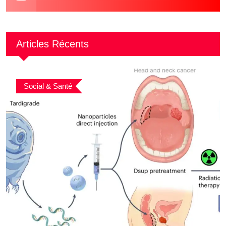
Articles Récents
Social & Santé