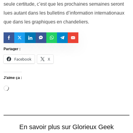
seule certitude, c’est que les prochaines semaines seront
lues autant dans les bulletins d’information internationaux
que dans les graphiques en chandeliers.
Partager :
Facebook
X
J’aime ça :
En savoir plus sur Glorieux Geek