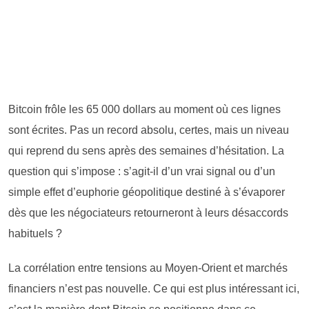
Bitcoin frôle les 65 000 dollars au moment où ces lignes
sont écrites. Pas un record absolu, certes, mais un niveau
qui reprend du sens après des semaines d’hésitation. La
question qui s’impose : s’agit-il d’un vrai signal ou d’un
simple effet d’euphorie géopolitique destiné à s’évaporer
dès que les négociateurs retourneront à leurs désaccords
habituels ?
La corrélation entre tensions au Moyen-Orient et marchés
financiers n’est pas nouvelle. Ce qui est plus intéressant ici,