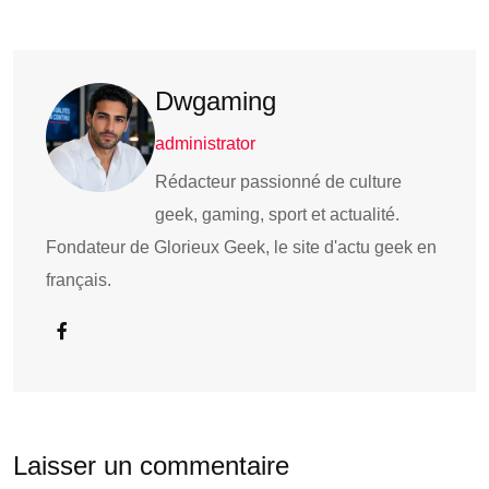
Dwgaming
administrator
Rédacteur passionné de culture
geek, gaming, sport et actualité.
Fondateur de Glorieux Geek, le site d'actu geek en
français.
Laisser un commentaire