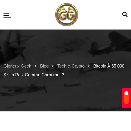
Glorieux Geek
Blog
Tech & Crypto
Bitcoin À 65 000
$ : La Paix Comme Carburant ?