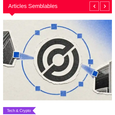
Articles Semblables
Tech & Crypto