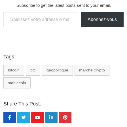
Subscribe to get the latest posts sent to your email.
Abonnez-vous
Tags:
bitcoin
btc
géopolitique
marché crypto
stablecoin
Share This Post: