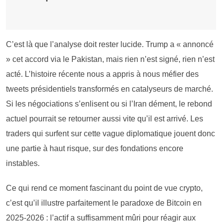
C’est là que l’analyse doit rester lucide. Trump a « annoncé
» cet accord via le Pakistan, mais rien n’est signé, rien n’est
acté. L’histoire récente nous a appris à nous méfier des
tweets présidentiels transformés en catalyseurs de marché.
Si les négociations s’enlisent ou si l’Iran dément, le rebond
actuel pourrait se retourner aussi vite qu’il est arrivé. Les
traders qui surfent sur cette vague diplomatique jouent donc
une partie à haut risque, sur des fondations encore
instables.
Ce qui rend ce moment fascinant du point de vue crypto,
c’est qu’il illustre parfaitement le paradoxe de Bitcoin en
2025-2026 : l’actif a suffisamment mûri pour réagir aux