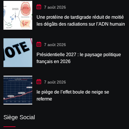
7 août 2026
Une protéine de tardigrade réduit de moitié
les dégâts des radiations sur l’ADN humain
7 août 2026
Présidentielle 2027 : le paysage politique
français en 2026
7 août 2026
le piège de l’effet boule de neige se
referme
Siège Social