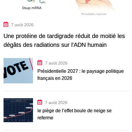
7 août 2026
Une protéine de tardigrade réduit de moitié les
dégâts des radiations sur l’ADN humain
7 août 2026
Présidentielle 2027 : le paysage politique
français en 2026
7 août 2026
le piège de l’effet boule de neige se
referme