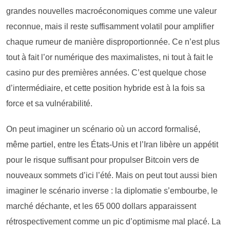
grandes nouvelles macroéconomiques comme une valeur
reconnue, mais il reste suffisamment volatil pour amplifier
chaque rumeur de manière disproportionnée. Ce n’est plus
tout à fait l’or numérique des maximalistes, ni tout à fait le
casino pur des premières années. C’est quelque chose
d’intermédiaire, et cette position hybride est à la fois sa
force et sa vulnérabilité.
On peut imaginer un scénario où un accord formalisé,
même partiel, entre les États-Unis et l’Iran libère un appétit
pour le risque suffisant pour propulser Bitcoin vers de
nouveaux sommets d’ici l’été. Mais on peut tout aussi bien
imaginer le scénario inverse : la diplomatie s’embourbe, le
marché déchante, et les 65 000 dollars apparaissent
rétrospectivement comme un pic d’optimisme mal placé. La