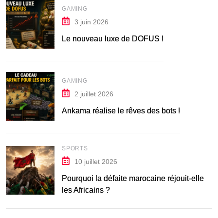
GAMING
3 juin 2026
Le nouveau luxe de DOFUS !
GAMING
2 juillet 2026
Ankama réalise le rêves des bots !
SPORTS
10 juillet 2026
Pourquoi la défaite marocaine réjouit-elle
les Africains ?