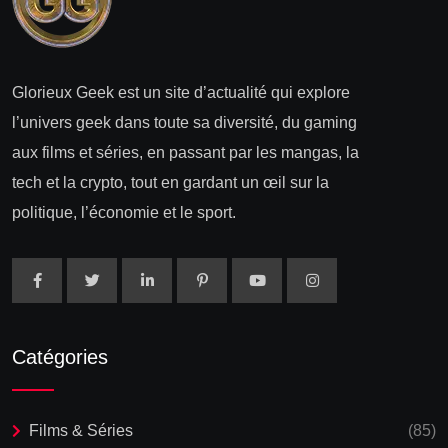
Glorieux Geek est un site d’actualité qui explore
l’univers geek dans toute sa diversité, du gaming
aux films et séries, en passant par les mangas, la
tech et la crypto, tout en gardant un œil sur la
politique, l’économie et le sport.
Catégories
Films & Séries
(85)