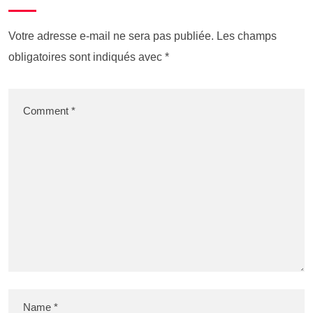
Votre adresse e-mail ne sera pas publiée.
Les champs
obligatoires sont indiqués avec
*