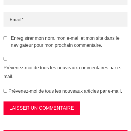
Enregistrer mon nom, mon e-mail et mon site dans le
navigateur pour mon prochain commentaire.
Prévenez-moi de tous les nouveaux commentaires par e-
mail.
Prévenez-moi de tous les nouveaux articles par e-mail.