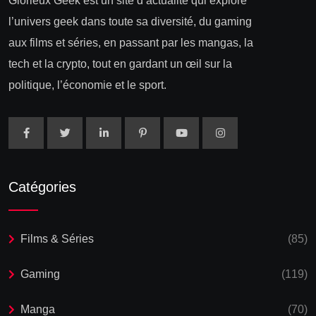
Glorieux Geek est un site d’actualité qui explore
l’univers geek dans toute sa diversité, du gaming
aux films et séries, en passant par les mangas, la
tech et la crypto, tout en gardant un œil sur la
politique, l’économie et le sport.
Catégories
Films & Séries
(85)
Gaming
(119)
Manga
(70)