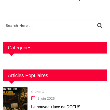
Catégories
Articles Populaires
GAMING
3 juin 2026
Le nouveau luxe de DOFUS !