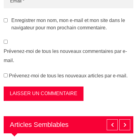
Enregistrer mon nom, mon e-mail et mon site dans le
navigateur pour mon prochain commentaire.
Prévenez-moi de tous les nouveaux commentaires par e-
mail.
Prévenez-moi de tous les nouveaux articles par e-mail.
Articles Semblables