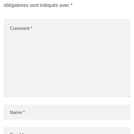
obligatoires sont indiqués avec
*