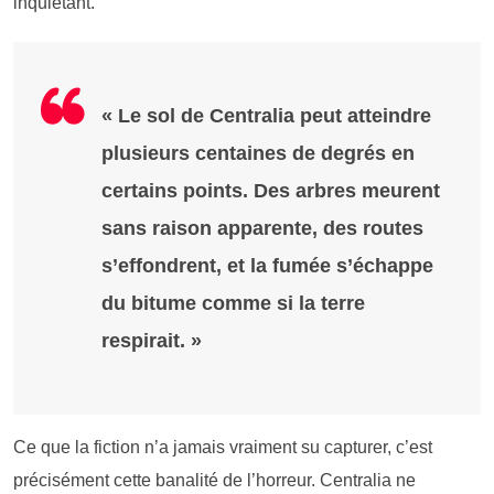
inquiétant.
« Le sol de Centralia peut atteindre
plusieurs centaines de degrés en
certains points. Des arbres meurent
sans raison apparente, des routes
s’effondrent, et la fumée s’échappe
du bitume comme si la terre
respirait. »
Ce que la fiction n’a jamais vraiment su capturer, c’est
précisément cette banalité de l’horreur. Centralia ne