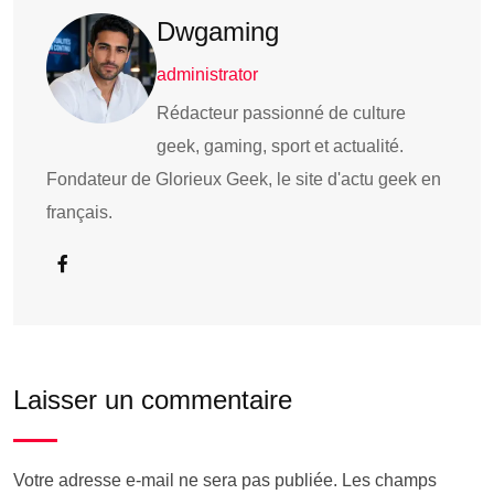
Dwgaming
administrator
Rédacteur passionné de culture
geek, gaming, sport et actualité.
Fondateur de Glorieux Geek, le site d'actu geek en
français.
Laisser un commentaire
Votre adresse e-mail ne sera pas publiée.
Les champs