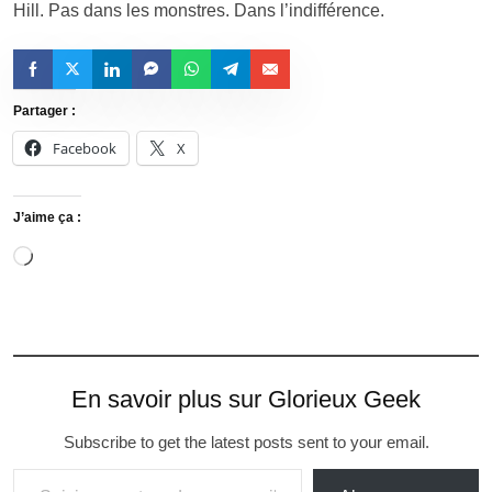
Hill. Pas dans les monstres. Dans l’indifférence.
Partager :
Facebook
X
J’aime ça :
En savoir plus sur Glorieux Geek
Subscribe to get the latest posts sent to your email.