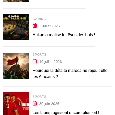
GAMING
2 juillet 2026
Ankama réalise le rêves des bots !
SPORTS
10 juillet 2026
Pourquoi la défaite marocaine réjouit-elle
les Africains ?
SPORTS
30 juin 2026
Les Lions rugissent encore plus fort !