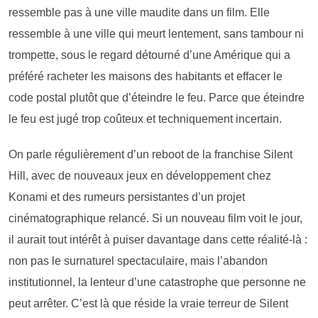
ressemble pas à une ville maudite dans un film. Elle
ressemble à une ville qui meurt lentement, sans tambour ni
trompette, sous le regard détourné d’une Amérique qui a
préféré racheter les maisons des habitants et effacer le
code postal plutôt que d’éteindre le feu. Parce que éteindre
le feu est jugé trop coûteux et techniquement incertain.
On parle régulièrement d’un reboot de la franchise Silent
Hill, avec de nouveaux jeux en développement chez
Konami et des rumeurs persistantes d’un projet
cinématographique relancé. Si un nouveau film voit le jour,
il aurait tout intérêt à puiser davantage dans cette réalité-là :
non pas le surnaturel spectaculaire, mais l’abandon
institutionnel, la lenteur d’une catastrophe que personne ne
peut arrêter. C’est là que réside la vraie terreur de Silent