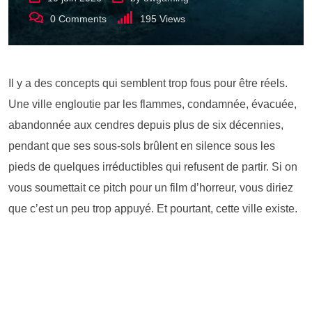
0
Comments
195
Views
Il y a des concepts qui semblent trop fous pour être réels.
Une ville engloutie par les flammes, condamnée, évacuée,
abandonnée aux cendres depuis plus de six décennies,
pendant que ses sous-sols brûlent en silence sous les
pieds de quelques irréductibles qui refusent de partir. Si on
vous soumettait ce pitch pour un film d’horreur, vous diriez
que c’est un peu trop appuyé. Et pourtant, cette ville existe.