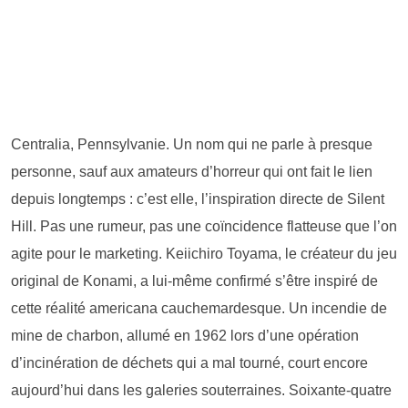
Centralia, Pennsylvanie. Un nom qui ne parle à presque
personne, sauf aux amateurs d’horreur qui ont fait le lien
depuis longtemps : c’est elle, l’inspiration directe de Silent
Hill. Pas une rumeur, pas une coïncidence flatteuse que l’on
agite pour le marketing. Keiichiro Toyama, le créateur du jeu
original de Konami, a lui-même confirmé s’être inspiré de
cette réalité americana cauchemardesque. Un incendie de
mine de charbon, allumé en 1962 lors d’une opération
d’incinération de déchets qui a mal tourné, court encore
aujourd’hui dans les galeries souterraines. Soixante-quatre