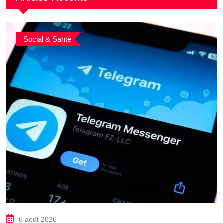
Social & Santé
6 août 2026