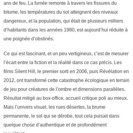
ans de feu. La fumée remonte à travers les fissures du
bitume, les températures du sol atteignent des niveaux
dangereux, et la population, qui était de plusieurs milliers
d’habitants dans les années 1980, est aujourd’hui réduite à
une poignée d’obstinés.
Ce qui est fascinant, et un peu vertigineux, c’est de mesurer
l’écart entre la fiction et la réalité dans ce cas précis. Les
films Silent Hill, le premier sorti en 2006, puis Révélation en
2012, ont transformé cette catastrophe écologique en terrain
de jeu pour créatures de l’ombre et dimensions parallèles.
Résultat mitigé au box-office, accueil critique poli au mieux.
Mais l’univers visuel, les rues désertes, la brume
permanente, le sol qui se dérobe, tout cela puisait dans
quelque chose d’authentique et de profondément