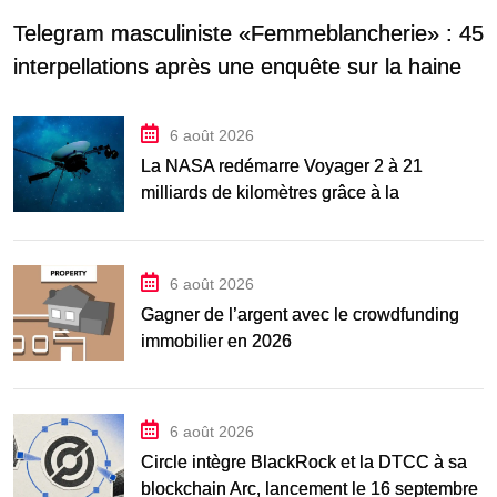
Telegram masculiniste «Femmeblancherie» : 45
interpellations après une enquête sur la haine
en ligne
6 août 2026
La NASA redémarre Voyager 2 à 21
milliards de kilomètres grâce à la
manœuvre « Big
6 août 2026
Gagner de l’argent avec le crowdfunding
immobilier en 2026
6 août 2026
Circle intègre BlackRock et la DTCC à sa
blockchain Arc, lancement le 16 septembre