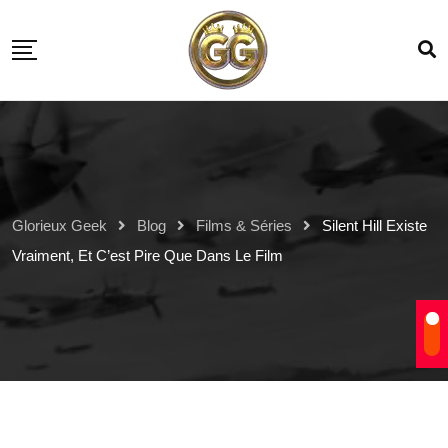
Glorieux Geek
Blog
Films & Séries
Silent Hill Existe
Vraiment, Et C’est Pire Que Dans Le Film