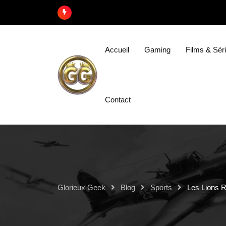
Accueil
Gaming
Films & Sér
Contact
Glorieux Geek
Blog
Sports
Les Lions R