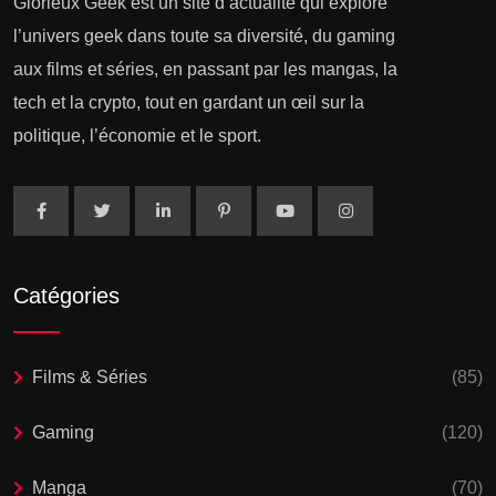
Glorieux Geek est un site d’actualité qui explore
l’univers geek dans toute sa diversité, du gaming
aux films et séries, en passant par les mangas, la
tech et la crypto, tout en gardant un œil sur la
politique, l’économie et le sport.
Catégories
Films & Séries
(85)
Gaming
(120)
Manga
(70)