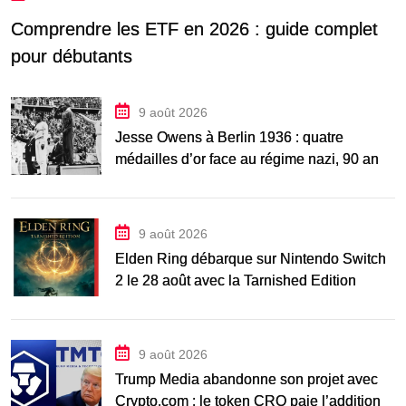
Comprendre les ETF en 2026 : guide complet
pour débutants
9 août 2026
Jesse Owens à Berlin 1936 : quatre
médailles d’or face au régime nazi, 90 ans
après
9 août 2026
Elden Ring débarque sur Nintendo Switch
2 le 28 août avec la Tarnished Edition
9 août 2026
Trump Media abandonne son projet avec
Crypto.com : le token CRO paie l’addition