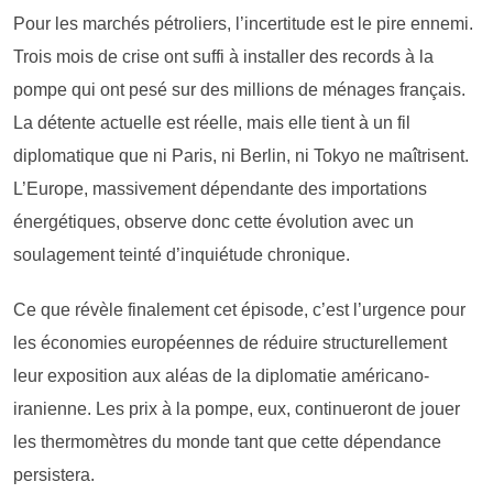
Pour les marchés pétroliers, l’incertitude est le pire ennemi.
Trois mois de crise ont suffi à installer des records à la
pompe qui ont pesé sur des millions de ménages français.
La détente actuelle est réelle, mais elle tient à un fil
diplomatique que ni Paris, ni Berlin, ni Tokyo ne maîtrisent.
L’Europe, massivement dépendante des importations
énergétiques, observe donc cette évolution avec un
soulagement teinté d’inquiétude chronique.
Ce que révèle finalement cet épisode, c’est l’urgence pour
les économies européennes de réduire structurellement
leur exposition aux aléas de la diplomatie américano-
iranienne. Les prix à la pompe, eux, continueront de jouer
les thermomètres du monde tant que cette dépendance
persistera.