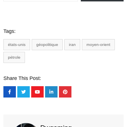
Tags:
états-unis
géopolitique
iran
moyen-orient
pétrole
Share This Post: