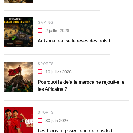
GAMING
2 juillet 2026
Ankama réalise le rêves des bots !
SPORTS
10 juillet 2026
Pourquoi la défaite marocaine réjouit-elle
les Africains ?
SPORTS
30 juin 2026
Les Lions rugissent encore plus fort !