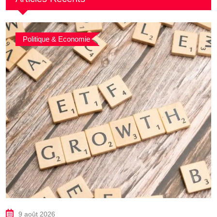
Politique & Economie
9 août 2026