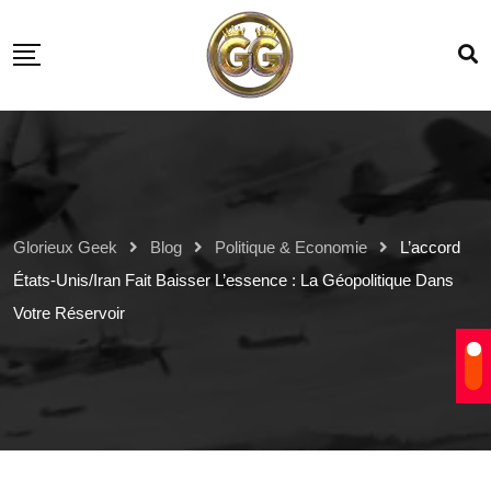
Glorieux Geek
Blog
Politique & Economie
L’accord
États-Unis/Iran Fait Baisser L’essence : La Géopolitique Dans
Votre Réservoir