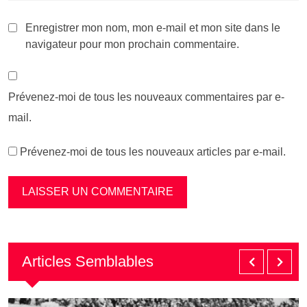
Enregistrer mon nom, mon e-mail et mon site dans le
navigateur pour mon prochain commentaire.
Prévenez-moi de tous les nouveaux commentaires par e-
mail.
Prévenez-moi de tous les nouveaux articles par e-mail.
Articles Semblables