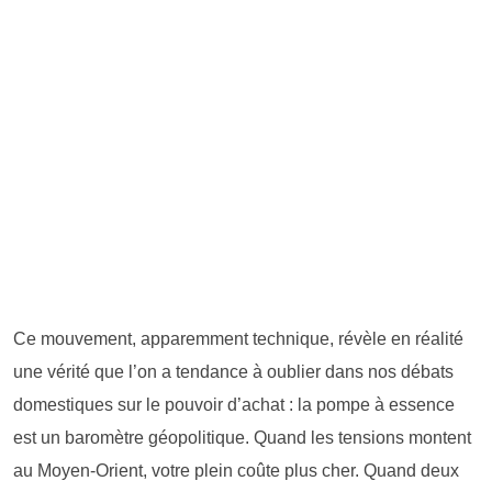
Ce mouvement, apparemment technique, révèle en réalité
une vérité que l’on a tendance à oublier dans nos débats
domestiques sur le pouvoir d’achat : la pompe à essence
est un baromètre géopolitique. Quand les tensions montent
au Moyen-Orient, votre plein coûte plus cher. Quand deux