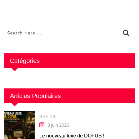
Catégories
Articles Populaires
GAMING
3 juin 2026
Le nouveau luxe de DOFUS !