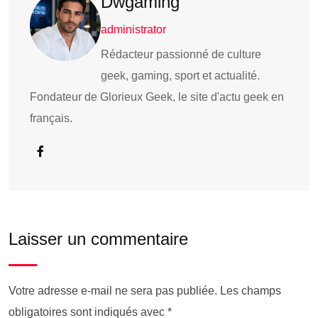
Dwgaming
administrator
Rédacteur passionné de culture
geek, gaming, sport et actualité.
Fondateur de Glorieux Geek, le site d'actu geek en
français.
Laisser un commentaire
Votre adresse e-mail ne sera pas publiée.
Les champs
obligatoires sont indiqués avec
*