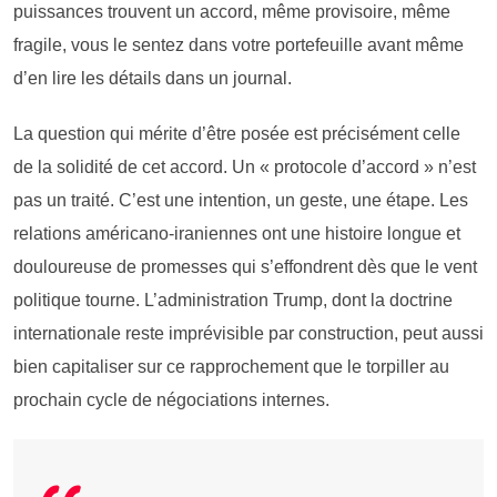
puissances trouvent un accord, même provisoire, même
fragile, vous le sentez dans votre portefeuille avant même
d’en lire les détails dans un journal.
La question qui mérite d’être posée est précisément celle
de la solidité de cet accord. Un « protocole d’accord » n’est
pas un traité. C’est une intention, un geste, une étape. Les
relations américano-iraniennes ont une histoire longue et
douloureuse de promesses qui s’effondrent dès que le vent
politique tourne. L’administration Trump, dont la doctrine
internationale reste imprévisible par construction, peut aussi
bien capitaliser sur ce rapprochement que le torpiller au
prochain cycle de négociations internes.