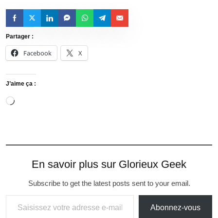
Partager :
Facebook
X
J’aime ça :
En savoir plus sur Glorieux Geek
Subscribe to get the latest posts sent to your email.
Abonnez-vous