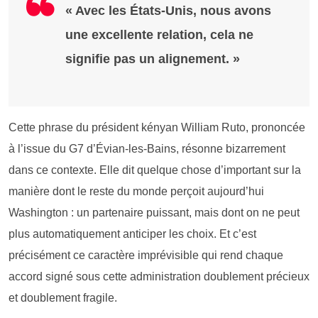
« Avec les États-Unis, nous avons
une excellente relation, cela ne
signifie pas un alignement. »
Cette phrase du président kényan William Ruto, prononcée
à l’issue du G7 d’Évian-les-Bains, résonne bizarrement
dans ce contexte. Elle dit quelque chose d’important sur la
manière dont le reste du monde perçoit aujourd’hui
Washington : un partenaire puissant, mais dont on ne peut
plus automatiquement anticiper les choix. Et c’est
précisément ce caractère imprévisible qui rend chaque
accord signé sous cette administration doublement précieux
et doublement fragile.