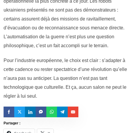
opérationnelle la plus concrète à ce jour. Les robots
ukrainiens présentés ne sont pas des démonstrateurs :
certains assurent déjà des missions de ravitaillement,
d’évacuation ou de reconnaissance sous menace directe.
L’automatisation de la guerre n’est plus une question
philosophique, c’est un fait accompli sur le terrain.
Pour l’industrie européenne, le choix est clair : s’adapter à
cette cadence ou rester spectatrice d’une révolution qu’elle
n’aura pas su anticiper. La question n’est pas tant
technologique que culturelle. Et ça, aucun salon ne peut le
régler à lui seul.
Partager :