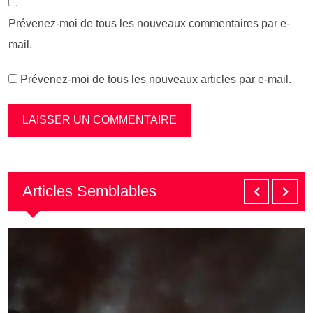
Prévenez-moi de tous les nouveaux commentaires par e-
mail.
Prévenez-moi de tous les nouveaux articles par e-mail.
Articles Semblables