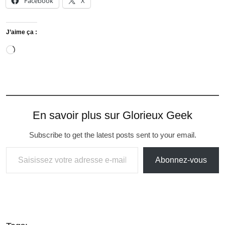
Facebook
X
J’aime ça :
En savoir plus sur Glorieux Geek
Subscribe to get the latest posts sent to your email.
Abonnez-vous