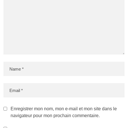
Enregistrer mon nom, mon e-mail et mon site dans le
navigateur pour mon prochain commentaire.