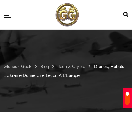
Glorieux Geek
Blog
Tech & Crypto
Drones, Robots :
L’Ukraine Donne Une Leçon À L’Europe