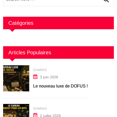
Catégories
Articles Populaires
GAMING
3 juin 2026
Le nouveau luxe de DOFUS !
GAMING
2 juillet 2026