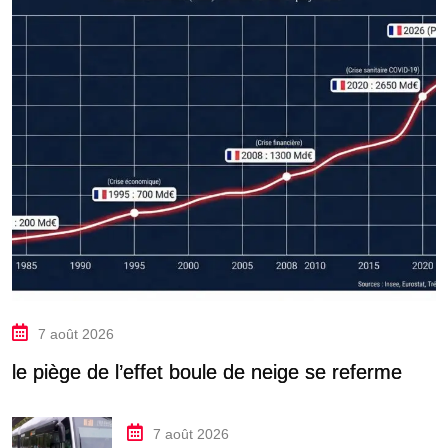
7 août 2026
le piège de l’effet boule de neige se referme
7 août 2026