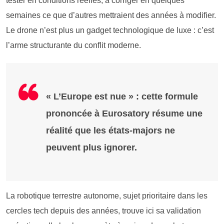
tester en conditions réelles, à corriger en quelques
semaines ce que d’autres mettraient des années à modifier.
Le drone n’est plus un gadget technologique de luxe : c’est
l’arme structurante du conflit moderne.
« L’Europe est nue » : cette formule
prononcée à Eurosatory résume une
réalité que les états-majors ne
peuvent plus ignorer.
La robotique terrestre autonome, sujet prioritaire dans les
cercles tech depuis des années, trouve ici sa validation