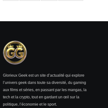
Glorieux Geek est un site d’actualité qui explore
l’univers geek dans toute sa diversité, du gaming
aux films et séries, en passant par les mangas, la
tech et la crypto, tout en gardant un œil sur la
politique, l’économie et le sport.