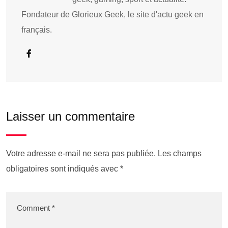
Fondateur de Glorieux Geek, le site d'actu geek en
français.
Laisser un commentaire
Votre adresse e-mail ne sera pas publiée.
Les champs
obligatoires sont indiqués avec
*