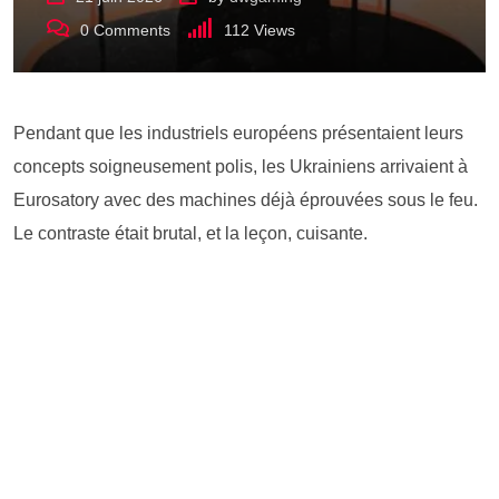
0
Comments
112
Views
Pendant que les industriels européens présentaient leurs
concepts soigneusement polis, les Ukrainiens arrivaient à
Eurosatory avec des machines déjà éprouvées sous le feu.
Le contraste était brutal, et la leçon, cuisante.