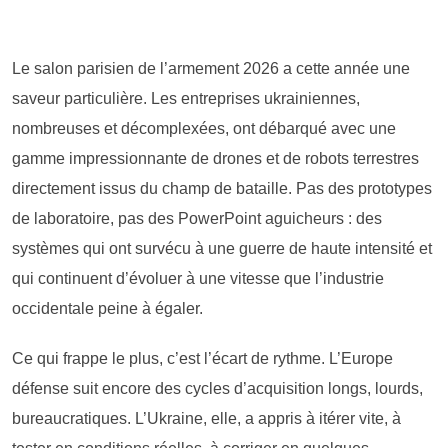
Le salon parisien de l’armement 2026 a cette année une
saveur particulière. Les entreprises ukrainiennes,
nombreuses et décomplexées, ont débarqué avec une
gamme impressionnante de drones et de robots terrestres
directement issus du champ de bataille. Pas des prototypes
de laboratoire, pas des PowerPoint aguicheurs : des
systèmes qui ont survécu à une guerre de haute intensité et
qui continuent d’évoluer à une vitesse que l’industrie
occidentale peine à égaler.
Ce qui frappe le plus, c’est l’écart de rythme. L’Europe
défense suit encore des cycles d’acquisition longs, lourds,
bureaucratiques. L’Ukraine, elle, a appris à itérer vite, à