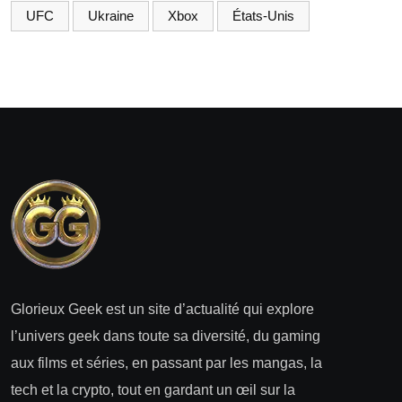
UFC
Ukraine
Xbox
États-Unis
Glorieux Geek est un site d’actualité qui explore
l’univers geek dans toute sa diversité, du gaming
aux films et séries, en passant par les mangas, la
tech et la crypto, tout en gardant un œil sur la