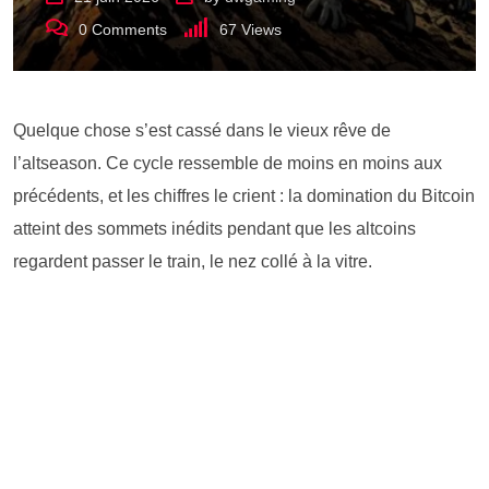
0
Comments
67
Views
Quelque chose s’est cassé dans le vieux rêve de
l’altseason. Ce cycle ressemble de moins en moins aux
précédents, et les chiffres le crient : la domination du Bitcoin
atteint des sommets inédits pendant que les altcoins
regardent passer le train, le nez collé à la vitre.