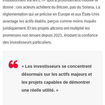
institutionnels via les ETF spot a profondément modifié la
donne : ces acteurs achètent du Bitcoin, pas du Solana. La
réglementation qui se précise en Europe et aux États-Unis
avantage les actifs établis, perçus comme moins risqués
juridiquement. Et les projets altcoins ont multiplié les
promesses non tenues depuis 2021, érodant la confiance
des investisseurs particuliers.
« Les investisseurs se concentrent
désormais sur les actifs majeurs et
les projets capables de démontrer
une réelle utilité. »