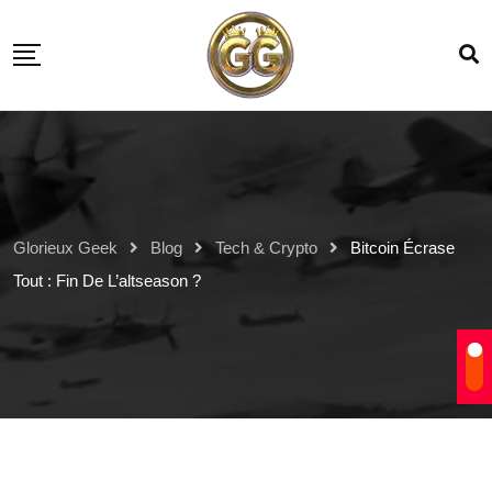
Glorieux Geek
Blog
Tech & Crypto
Bitcoin Écrase
Tout : Fin De L’altseason ?