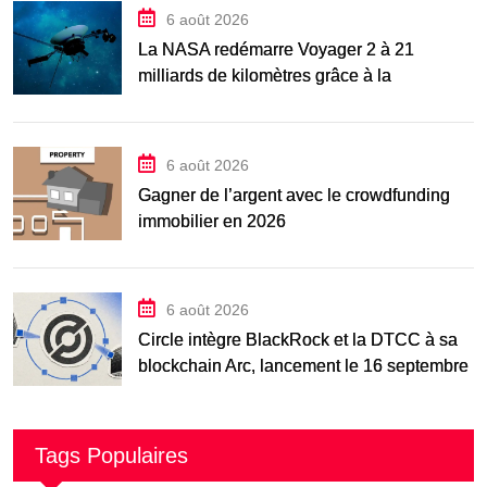
6 août 2026
La NASA redémarre Voyager 2 à 21
milliards de kilomètres grâce à la
manœuvre « Big
6 août 2026
Gagner de l’argent avec le crowdfunding
immobilier en 2026
6 août 2026
Circle intègre BlackRock et la DTCC à sa
blockchain Arc, lancement le 16 septembre
Tags Populaires