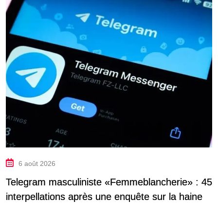
6 août 2026
Telegram masculiniste «Femmeblancherie» : 45
interpellations après une enquête sur la haine
en ligne