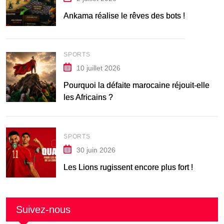
Ankama réalise le rêves des bots !
SPORTS
10 juillet 2026
Pourquoi la défaite marocaine réjouit-elle
les Africains ?
SPORTS
30 juin 2026
Les Lions rugissent encore plus fort !
Suivez-nous