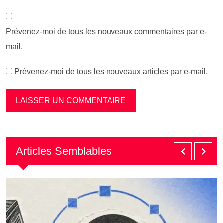
Prévenez-moi de tous les nouveaux commentaires par e-
mail.
Prévenez-moi de tous les nouveaux articles par e-mail.
Articles Semblables