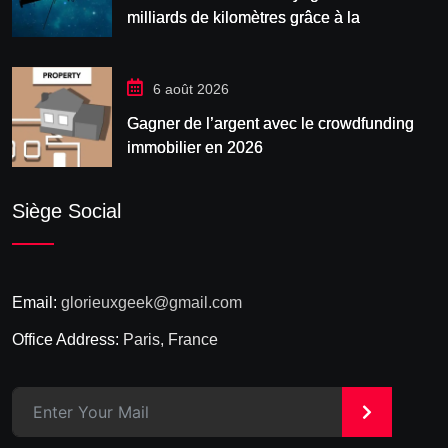
milliards de kilomètres grâce à la
manœuvre « Big
6 août 2026
Gagner de l’argent avec le crowdfunding
immobilier en 2026
Siège Social
Email:
glorieuxgeek@gmail.com
Office Address:
Paris, France
>