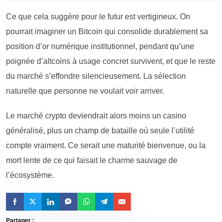
Ce que cela suggère pour le futur est vertigineux. On
pourrait imaginer un Bitcoin qui consolide durablement sa
position d’or numérique institutionnel, pendant qu’une
poignée d’altcoins à usage concret survivent, et que le reste
du marché s’effondre silencieusement. La sélection
naturelle que personne ne voulait voir arriver.
Le marché crypto deviendrait alors moins un casino
généralisé, plus un champ de bataille où seule l’utilité
compte vraiment. Ce serait une maturité bienvenue, ou la
mort lente de ce qui faisait le charme sauvage de
l’écosystème.
Partager :