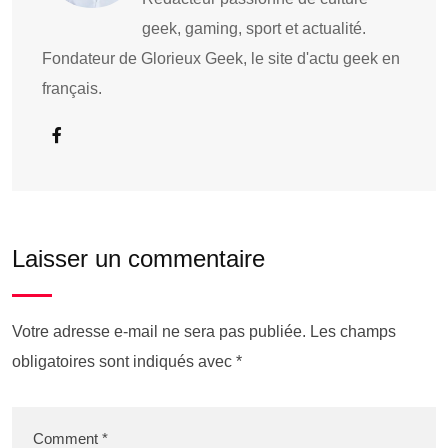
geek, gaming, sport et actualité.
Fondateur de Glorieux Geek, le site d'actu geek en
français.
Laisser un commentaire
Votre adresse e-mail ne sera pas publiée.
Les champs
obligatoires sont indiqués avec
*