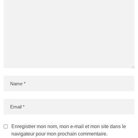
Enregistrer mon nom, mon e-mail et mon site dans le
navigateur pour mon prochain commentaire.