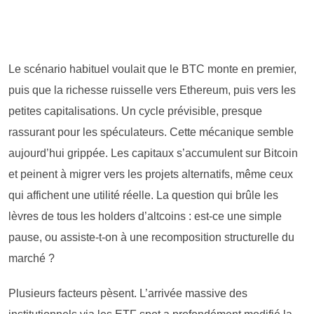
Le scénario habituel voulait que le BTC monte en premier,
puis que la richesse ruisselle vers Ethereum, puis vers les
petites capitalisations. Un cycle prévisible, presque
rassurant pour les spéculateurs. Cette mécanique semble
aujourd’hui grippée. Les capitaux s’accumulent sur Bitcoin
et peinent à migrer vers les projets alternatifs, même ceux
qui affichent une utilité réelle. La question qui brûle les
lèvres de tous les holders d’altcoins : est-ce une simple
pause, ou assiste-t-on à une recomposition structurelle du
marché ?
Plusieurs facteurs pèsent. L’arrivée massive des