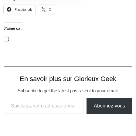
Facebook
X
J’aime ça :
En savoir plus sur Glorieux Geek
Subscribe to get the latest posts sent to your email.
Abonnez-vous