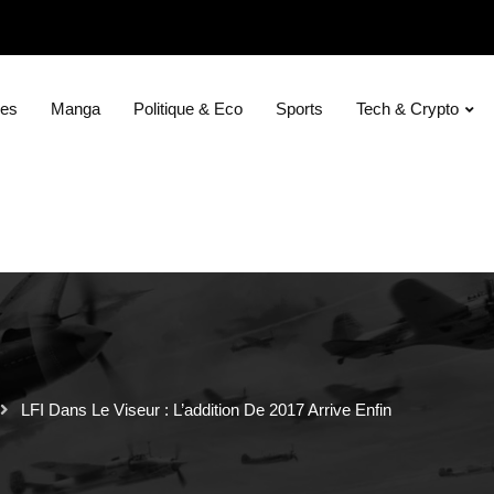
ies
Manga
Politique & Eco
Sports
Tech & Crypto
LFI Dans Le Viseur : L’addition De 2017 Arrive Enfin