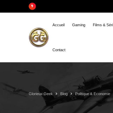
Accueil
Gaming
Films & Sér
Contact
Glorieux Geek
Blog
Politique & Economie