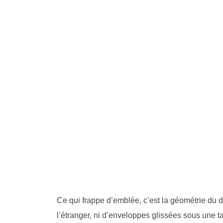
Ce qui frappe d’emblée, c’est la géométrie du 
l’étranger, ni d’enveloppes glissées sous une ta