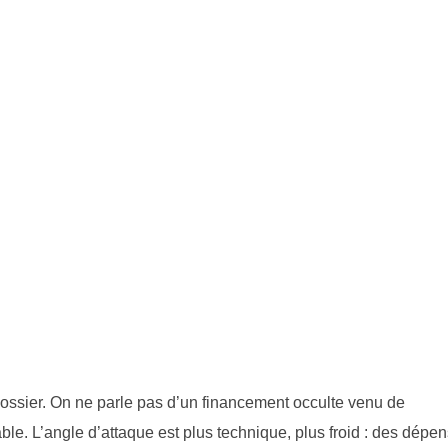
dossier. On ne parle pas d’un financement occulte venu de
ble. L’angle d’attaque est plus technique, plus froid : des dépe