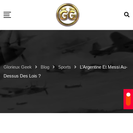
Glorieux Geek
Blog
Sports
L’Argentine Et Messi Au-
Dessus Des Lois ?