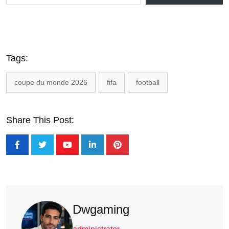
Tags:
coupe du monde 2026
fifa
football
Share This Post:
Dwgaming