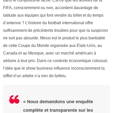
dans le complotisme facile. Est-ce que les arbitres de la
FIFA, consciemment ou non, accordent davantage de
latitude aux équipes qui font vendre du billet et du temps
d’antenne ? L’histoire du football international offre
suffisamment de précédents troubles pour que la suspicion
ne soit pas absurde. Messi est le produit le plus bankable
de cette Coupe du Monde organisée aux États-Unis, au
Canada et au Mexique, avec un marché américain à
séduire à tout prix. Dans ce contexte économique colossal,
l’idée que le show business influence inconsciemment la
sifflet d’un arbitre n’a rien de farfelu.
« Nous demandons une enquête
complète et transparente sur les