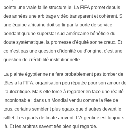
pointe une vraie faille structurelle. La FIFA promet depuis
des années une arbitrage vidéo transparent et cohérent. Si
une équipe africaine doit sortir par la porte de service
pendant qu’une superstar sud-américaine bénéficie du
doute systématique, la promesse d’équité sonne creux. Et
ce n’est pas une question d’identité ou d’origine, c’est une
question de crédibilité institutionnelle.
La plainte égyptienne ne fera probablement pas tomber de
têtes à la FIFA, organisation peu réputée pour son amour de
l’autocritique. Mais elle force à regarder en face une réalité
inconfortable : dans un Mondial vendu comme la fête de
tous, certains semblent plus égaux que d’autres devant le
sifflet. Les quarts de finale arrivent. L’Argentine est toujours
là. Et les arbitres savent très bien qui regarde.