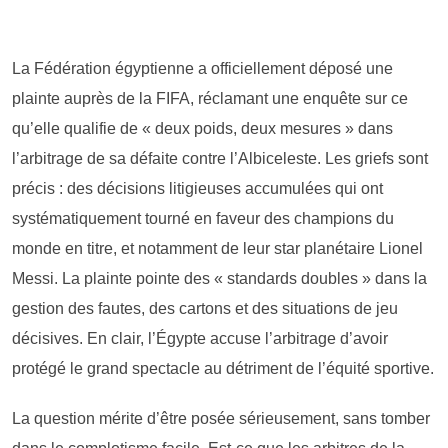
La Fédération égyptienne a officiellement déposé une
plainte auprès de la FIFA, réclamant une enquête sur ce
qu’elle qualifie de « deux poids, deux mesures » dans
l’arbitrage de sa défaite contre l’Albiceleste. Les griefs sont
précis : des décisions litigieuses accumulées qui ont
systématiquement tourné en faveur des champions du
monde en titre, et notamment de leur star planétaire Lionel
Messi. La plainte pointe des « standards doubles » dans la
gestion des fautes, des cartons et des situations de jeu
décisives. En clair, l’Égypte accuse l’arbitrage d’avoir
protégé le grand spectacle au détriment de l’équité sportive.
La question mérite d’être posée sérieusement, sans tomber