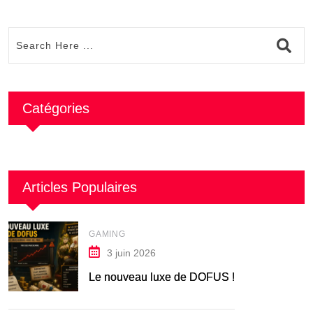
Catégories
Articles Populaires
GAMING
3 juin 2026
Le nouveau luxe de DOFUS !