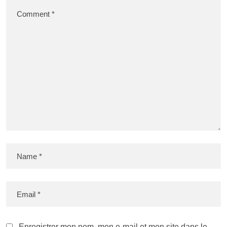
Enregistrer mon nom, mon e-mail et mon site dans le