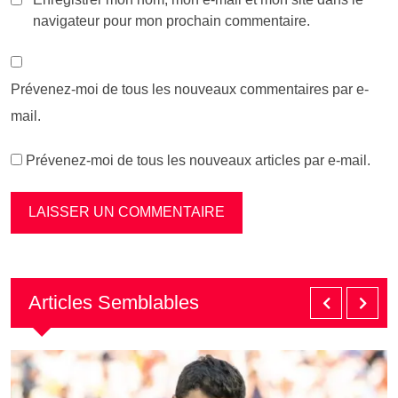
navigateur pour mon prochain commentaire.
Prévenez-moi de tous les nouveaux commentaires par e-
mail.
Prévenez-moi de tous les nouveaux articles par e-mail.
Articles Semblables