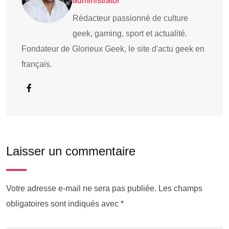
administrator
Rédacteur passionné de culture
geek, gaming, sport et actualité.
Fondateur de Glorieux Geek, le site d'actu geek en
français.
Laisser un commentaire
Votre adresse e-mail ne sera pas publiée.
Les champs
obligatoires sont indiqués avec
*