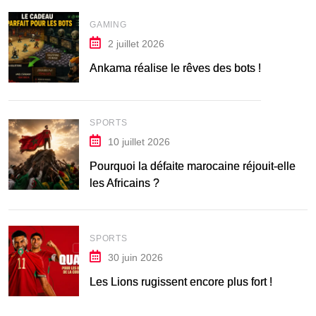
GAMING
2 juillet 2026
Ankama réalise le rêves des bots !
SPORTS
10 juillet 2026
Pourquoi la défaite marocaine réjouit-elle
les Africains ?
SPORTS
30 juin 2026
Les Lions rugissent encore plus fort !