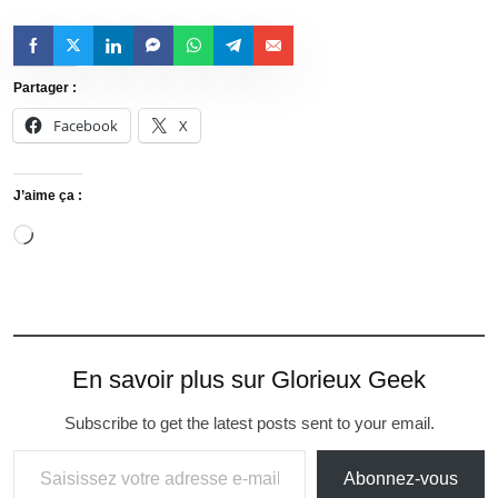
Partager :
Facebook
X
J’aime ça :
En savoir plus sur Glorieux Geek
Subscribe to get the latest posts sent to your email.
Abonnez-vous