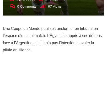
0
Comments
67
Views
Une Coupe du Monde peut se transformer en tribunal en
l’espace d’un seul match. L’Égypte l’a appris à ses dépens
face à l’Argentine, et elle n’a pas l’intention d’avaler la
pilule en silence.