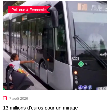
Politique & Economie
7 août 2026
13 millions d’euros pour un mirage