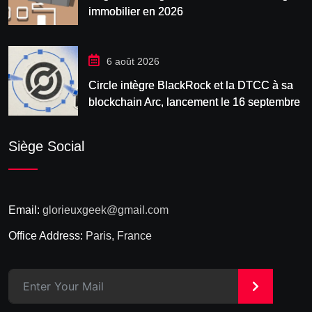
immobilier en 2026
6 août 2026
Circle intègre BlackRock et la DTCC à sa
blockchain Arc, lancement le 16 septembre
Siège Social
Email:
glorieuxgeek@gmail.com
Office Address:
Paris, France
>