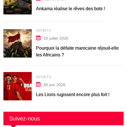
Ankama réalise le rêves des bots !
SPORTS
10 juillet 2026
Pourquoi la défaite marocaine réjouit-elle
les Africains ?
SPORTS
30 juin 2026
Les Lions rugissent encore plus fort !
Suivez-nous