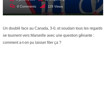
0
Comments
129
Views
Un doublé face au Canada, 3-0, et soudain tous les regards
se tournent vers Marseille avec une question gênante :
comment a-t-on pu laisser filer ça ?