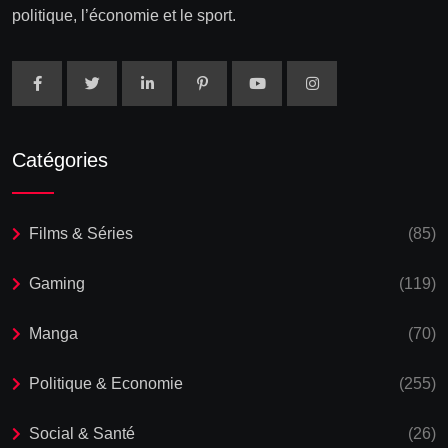
politique, l’économie et le sport.
Catégories
Films & Séries
(85)
Gaming
(119)
Manga
(70)
Politique & Economie
(255)
Social & Santé
(26)