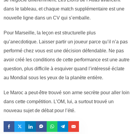
dans le tableau, et chaque match supplémentaire est une
nouvelle ligne dans un CV qui s’emballe.
Pour Marseille, la leçon est structurelle plus
qu’anecdotique. Laisser partir un joueur parce qu’il n’a pas
performé chez vous est une décision défendable. Ne pas
avoir créé les conditions de cette performance est une autre
question, plus difficile à esquiver quand l’intéressé éclate
au Mondial sous les yeux de la planète entière.
Le Maroc a peut-être trouvé son arme secrète pour aller loin
dans cette compétition. L’OM, lui, a surtout trouvé un
nouveau sujet de débat pour l’été.