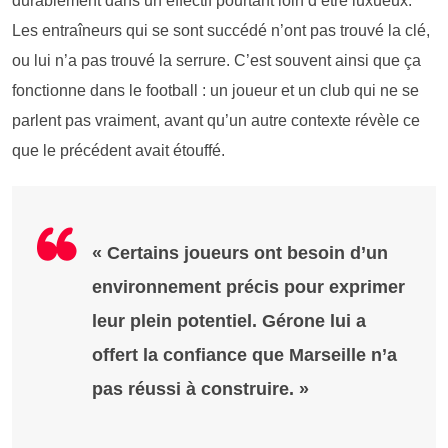
durablement dans un effectif pourtant loin d’être luxueux.
Les entraîneurs qui se sont succédé n’ont pas trouvé la clé,
ou lui n’a pas trouvé la serrure. C’est souvent ainsi que ça
fonctionne dans le football : un joueur et un club qui ne se
parlent pas vraiment, avant qu’un autre contexte révèle ce
que le précédent avait étouffé.
« Certains joueurs ont besoin d’un
environnement précis pour exprimer
leur plein potentiel. Gérone lui a
offert la confiance que Marseille n’a
pas réussi à construire. »