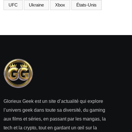
UFC
Ukraine
Xbox
États-Unis
Glorieux Geek est un site d’actualité qui explore
l’univers geek dans toute sa diversité, du gaming
aux films et séries, en passant par les mangas, la
tech et la crypto, tout en gardant un œil sur la