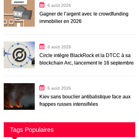
6 août 2026
Gagner de l’argent avec le crowdfunding
immobilier en 2026
6 août 2026
Circle intègre BlackRock et la DTCC à sa
blockchain Arc, lancement le 16 septembre
6 août 2026
Kiev sans bouclier antibalistique face aux
frappes russes intensifiées
Tags Populaires