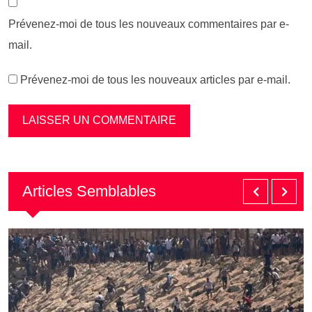
Prévenez-moi de tous les nouveaux commentaires par e-
mail.
Prévenez-moi de tous les nouveaux articles par e-mail.
Articles Semblables