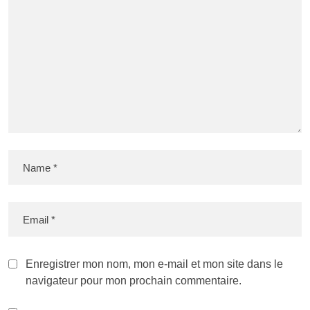
Enregistrer mon nom, mon e-mail et mon site dans le
navigateur pour mon prochain commentaire.