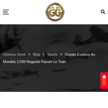
Glorieux Geek
Blog
Sports
Ounahi Explose Au
Mondial, L’OM Regarde Passer Le Train