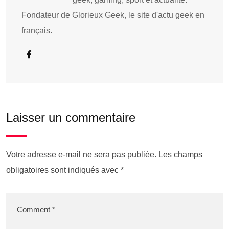
Fondateur de Glorieux Geek, le site d'actu geek en
français.
Laisser un commentaire
Votre adresse e-mail ne sera pas publiée.
Les champs
obligatoires sont indiqués avec
*