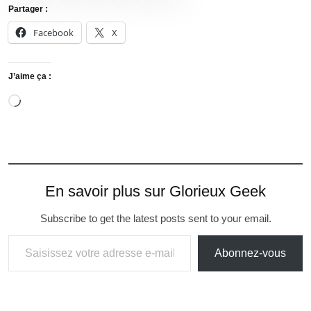
Partager :
Facebook
X
J’aime ça :
En savoir plus sur Glorieux Geek
Subscribe to get the latest posts sent to your email.
Abonnez-vous