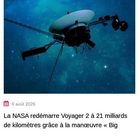
6 août 2026
La NASA redémarre Voyager 2 à 21 milliards
de kilomètres grâce à la manœuvre « Big