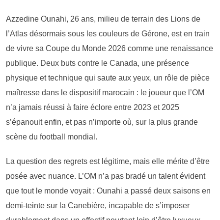
Azzedine Ounahi, 26 ans, milieu de terrain des Lions de
l’Atlas désormais sous les couleurs de Gérone, est en train
de vivre sa Coupe du Monde 2026 comme une renaissance
publique. Deux buts contre le Canada, une présence
physique et technique qui saute aux yeux, un rôle de pièce
maîtresse dans le dispositif marocain : le joueur que l’OM
n’a jamais réussi à faire éclore entre 2023 et 2025
s’épanouit enfin, et pas n’importe où, sur la plus grande
scène du football mondial.
La question des regrets est légitime, mais elle mérite d’être
posée avec nuance. L’OM n’a pas bradé un talent évident
que tout le monde voyait : Ounahi a passé deux saisons en
demi-teinte sur la Canebière, incapable de s’imposer