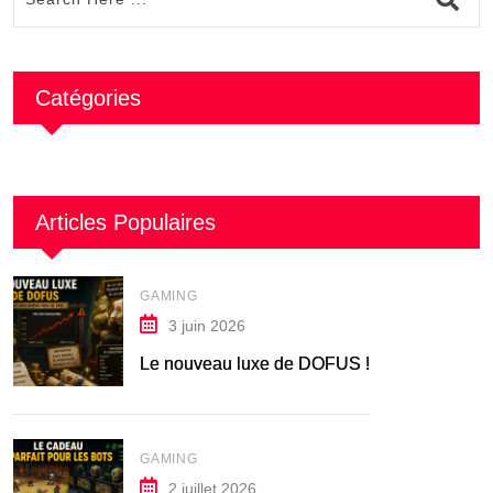
Catégories
Articles Populaires
GAMING
3 juin 2026
Le nouveau luxe de DOFUS !
GAMING
2 juillet 2026