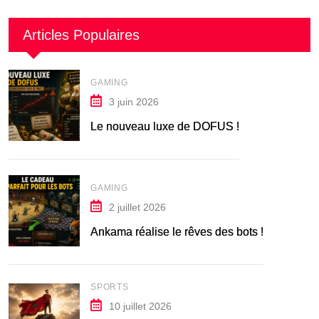
Articles Populaires
GAMING
3 juin 2026
Le nouveau luxe de DOFUS !
GAMING
2 juillet 2026
Ankama réalise le rêves des bots !
SPORTS
10 juillet 2026