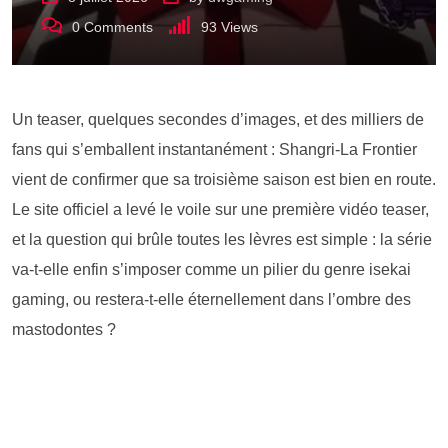
0
Comments
93
Views
Un teaser, quelques secondes d’images, et des milliers de
fans qui s’emballent instantanément : Shangri-La Frontier
vient de confirmer que sa troisième saison est bien en route.
Le site officiel a levé le voile sur une première vidéo teaser,
et la question qui brûle toutes les lèvres est simple : la série
va-t-elle enfin s’imposer comme un pilier du genre isekai
gaming, ou restera-t-elle éternellement dans l’ombre des
mastodontes ?