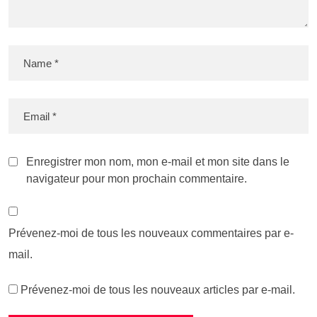
Enregistrer mon nom, mon e-mail et mon site dans le
navigateur pour mon prochain commentaire.
Prévenez-moi de tous les nouveaux commentaires par e-
mail.
Prévenez-moi de tous les nouveaux articles par e-mail.