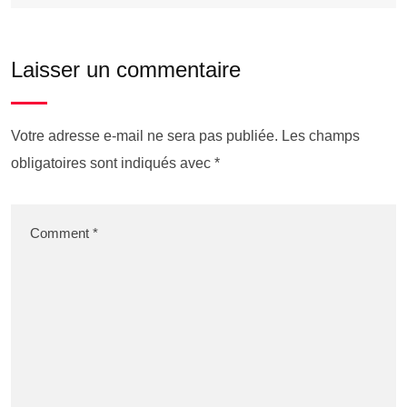
Laisser un commentaire
Votre adresse e-mail ne sera pas publiée.
Les champs
obligatoires sont indiqués avec
*