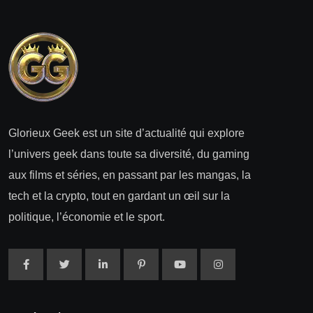
Glorieux Geek est un site d’actualité qui explore
l’univers geek dans toute sa diversité, du gaming
aux films et séries, en passant par les mangas, la
tech et la crypto, tout en gardant un œil sur la
politique, l’économie et le sport.