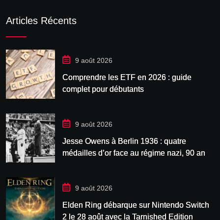
Articles Récents
9 août 2026
Comprendre les ETF en 2026 : guide
complet pour débutants
9 août 2026
Jesse Owens à Berlin 1936 : quatre
médailles d’or face au régime nazi, 90 ans
après
9 août 2026
Elden Ring débarque sur Nintendo Switch
2 le 28 août avec la Tarnished Edition