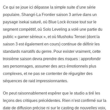
Ce qui se joue ici dépasse la simple suite d’une série
populaire. Shangri-La Frontier saison 3 arrive dans un
paysage isekai saturé, où Blue Lock écrase tout sur le
segment compétitif, où Solo Leveling a volé une partie du
public « gamer sérieux », et où Mushoku Tensei (dont la
saison 3 est également en cours) continue de définir les
standards narratifs du genre. Pour exister vraiment, cette
troisième saison devra prendre des risques : approfondir
ses personnages, assumer des arcs émotionnels plus
complexes, et ne pas se contenter de régurgiter des
séquences de raid impressionnantes.
On peut raisonnablement espérer que le studio a tiré les
leçons des critiques précédentes. Rien n’est confirmé sur la
date de diffusion précise ni sur le casting de nouvelles voix,