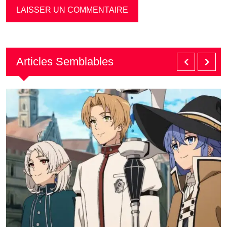
Articles Semblables