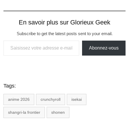
En savoir plus sur Glorieux Geek
Subscribe to get the latest posts sent to your email.
Abonnez-vous
Tags:
anime 2026
crunchyroll
isekai
shangri-la frontier
shonen