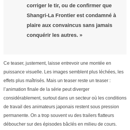
corriger le tir, ou de confirmer que
Shangri-La Frontier est condamné à
plaire aux convaincus sans jamais
conquérir les autres. »
Ce teaser, justement, laisse entrevoir une montée en
puissance visuelle. Les images semblent plus léchées, les
effets plus maîtrisés. Mais un teaser reste un teaser :
l’animation finale de la série peut diverger
considérablement, surtout dans un secteur où les conditions
de travail des animateurs japonais restent sous pression
permanente. On a trop souvent vu des trailers flatteurs
déboucher sur des épisodes bâclés en milieu de cours.