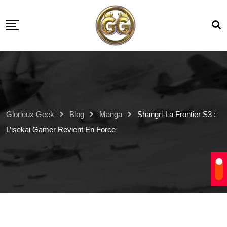
Glorieux Geek
Blog
Manga
Shangri-La Frontier S3 :
L’isekai Gamer Revient En Force