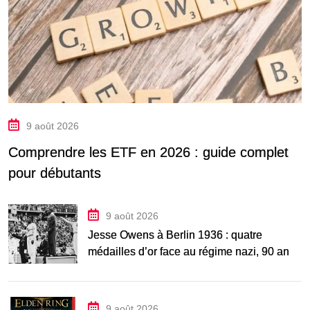
9 août 2026
Comprendre les ETF en 2026 : guide complet
pour débutants
9 août 2026
Jesse Owens à Berlin 1936 : quatre
médailles d’or face au régime nazi, 90 ans
après
9 août 2026