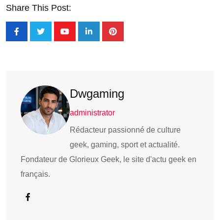
Share This Post:
Dwgaming
administrator
Rédacteur passionné de culture
geek, gaming, sport et actualité.
Fondateur de Glorieux Geek, le site d'actu geek en
français.