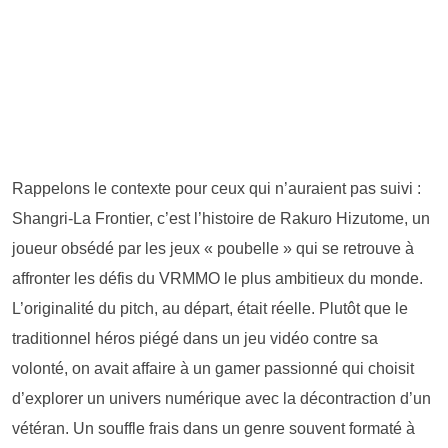
Rappelons le contexte pour ceux qui n’auraient pas suivi :
Shangri-La Frontier, c’est l’histoire de Rakuro Hizutome, un
joueur obsédé par les jeux « poubelle » qui se retrouve à
affronter les défis du VRMMO le plus ambitieux du monde.
L’originalité du pitch, au départ, était réelle. Plutôt que le
traditionnel héros piégé dans un jeu vidéo contre sa
volonté, on avait affaire à un gamer passionné qui choisit
d’explorer un univers numérique avec la décontraction d’un
vétéran. Un souffle frais dans un genre souvent formaté à