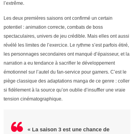
l’extrême.
Les deux premières saisons ont confirmé un certain
potentiel : animation correcte, combats de boss
spectaculaires, univers de jeu crédible. Mais elles ont aussi
révélé les limites de l’exercice. Le rythme s’est parfois étiré,
les personnages secondaires ont manqué d’épaisseur, et la
narration a eu tendance à sacrifier le développement
émotionnel sur l’autel du fan-service pour gamers. C’est le
piège classique des adaptations manga de ce genre : coller
si fidèlement à la source qu’on oublie d’insuffler une vraie
tension cinématographique.
« La saison 3 est une chance de