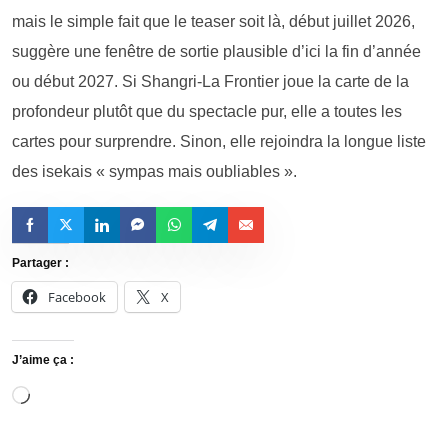
mais le simple fait que le teaser soit là, début juillet 2026,
suggère une fenêtre de sortie plausible d’ici la fin d’année
ou début 2027. Si Shangri-La Frontier joue la carte de la
profondeur plutôt que du spectacle pur, elle a toutes les
cartes pour surprendre. Sinon, elle rejoindra la longue liste
des isekais « sympas mais oubliables ».
Partager :
Facebook
X
J’aime ça :