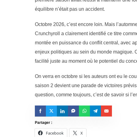
équilibre n’était pas un accident.
Octobre 2026, c’est encore loin. Mais l’automn
Crunchyroll a clairement identifié ce titre com
montée en puissance du conflit central, avec 
enjeux politiques au sein du monde magique. C
facilité juste au moment où le potentiel du co
On verra en octobre si les auteurs ont eu le co
saison 2 devient une parade de victoires prévis
question, comme toujours, c’est de savoir si l’e
Partager :
Facebook
X