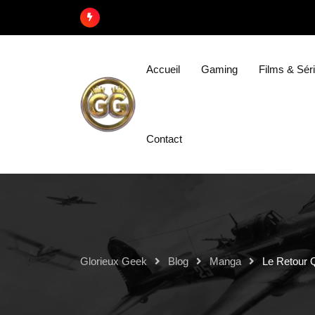
Accueil
Gaming
Films & Sér
Contact
Glorieux Geek
Blog
Manga
Le Retour 