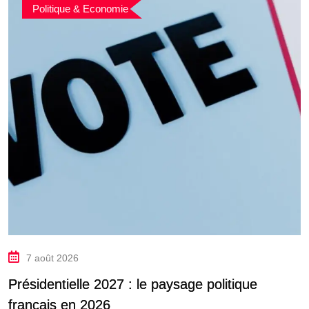
Politique & Economie
7 août 2026
Présidentielle 2027 : le paysage politique
français en 2026