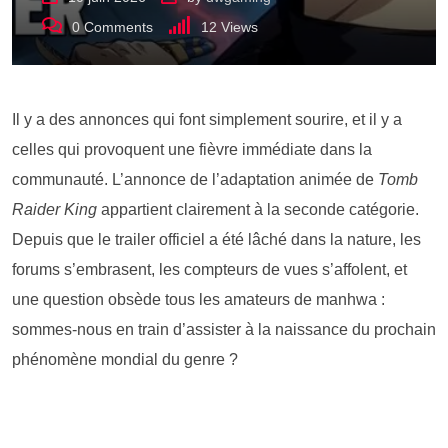
0
Comments
12
Views
Il y a des annonces qui font simplement sourire, et il y a
celles qui provoquent une fièvre immédiate dans la
communauté. L’annonce de l’adaptation animée de
Tomb
Raider King
appartient clairement à la seconde catégorie.
Depuis que le trailer officiel a été lâché dans la nature, les
forums s’embrasent, les compteurs de vues s’affolent, et
une question obsède tous les amateurs de manhwa :
sommes-nous en train d’assister à la naissance du prochain
phénomène mondial du genre ?