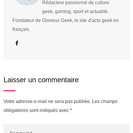
Rédacteur passionné de culture
geek, gaming, sport et actualité.
Fondateur de Glorieux Geek, le site d'actu geek en
français.
Laisser un commentaire
Votre adresse e-mail ne sera pas publiée.
Les champs
obligatoires sont indiqués avec
*