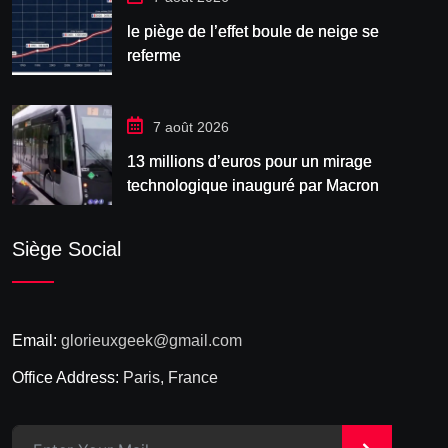
le piège de l’effet boule de neige se
referme
7 août 2026
13 millions d’euros pour un mirage
technologique inauguré par Macron
Siège Social
Email:
glorieuxgeek@gmail.com
Office Address:
Paris, France