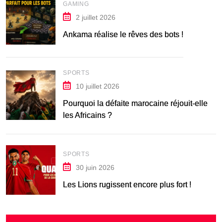
GAMING
2 juillet 2026
Ankama réalise le rêves des bots !
SPORTS
10 juillet 2026
Pourquoi la défaite marocaine réjouit-elle
les Africains ?
SPORTS
30 juin 2026
Les Lions rugissent encore plus fort !