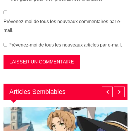
Prévenez-moi de tous les nouveaux commentaires par e-
mail.
Prévenez-moi de tous les nouveaux articles par e-mail.
Articles Semblables