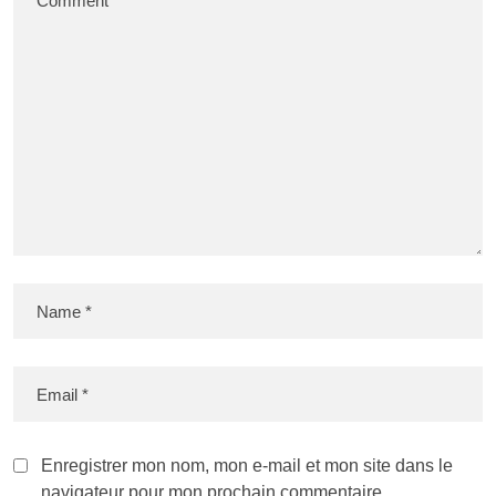
Enregistrer mon nom, mon e-mail et mon site dans le
navigateur pour mon prochain commentaire.