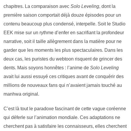
chapitres. La comparaison avec
Solo Leveling
, dont la
première saison comportait déjà douze épisodes pour un
contenu beaucoup plus condensé, interpelle. Soit le Studio
EEK mise sur un rythme d’enfer en sacrifiant la profondeur
narrative, soit il taille allègrement dans la matière pour ne
garder que les moments les plus spectaculaires. Dans les
deux cas, les puristes du webtoon risquent de grincer des
dents. Mais soyons honnêtes : l’anime de
Solo Leveling
avait lui aussi essuyé ces critiques avant de conquérir des
millions de nouveaux fans qui n’avaient jamais touché au
manhwa original.
C’est là tout le paradoxe fascinant de cette vague coréenne
qui déferle sur l’animation mondiale. Ces adaptations ne
cherchent pas à satisfaire les connaisseurs, elles cherchent