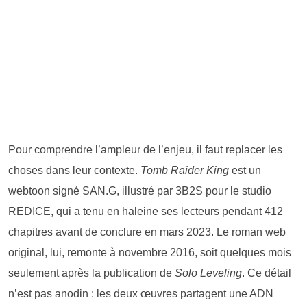
Pour comprendre l’ampleur de l’enjeu, il faut replacer les
choses dans leur contexte.
Tomb Raider King
est un
webtoon signé SAN.G, illustré par 3B2S pour le studio
REDICE, qui a tenu en haleine ses lecteurs pendant 412
chapitres avant de conclure en mars 2023. Le roman web
original, lui, remonte à novembre 2016, soit quelques mois
seulement après la publication de
Solo Leveling
. Ce détail
n’est pas anodin : les deux œuvres partagent une ADN