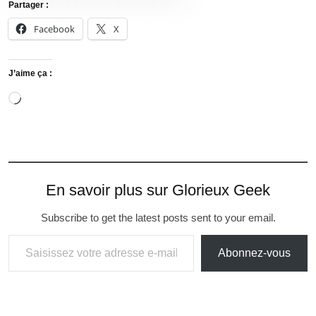
Partager :
Facebook
X
J’aime ça :
En savoir plus sur Glorieux Geek
Subscribe to get the latest posts sent to your email.
Abonnez-vous