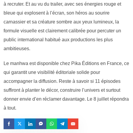
à recruter. Et au vu du trailer, avec ses énergies rouge et
bleue qui explosent à l’écran, son héros au sourire
carnassier et sa créature sombre aux yeux lumineux, la
formule visuelle est clairement calibrée pour percuter un
public international habitué aux productions les plus
ambitieuses.
Le manhwa est disponible chez Pika Éditions en France, ce
qui garantit une visibilité éditoriale solide pour
accompagner la diffusion. Reste à savoir si 11 épisodes
suffiront à planter le décor, construire l’univers et surtout
donner envie d’en réclamer davantage. Le 8 juillet répondra
à tout.