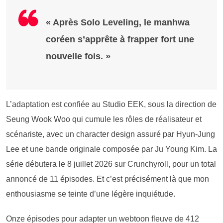
« Après Solo Leveling, le manhwa
coréen s’apprête à frapper fort une
nouvelle fois. »
L’adaptation est confiée au Studio EEK, sous la direction de
Seung Wook Woo qui cumule les rôles de réalisateur et
scénariste, avec un character design assuré par Hyun-Jung
Lee et une bande originale composée par Ju Young Kim. La
série débutera le 8 juillet 2026 sur Crunchyroll, pour un total
annoncé de 11 épisodes. Et c’est précisément là que mon
enthousiasme se teinte d’une légère inquiétude.
Onze épisodes pour adapter un webtoon fleuve de 412