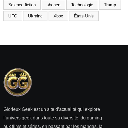
Science-fiction
shonen
Technologie
Trump
UFC
Ukraine
Xbox
États-Unis
Glorieux Geek est un site d’actualité qui explore
l’univers geek dans toute sa diversité, du gaming
aux films et séries, en passant par les mangas, la