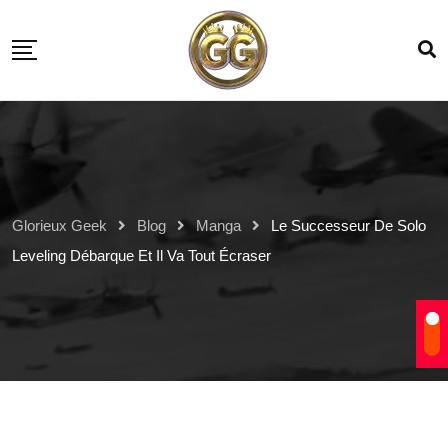
Glorieux Geek
Blog
Manga
Le Successeur De Solo
Leveling Débarque Et Il Va Tout Écraser