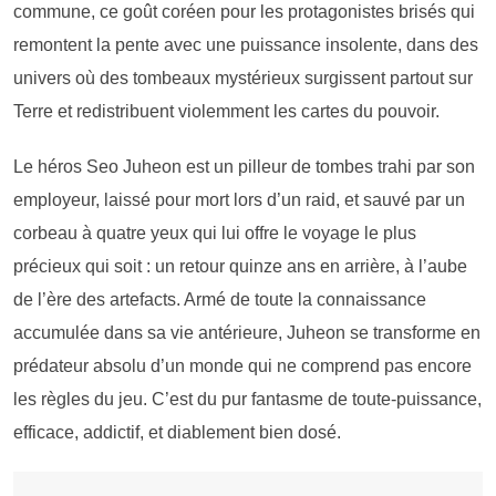
commune, ce goût coréen pour les protagonistes brisés qui
remontent la pente avec une puissance insolente, dans des
univers où des tombeaux mystérieux surgissent partout sur
Terre et redistribuent violemment les cartes du pouvoir.
Le héros Seo Juheon est un pilleur de tombes trahi par son
employeur, laissé pour mort lors d’un raid, et sauvé par un
corbeau à quatre yeux qui lui offre le voyage le plus
précieux qui soit : un retour quinze ans en arrière, à l’aube
de l’ère des artefacts. Armé de toute la connaissance
accumulée dans sa vie antérieure, Juheon se transforme en
prédateur absolu d’un monde qui ne comprend pas encore
les règles du jeu. C’est du pur fantasme de toute-puissance,
efficace, addictif, et diablement bien dosé.