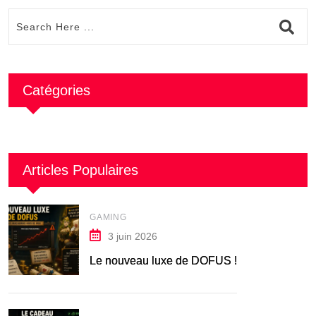
Catégories
Articles Populaires
GAMING
3 juin 2026
Le nouveau luxe de DOFUS !