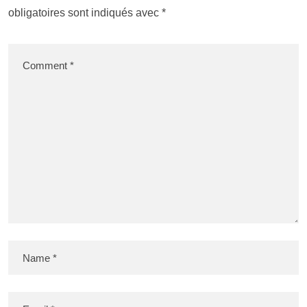
obligatoires sont indiqués avec
*