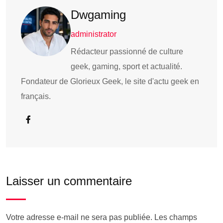
Dwgaming
administrator
Rédacteur passionné de culture
geek, gaming, sport et actualité.
Fondateur de Glorieux Geek, le site d'actu geek en
français.
Laisser un commentaire
Votre adresse e-mail ne sera pas publiée.
Les champs