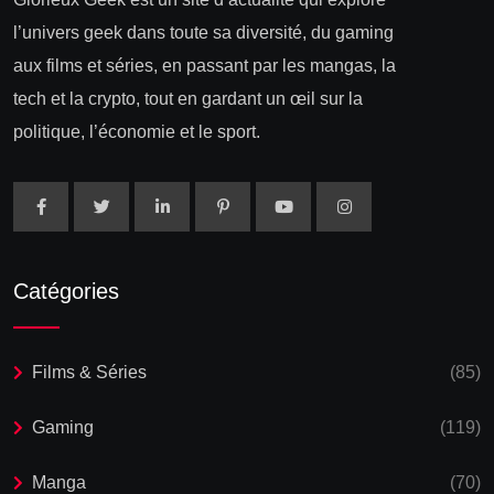
l’univers geek dans toute sa diversité, du gaming
aux films et séries, en passant par les mangas, la
tech et la crypto, tout en gardant un œil sur la
politique, l’économie et le sport.
Catégories
Films & Séries
(85)
Gaming
(119)
Manga
(70)