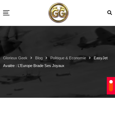
Glorieux Geek
Blog
Politique & Economie
EasyJet
Avalée : L’Europe Brade Ses Joyaux