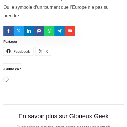
Ou le symbole d’un tournant que l’Europe n’a pas su
prendre.
Partager :
Facebook
X
J’aime ça :
En savoir plus sur Glorieux Geek