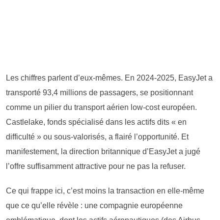
Les chiffres parlent d’eux-mêmes. En 2024-2025, EasyJet a
transporté 93,4 millions de passagers, se positionnant
comme un pilier du transport aérien low-cost européen.
Castlelake, fonds spécialisé dans les actifs dits « en
difficulté » ou sous-valorisés, a flairé l’opportunité. Et
manifestement, la direction britannique d’EasyJet a jugé
l’offre suffisamment attractive pour ne pas la refuser.
Ce qui frappe ici, c’est moins la transaction en elle-même
que ce qu’elle révèle : une compagnie européenne