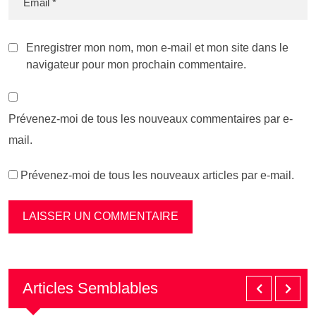
Enregistrer mon nom, mon e-mail et mon site dans le
navigateur pour mon prochain commentaire.
Prévenez-moi de tous les nouveaux commentaires par e-
mail.
Prévenez-moi de tous les nouveaux articles par e-mail.
Articles Semblables