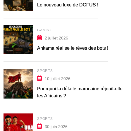
Le nouveau luxe de DOFUS !
GAMING
2 juillet 2026
Ankama réalise le rêves des bots !
SPORTS
10 juillet 2026
Pourquoi la défaite marocaine réjouit-elle
les Africains ?
SPORTS
30 juin 2026