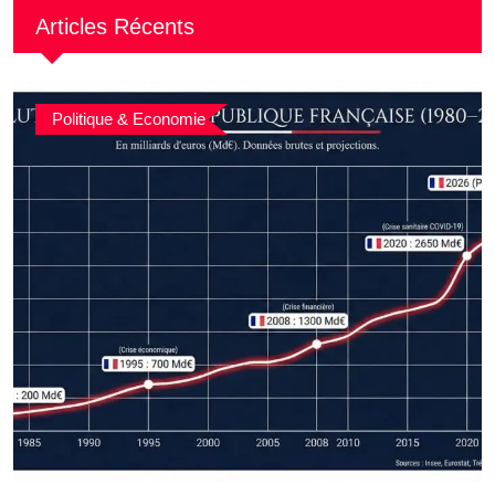
Articles Récents
Politique & Economie