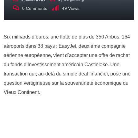
0
Comments
49
Views
Six milliards d’euros, une flotte de plus de 350 Airbus, 164
aéroports dans 38 pays : EasyJet, deuxième compagnie
aérienne européenne, vient d’accepter une offre de rachat
du fonds d’investissement américain Castlelake. Une
transaction qui, au-delà du simple deal financier, pose une
question vertigineuse sur la souveraineté économique du
Vieux Continent.