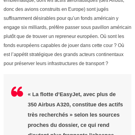
emblématique, dont les actifs aéronautiques (des Airbus,
donc des avions construits en Europe) sont jugés
suffisamment désirables pour qu’un fonds américain y
engage six milliards, préfère passer sous pavillon américain
plutôt que de trouver un repreneur européen. Où sont les
fonds européens capables de jouer dans cette cour ? Où
est l’appétit stratégique des grands acteurs continentaux
pour préserver leurs infrastructures de transport ?
« La flotte d’EasyJet, avec plus de
350 Airbus A320, constitue des actifs
très recherchés » selon les sources
proches du dossier, ce qui rend