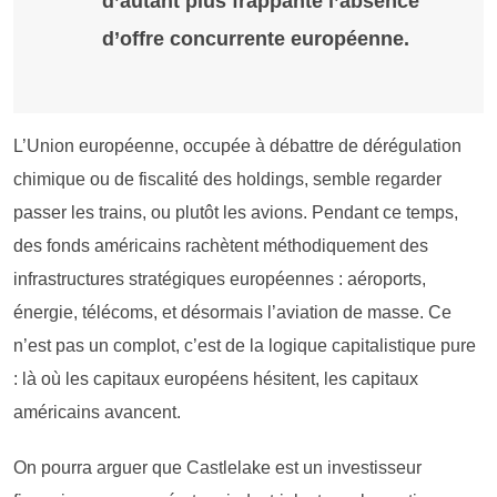
d’autant plus frappante l’absence
d’offre concurrente européenne.
L’Union européenne, occupée à débattre de dérégulation
chimique ou de fiscalité des holdings, semble regarder
passer les trains, ou plutôt les avions. Pendant ce temps,
des fonds américains rachètent méthodiquement des
infrastructures stratégiques européennes : aéroports,
énergie, télécoms, et désormais l’aviation de masse. Ce
n’est pas un complot, c’est de la logique capitalistique pure
: là où les capitaux européens hésitent, les capitaux
américains avancent.
On pourra arguer que Castlelake est un investisseur