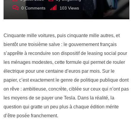
0
Comments
103
Views
Cinquante mille voitures, puis cinquante mille autres, et
bientôt une troisième salve : le gouvernement français
s’apprête à reconduire son dispositif de leasing social pour
les ménages modestes, cette formule qui permet de rouler
électrique pour une centaine d’euros par mois. Sur le
papier, c’est exactement le genre de politique publique dont
on rêve : ambitieuse, concrète, ciblée sur ceux qui n’ont pas
les moyens de se payer une Tesla. Dans la réalité, la
question qui gratte un peu plus à chaque édition mérite
d’être posée franchement.