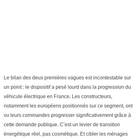
Le bilan des deux premières vagues est incontestable sur
un point : le dispositif a pesé lourd dans la progression du
véhicule électrique en France. Les constructeurs,
notamment les européens positionnés sur ce segment, ont
vu leurs commandes progresser significativement grâce à
cette demande publique. C’est un levier de transition
énergétique réel, pas cosmétique. Et cibler les ménages