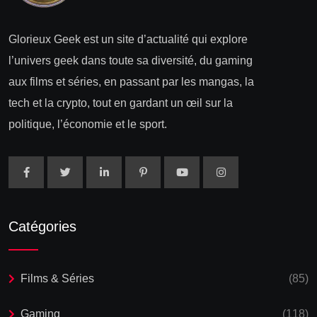
Glorieux Geek est un site d’actualité qui explore
l’univers geek dans toute sa diversité, du gaming
aux films et séries, en passant par les mangas, la
tech et la crypto, tout en gardant un œil sur la
politique, l’économie et le sport.
Catégories
Films & Séries
(85)
Gaming
(118)