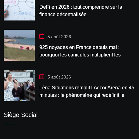
DeFi en 2026 : tout comprendre sur la
finance décentralisée
5 août 2026
925 noyades en France depuis mai :
pourquoi les canicules multiplient les
accidents aquatiques
5 août 2026
Léna Situations remplit l’Accor Arena en 45
minutes : le phénomène qui redéfinit le
spectacle vivant
Siège Social