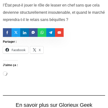
l’État peut-il jouer le rôle de leaser en chef sans que cela
devienne structurellement insoutenable, et quand le marché
reprendra-t-il le relais sans béquilles ?
Partager :
Facebook
X
J’aime ça :
En savoir plus sur Glorieux Geek