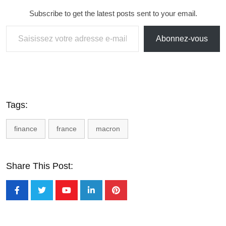
Subscribe to get the latest posts sent to your email.
Abonnez-vous
Tags:
finance
france
macron
Share This Post: