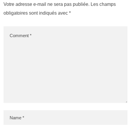
Votre adresse e-mail ne sera pas publiée.
Les champs
obligatoires sont indiqués avec
*