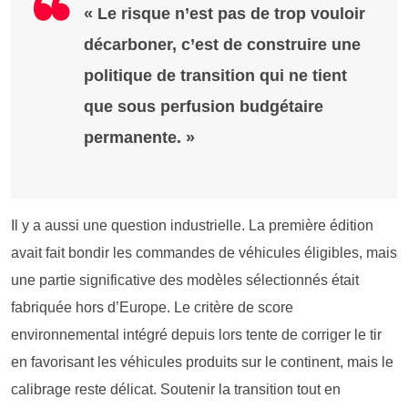
« Le risque n’est pas de trop vouloir
décarboner, c’est de construire une
politique de transition qui ne tient
que sous perfusion budgétaire
permanente. »
Il y a aussi une question industrielle. La première édition
avait fait bondir les commandes de véhicules éligibles, mais
une partie significative des modèles sélectionnés était
fabriquée hors d’Europe. Le critère de score
environnemental intégré depuis lors tente de corriger le tir
en favorisant les véhicules produits sur le continent, mais le
calibrage reste délicat. Soutenir la transition tout en