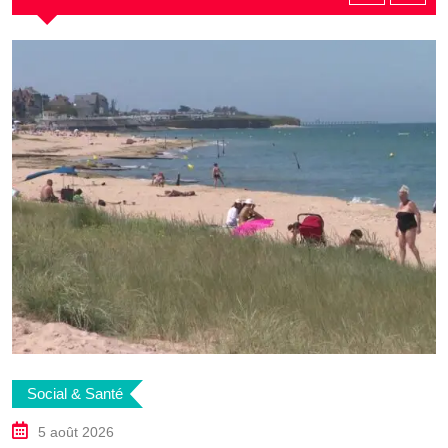
Social & Santé
5 août 2026