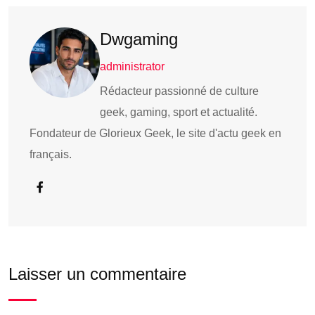
Dwgaming
administrator
Rédacteur passionné de culture
geek, gaming, sport et actualité.
Fondateur de Glorieux Geek, le site d'actu geek en
français.
Laisser un commentaire