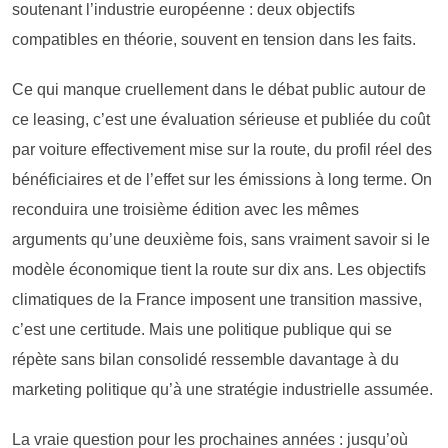
soutenant l’industrie européenne : deux objectifs
compatibles en théorie, souvent en tension dans les faits.
Ce qui manque cruellement dans le débat public autour de
ce leasing, c’est une évaluation sérieuse et publiée du coût
par voiture effectivement mise sur la route, du profil réel des
bénéficiaires et de l’effet sur les émissions à long terme. On
reconduira une troisième édition avec les mêmes
arguments qu’une deuxième fois, sans vraiment savoir si le
modèle économique tient la route sur dix ans. Les objectifs
climatiques de la France imposent une transition massive,
c’est une certitude. Mais une politique publique qui se
répète sans bilan consolidé ressemble davantage à du
marketing politique qu’à une stratégie industrielle assumée.
La vraie question pour les prochaines années : jusqu’où