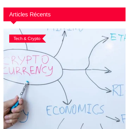
Articles Récents
Tech & Crypto