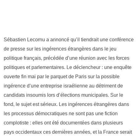
Sébastien Lecornu a annoncé qu’il tiendrait une conférence
de presse sur les ingérences étrangères dans le jeu
politique français, précédée d’une réunion avec les forces
politiques et parlementaires. Le déclencheur : une enquête
ouverte fin mai par le parquet de Paris sur la possible
ingérence d’une entreprise israélienne au détriment de
candidats insoumis lors d’élections municipales. Sur le
fond, le sujet est sérieux. Les ingérences étrangères dans
les processus démocratiques ne sont pas une fiction
complotiste : elles ont été documentées dans plusieurs
pays occidentaux ces dernières années, et la France serait