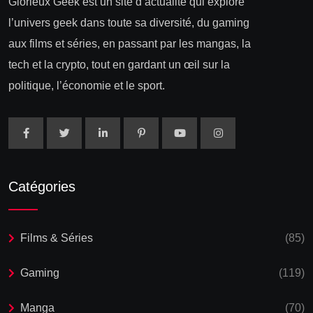
Glorieux Geek est un site d’actualité qui explore
l’univers geek dans toute sa diversité, du gaming
aux films et séries, en passant par les mangas, la
tech et la crypto, tout en gardant un œil sur la
politique, l’économie et le sport.
Catégories
Films & Séries
(85)
Gaming
(119)
Manga
(70)