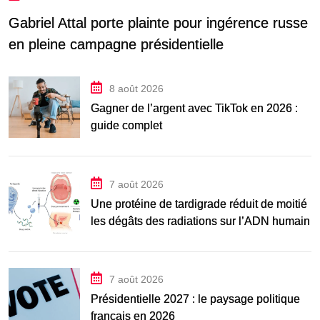
Gabriel Attal porte plainte pour ingérence russe
en pleine campagne présidentielle
8 août 2026
Gagner de l’argent avec TikTok en 2026 :
guide complet
7 août 2026
Une protéine de tardigrade réduit de moitié
les dégâts des radiations sur l’ADN humain
7 août 2026
Présidentielle 2027 : le paysage politique
français en 2026