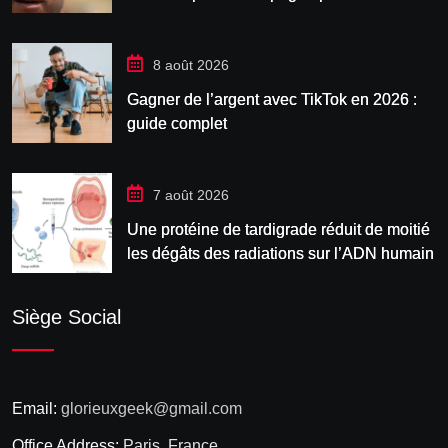
8 août 2026
Gagner de l’argent avec TikTok en 2026 :
guide complet
7 août 2026
Une protéine de tardigrade réduit de moitié
les dégâts des radiations sur l’ADN humain
Siège Social
Email:
glorieuxgeek@gmail.com
Office Address:
Paris, France