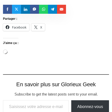
Partager :
Facebook
X
J’aime ça :
En savoir plus sur Glorieux Geek
Subscribe to get the latest posts sent to your email.
Abonnez-vous