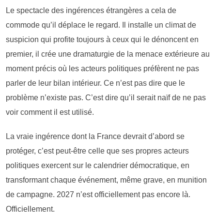
Le spectacle des ingérences étrangères a cela de
commode qu’il déplace le regard. Il installe un climat de
suspicion qui profite toujours à ceux qui le dénoncent en
premier, il crée une dramaturgie de la menace extérieure au
moment précis où les acteurs politiques préfèrent ne pas
parler de leur bilan intérieur. Ce n’est pas dire que le
problème n’existe pas. C’est dire qu’il serait naïf de ne pas
voir comment il est utilisé.
La vraie ingérence dont la France devrait d’abord se
protéger, c’est peut-être celle que ses propres acteurs
politiques exercent sur le calendrier démocratique, en
transformant chaque événement, même grave, en munition
de campagne. 2027 n’est officiellement pas encore là.
Officiellement.