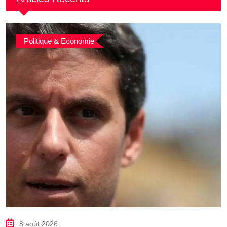
Politique & Economie
8 août 2026