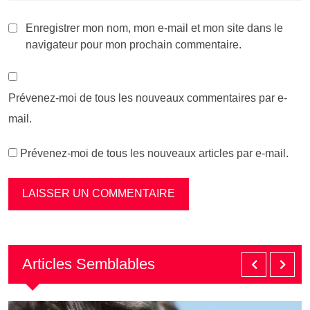
Enregistrer mon nom, mon e-mail et mon site dans le
navigateur pour mon prochain commentaire.
Prévenez-moi de tous les nouveaux commentaires par e-
mail.
Prévenez-moi de tous les nouveaux articles par e-mail.
Articles Semblables