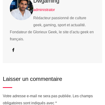
Dwgaming
administrator
Rédacteur passionné de culture
geek, gaming, sport et actualité.
Fondateur de Glorieux Geek, le site d'actu geek en
français.
Laisser un commentaire
Votre adresse e-mail ne sera pas publiée.
Les champs
obligatoires sont indiqués avec
*