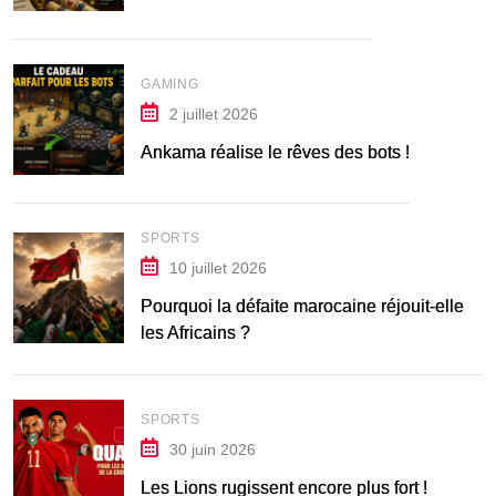
GAMING
2 juillet 2026
Ankama réalise le rêves des bots !
SPORTS
10 juillet 2026
Pourquoi la défaite marocaine réjouit-elle
les Africains ?
SPORTS
30 juin 2026
Les Lions rugissent encore plus fort !