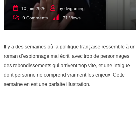
10 juin 2026
by
dwgaming
0
Comments
71
Views
Il y a des semaines où la politique française ressemble à un
roman d’espionnage mal écrit, avec trop de personnages,
des rebondissements qui arrivent trop vite, et une intrigue
dont personne ne comprend vraiment les enjeux. Cette
semaine en est une parfaite illustration.