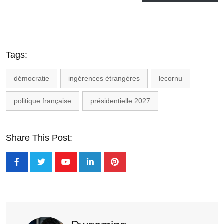
Tags:
démocratie
ingérences étrangères
lecornu
politique française
présidentielle 2027
Share This Post: