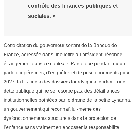
contrôle des finances publiques et
sociales. »
Cette citation du gouverneur sortant de la Banque de
France, adressée dans une lettre au président, résonne
étrangement dans ce contexte. Parce que pendant qu’on
parle d’ingérences, d’enquêtes et de positionnements pour
2027, la France a des dossiers lourds qui attendent : une
dette publique qui ne se résorbe pas, des défaillances
institutionnelles pointées par le drame de la petite Lyhanna,
un gouvernement qui reconnaît lui-même des
dysfonctionnements structurels dans la protection de
l’enfance sans vraiment en endosser la responsabilité.