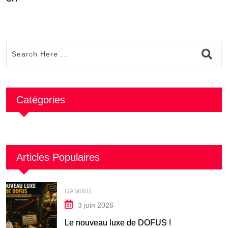
Catégories
Articles Populaires
GAMING
3 juin 2026
Le nouveau luxe de DOFUS !