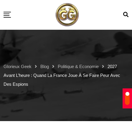
Glorieux Geek
Blog
Politique & Economie
2027
Avant L’heure : Quand La France Joue À Se Faire Peur Avec
Des Espions