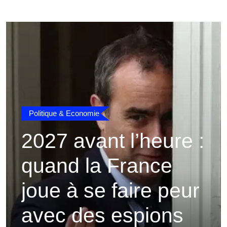
Politique & Economie
2027 avant l’heure :
quand la France
joue à se faire peur
avec des espions