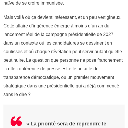
naïve de se croire immunisée.
Mais voilà où ça devient intéressant, et un peu vertigineux.
Cette affaire d’ingérence émerge à moins d’un an du
lancement réel de la campagne présidentielle de 2027,
dans un contexte où les candidatures se dessinent en
coulisses et où chaque révélation peut servir autant qu’elle
peut nuire. La question que personne ne pose franchement
: cette conférence de presse est-elle un acte de
transparence démocratique, ou un premier mouvement
stratégique dans une présidentielle qui a déjà commencé
sans le dire ?
« La priorité sera de reprendre le