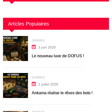
Articles Populaires
GAMING
3 juin 2026
Le nouveau luxe de DOFUS !
GAMING
2 juillet 2026
Ankama réalise le rêves des bots !