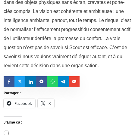
dans des objets physiques sans écran, cravates et porte-
clés compris. La vision est cohérente et ambitieuse : une
intelligence ambiante, partout, tout le temps. Le risque, c’est
de normaliser l’effacement progressif du consentement actif
de l’utilisateur derrière la promesse du confort. La vraie
question n’est pas de savoir si Scout est efficace. C’est de
savoir si nous voulons vraiment déléguer autant, et à qui
revient cette décision dans une organisation.
Partager :
Facebook
X
J’aime ça :