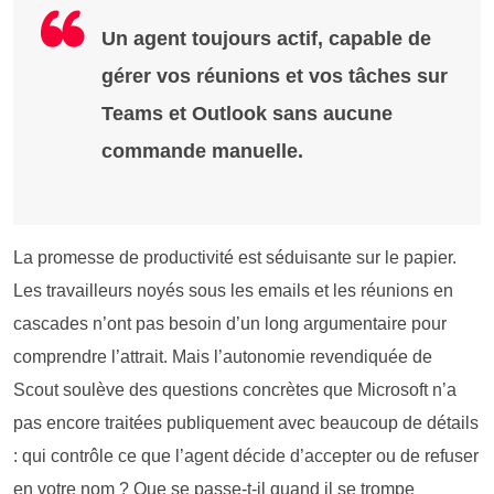
Un agent toujours actif, capable de
gérer vos réunions et vos tâches sur
Teams et Outlook sans aucune
commande manuelle.
La promesse de productivité est séduisante sur le papier.
Les travailleurs noyés sous les emails et les réunions en
cascades n’ont pas besoin d’un long argumentaire pour
comprendre l’attrait. Mais l’autonomie revendiquée de
Scout soulève des questions concrètes que Microsoft n’a
pas encore traitées publiquement avec beaucoup de détails
: qui contrôle ce que l’agent décide d’accepter ou de refuser
en votre nom ? Que se passe-t-il quand il se trompe