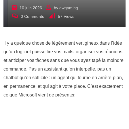
10 juin 2026
by
dwgaming
0
Comments
57
Views
Il y a quelque chose de légèrement vertigineux dans l’idée
qu’un logiciel puisse lire vos mails, organiser vos réunions
et anticiper vos tâches sans que vous ayez tapé la moindre
commande. Pas un assistant qu’on interpelle, pas un
chatbot qu’on sollicite : un agent qui tourne en arrière-plan,
en permanence, et qui agit à votre place. C’est exactement
ce que Microsoft vient de présenter.