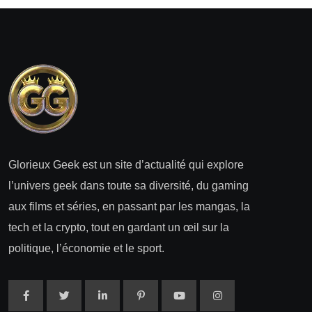
Glorieux Geek est un site d’actualité qui explore
l’univers geek dans toute sa diversité, du gaming
aux films et séries, en passant par les mangas, la
tech et la crypto, tout en gardant un œil sur la
politique, l’économie et le sport.