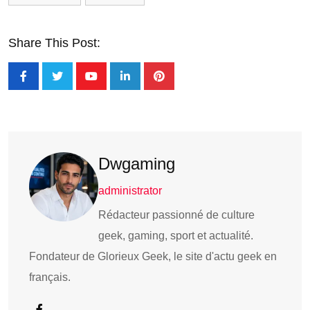
Share This Post:
Dwgaming
administrator
Rédacteur passionné de culture
geek, gaming, sport et actualité.
Fondateur de Glorieux Geek, le site d'actu geek en
français.