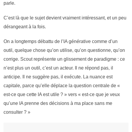
parle.
C’est là que le sujet devient vraiment intéressant, et un peu
dérangeant à la fois.
On a longtemps débattu de l’IA générative comme d’un
outil, quelque chose qu’on utilise, qu’on questionne, qu’on
corrige. Scout représente un glissement de paradigme : ce
n’est plus un outil, c’est un acteur. Il ne répond pas, il
anticipe. Il ne suggère pas, il exécute. La nuance est
capitale, parce qu’elle déplace la question centrale de «
est-ce que cette IA est utile ? » vers « est-ce que je veux
qu’une IA prenne des décisions à ma place sans me
consulter ? »