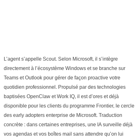
L’agent s’appelle Scout. Selon Microsoft, il s’intègre
directement à l’écosystème Windows et se branche sur
Teams et Outlook pour gérer de façon proactive votre
quotidien professionnel. Propulsé par des technologies
baptisées OpenClaw et Work IQ, il est d’ores et déjà
disponible pour les clients du programme Frontier, le cercle
des early adopters enterprise de Microsoft. Traduction
concrète : dans certaines entreprises, une IA surveille déjà
vos agendas et vos boîtes mail sans attendre qu’on lui