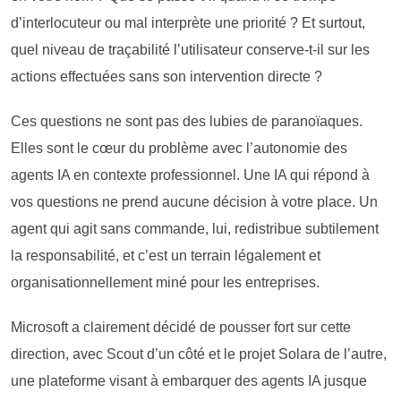
d’interlocuteur ou mal interprète une priorité ? Et surtout,
quel niveau de traçabilité l’utilisateur conserve-t-il sur les
actions effectuées sans son intervention directe ?
Ces questions ne sont pas des lubies de paranoïaques.
Elles sont le cœur du problème avec l’autonomie des
agents IA en contexte professionnel. Une IA qui répond à
vos questions ne prend aucune décision à votre place. Un
agent qui agit sans commande, lui, redistribue subtilement
la responsabilité, et c’est un terrain légalement et
organisationnellement miné pour les entreprises.
Microsoft a clairement décidé de pousser fort sur cette
direction, avec Scout d’un côté et le projet Solara de l’autre,
une plateforme visant à embarquer des agents IA jusque