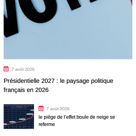
7 août 2026
Présidentielle 2027 : le paysage politique
français en 2026
7 août 2026
le piège de l’effet boule de neige se
referme