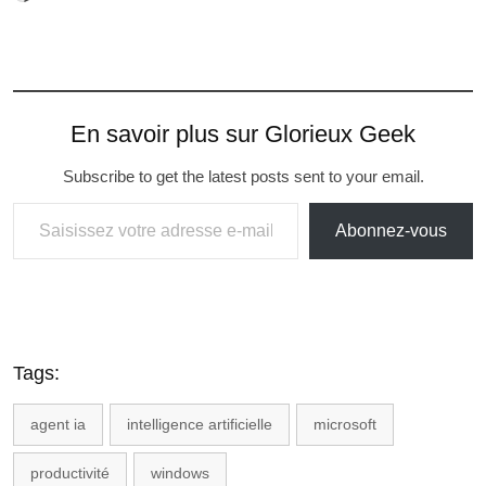
En savoir plus sur Glorieux Geek
Subscribe to get the latest posts sent to your email.
Abonnez-vous
Tags:
agent ia
intelligence artificielle
microsoft
productivité
windows