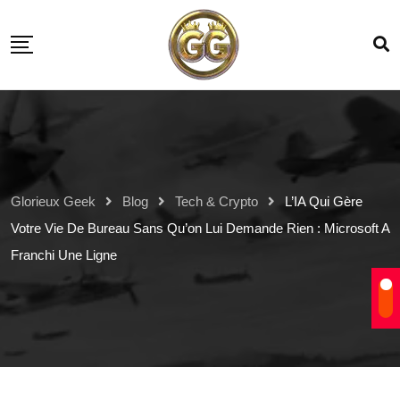
Glorieux Geek
Blog
Tech & Crypto
L’IA Qui Gère
Votre Vie De Bureau Sans Qu’on Lui Demande Rien : Microsoft A
Franchi Une Ligne