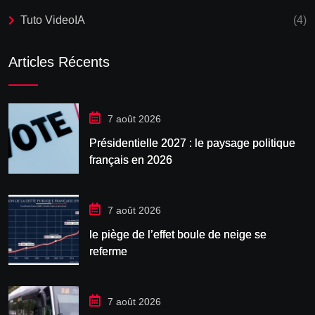
Tuto VideoIA
(4)
Articles Récents
7 août 2026
Présidentielle 2027 : le paysage politique
français en 2026
7 août 2026
le piège de l’effet boule de neige se
referme
7 août 2026