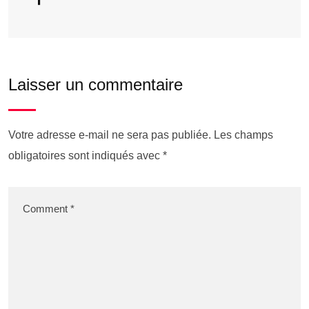
Laisser un commentaire
Votre adresse e-mail ne sera pas publiée.
Les champs
obligatoires sont indiqués avec
*