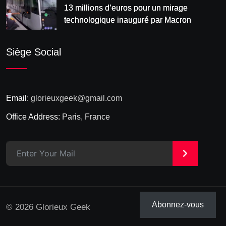
13 millions d’euros pour un mirage
technologique inauguré par Macron
Siège Social
Email:
glorieuxgeek@gmail.com
Office Address:
Paris, France
>
Abonnez-vous
© 2026 Glorieux Geek