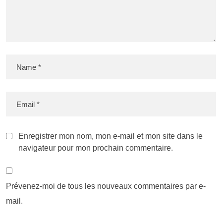
Enregistrer mon nom, mon e-mail et mon site dans le
navigateur pour mon prochain commentaire.
Prévenez-moi de tous les nouveaux commentaires par e-
mail.