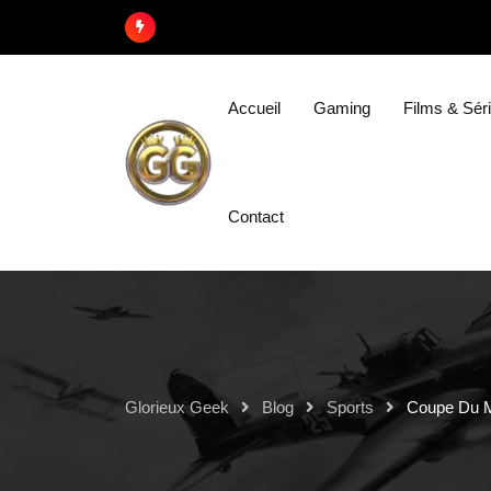
Accueil
Gaming
Films & Sér
Contact
Glorieux Geek
Blog
Sports
Coupe Du M