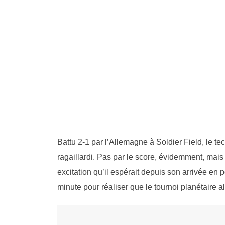
Battu 2-1 par l’Allemagne à Soldier Field, le te
ragaillardi. Pas par le score, évidemment, mais p
excitation qu’il espérait depuis son arrivée en 
minute pour réaliser que le tournoi planétaire al