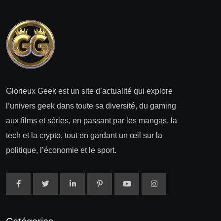
Glorieux Geek est un site d’actualité qui explore
l’univers geek dans toute sa diversité, du gaming
aux films et séries, en passant par les mangas, la
tech et la crypto, tout en gardant un œil sur la
politique, l’économie et le sport.