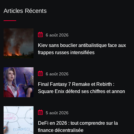
Articles Récents
6 août 2026
Kiev sans bouclier antibalistique face aux
frappes russes intensifiées
6 août 2026
Final Fantasy 7 Remake et Rebirth :
Square Enix défend ses chiffres et annonce
Revelation
5 août 2026
DeFi en 2026 : tout comprendre sur la
finance décentralisée