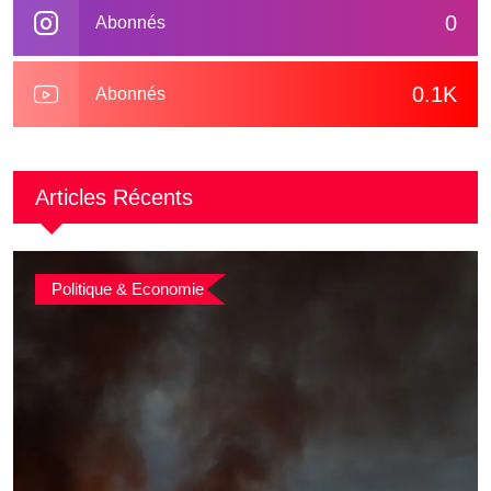
0
Abonnés
0.1K
Abonnés
Articles Récents
Politique & Economie