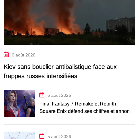
6 août 2026
Kiev sans bouclier antibalistique face aux
frappes russes intensifiées
6 août 2026
Final Fantasy 7 Remake et Rebirth :
Square Enix défend ses chiffres et annonce
Revelation
5 août 2026