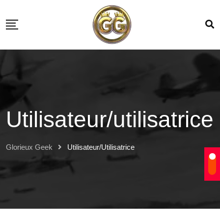
Utilisateur/utilisatrice
Glorieux Geek
Utilisateur/utilisatrice