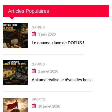
Articles Populaires
GAMING
3 juin 2026
Le nouveau luxe de DOFUS !
GAMING
2 juillet 2026
Ankama réalise le rêves des bots !
SPORTS
10 juillet 2026