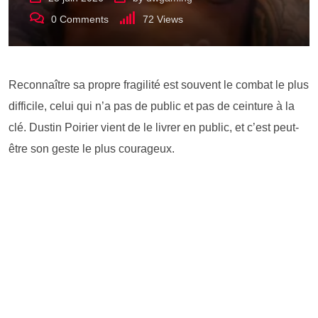
0
Comments
72
Views
Reconnaître sa propre fragilité est souvent le combat le plus
difficile, celui qui n’a pas de public et pas de ceinture à la
clé. Dustin Poirier vient de le livrer en public, et c’est peut-
être son geste le plus courageux.