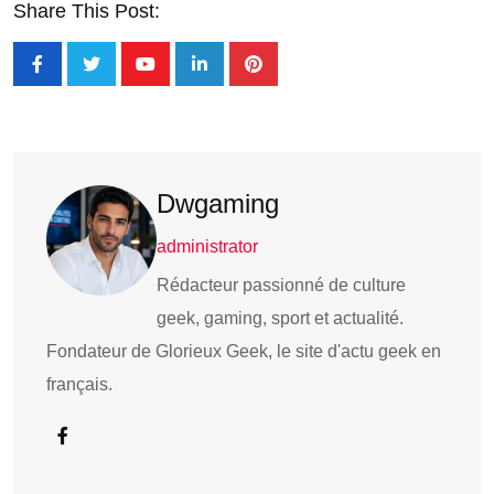
Share This Post:
Dwgaming
administrator
Rédacteur passionné de culture
geek, gaming, sport et actualité.
Fondateur de Glorieux Geek, le site d'actu geek en
français.