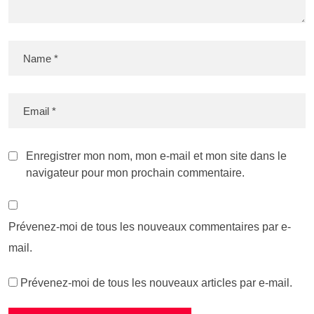
Enregistrer mon nom, mon e-mail et mon site dans le
navigateur pour mon prochain commentaire.
Prévenez-moi de tous les nouveaux commentaires par e-
mail.
Prévenez-moi de tous les nouveaux articles par e-mail.