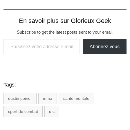
En savoir plus sur Glorieux Geek
Subscribe to get the latest posts sent to your email.
Abonnez-vous
Tags:
dustin poirier
mma
santé mentale
sport de combat
ufc