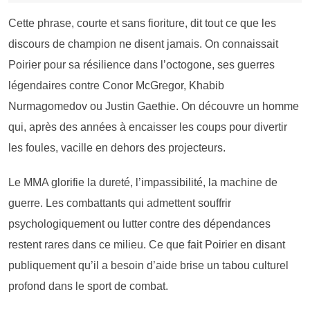
Cette phrase, courte et sans fioriture, dit tout ce que les
discours de champion ne disent jamais. On connaissait
Poirier pour sa résilience dans l’octogone, ses guerres
légendaires contre Conor McGregor, Khabib
Nurmagomedov ou Justin Gaethie. On découvre un homme
qui, après des années à encaisser les coups pour divertir
les foules, vacille en dehors des projecteurs.
Le MMA glorifie la dureté, l’impassibilité, la machine de
guerre. Les combattants qui admettent souffrir
psychologiquement ou lutter contre des dépendances
restent rares dans ce milieu. Ce que fait Poirier en disant
publiquement qu’il a besoin d’aide brise un tabou culturel
profond dans le sport de combat.