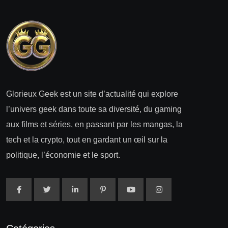
Glorieux Geek est un site d’actualité qui explore
l’univers geek dans toute sa diversité, du gaming
aux films et séries, en passant par les mangas, la
tech et la crypto, tout en gardant un œil sur la
politique, l’économie et le sport.