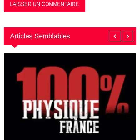
Articles Semblables