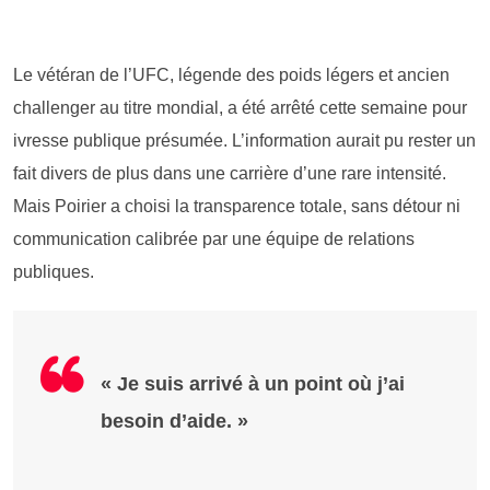
Le vétéran de l’UFC, légende des poids légers et ancien
challenger au titre mondial, a été arrêté cette semaine pour
ivresse publique présumée. L’information aurait pu rester un
fait divers de plus dans une carrière d’une rare intensité.
Mais Poirier a choisi la transparence totale, sans détour ni
communication calibrée par une équipe de relations
publiques.
« Je suis arrivé à un point où j’ai
besoin d’aide. »