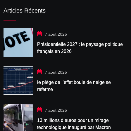
Articles Récents
7 août 2026
Présidentielle 2027 : le paysage politique
français en 2026
7 août 2026
le piège de l’effet boule de neige se
referme
7 août 2026
13 millions d’euros pour un mirage
technologique inauguré par Macron