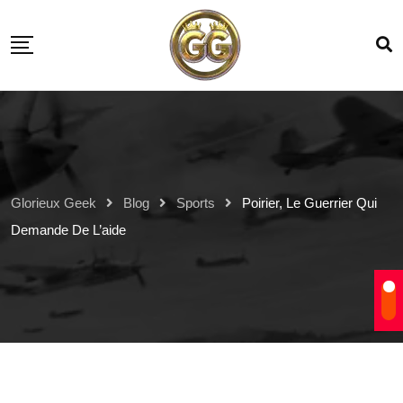
Glorieux Geek
Blog
Sports
Poirier, Le Guerrier Qui
Demande De L’aide