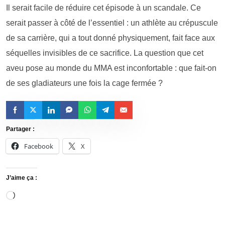
Il serait facile de réduire cet épisode à un scandale. Ce
serait passer à côté de l’essentiel : un athlète au crépuscule
de sa carrière, qui a tout donné physiquement, fait face aux
séquelles invisibles de ce sacrifice. La question que cet
aveu pose au monde du MMA est inconfortable : que fait-on
de ses gladiateurs une fois la cage fermée ?
Partager :
Facebook
X
J’aime ça :