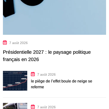
7 août 2026
Présidentielle 2027 : le paysage politique
français en 2026
7 août 2026
le piège de l’effet boule de neige se
referme
7 août 2026