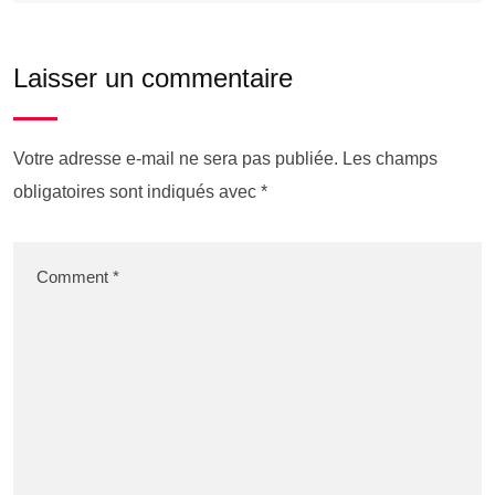
Laisser un commentaire
Votre adresse e-mail ne sera pas publiée.
Les champs
obligatoires sont indiqués avec
*