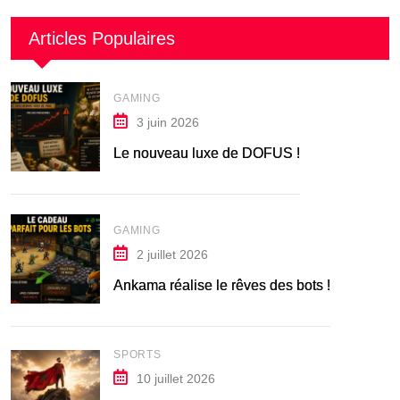
Articles Populaires
GAMING
3 juin 2026
Le nouveau luxe de DOFUS !
GAMING
2 juillet 2026
Ankama réalise le rêves des bots !
SPORTS
10 juillet 2026