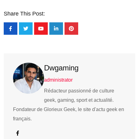
Share This Post:
Dwgaming
administrator
Rédacteur passionné de culture
geek, gaming, sport et actualité.
Fondateur de Glorieux Geek, le site d'actu geek en
français.