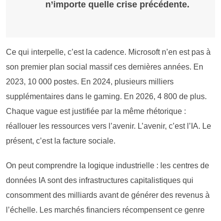
n’importe quelle crise précédente.
Ce qui interpelle, c’est la cadence. Microsoft n’en est pas à
son premier plan social massif ces dernières années. En
2023, 10 000 postes. En 2024, plusieurs milliers
supplémentaires dans le gaming. En 2026, 4 800 de plus.
Chaque vague est justifiée par la même rhétorique :
réallouer les ressources vers l’avenir. L’avenir, c’est l’IA. Le
présent, c’est la facture sociale.
On peut comprendre la logique industrielle : les centres de
données IA sont des infrastructures capitalistiques qui
consomment des milliards avant de générer des revenus à
l’échelle. Les marchés financiers récompensent ce genre