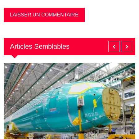
Articles Semblables