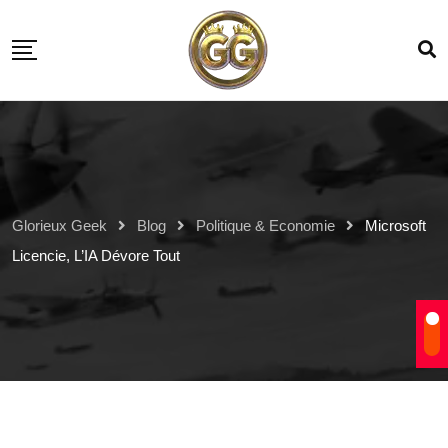
Glorieux Geek
Blog
Politique & Economie
Microsoft
Licencie, L’IA Dévore Tout