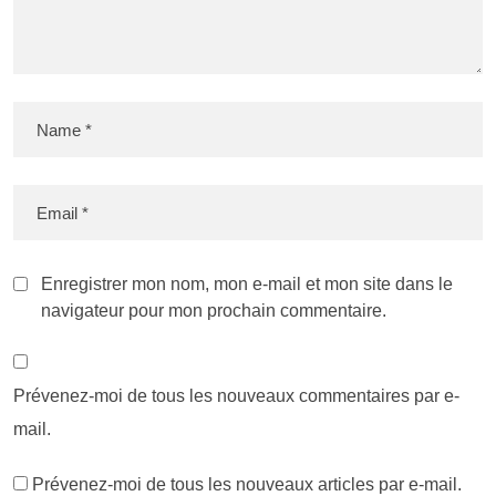
Enregistrer mon nom, mon e-mail et mon site dans le
navigateur pour mon prochain commentaire.
Prévenez-moi de tous les nouveaux commentaires par e-
mail.
Prévenez-moi de tous les nouveaux articles par e-mail.