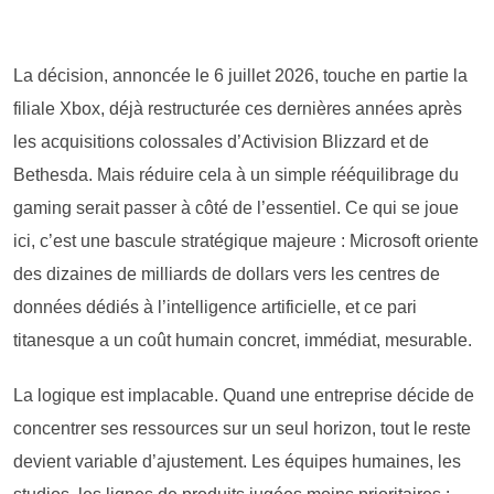
La décision, annoncée le 6 juillet 2026, touche en partie la
filiale Xbox, déjà restructurée ces dernières années après
les acquisitions colossales d’Activision Blizzard et de
Bethesda. Mais réduire cela à un simple rééquilibrage du
gaming serait passer à côté de l’essentiel. Ce qui se joue
ici, c’est une bascule stratégique majeure : Microsoft oriente
des dizaines de milliards de dollars vers les centres de
données dédiés à l’intelligence artificielle, et ce pari
titanesque a un coût humain concret, immédiat, mesurable.
La logique est implacable. Quand une entreprise décide de
concentrer ses ressources sur un seul horizon, tout le reste
devient variable d’ajustement. Les équipes humaines, les