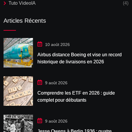
Tuto VideoIA
(4)
Articles Récents
10 août 2026
Airbus distance Boeing et vise un record
historique de livraisons en 2026
9 août 2026
Comprendre les ETF en 2026 : guide
complet pour débutants
9 août 2026
Jesse Owens à Berlin 1936 : quatre