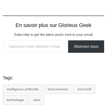
En savoir plus sur Glorieux Geek
Subscribe to get the latest posts sent to your email.
Abonnez-vous
Tags:
intelligence artificielle
licenciements
microsoft
technologie
xbox