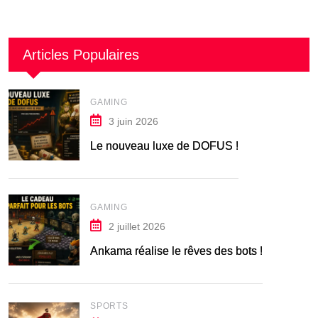
Articles Populaires
GAMING
3 juin 2026
Le nouveau luxe de DOFUS !
GAMING
2 juillet 2026
Ankama réalise le rêves des bots !
SPORTS