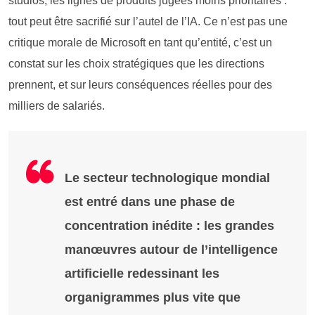
studios, les lignes de produits jugées moins prioritaires :
tout peut être sacrifié sur l’autel de l’IA. Ce n’est pas une
critique morale de Microsoft en tant qu’entité, c’est un
constat sur les choix stratégiques que les directions
prennent, et sur leurs conséquences réelles pour des
milliers de salariés.
Le secteur technologique mondial
est entré dans une phase de
concentration inédite : les grandes
manœuvres autour de l’intelligence
artificielle redessinant les
organigrammes plus vite que