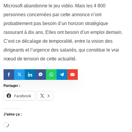
Microsoft abandonne le jeu vidéo. Mais les 4 800
personnes concernées par cette annonce n’ont
probablement pas besoin d’un horizon stratégique
rassurant à dix ans. Elles ont besoin d’un emploi demain.
C’est ce décalage de temporalité, entre la vision des
dirigeants et l’urgence des salariés, qui constitue le vrai
nœud de tension de cette actualité.
Partager :
Facebook
X
J’aime ça :