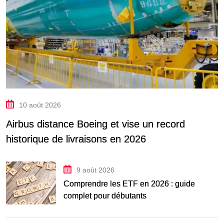
10 août 2026
Airbus distance Boeing et vise un record
historique de livraisons en 2026
9 août 2026
Comprendre les ETF en 2026 : guide
complet pour débutants