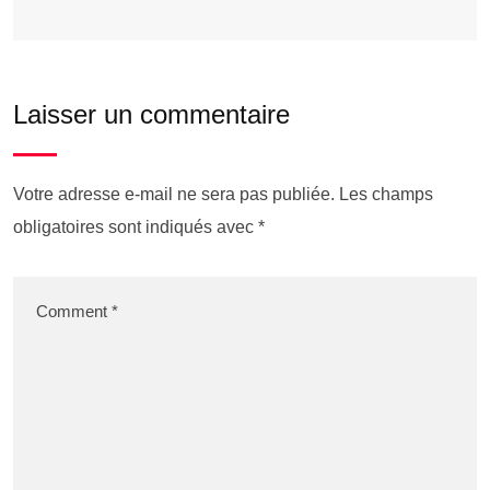
Laisser un commentaire
Votre adresse e-mail ne sera pas publiée.
Les champs
obligatoires sont indiqués avec
*