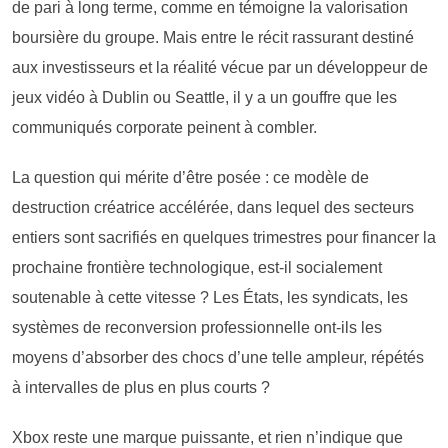
de pari à long terme, comme en témoigne la valorisation
boursière du groupe. Mais entre le récit rassurant destiné
aux investisseurs et la réalité vécue par un développeur de
jeux vidéo à Dublin ou Seattle, il y a un gouffre que les
communiqués corporate peinent à combler.
La question qui mérite d’être posée : ce modèle de
destruction créatrice accélérée, dans lequel des secteurs
entiers sont sacrifiés en quelques trimestres pour financer la
prochaine frontière technologique, est-il socialement
soutenable à cette vitesse ? Les États, les syndicats, les
systèmes de reconversion professionnelle ont-ils les
moyens d’absorber des chocs d’une telle ampleur, répétés
à intervalles de plus en plus courts ?
Xbox reste une marque puissante, et rien n’indique que