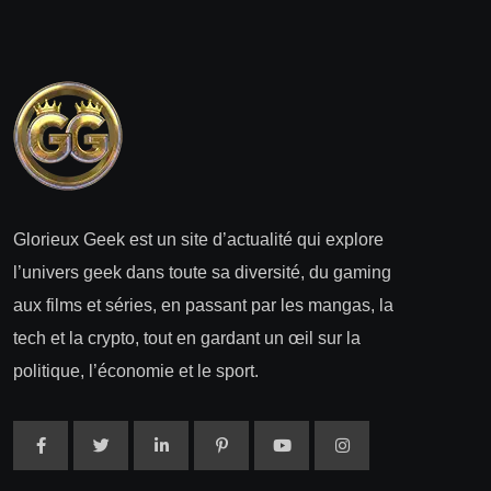
Glorieux Geek est un site d’actualité qui explore
l’univers geek dans toute sa diversité, du gaming
aux films et séries, en passant par les mangas, la
tech et la crypto, tout en gardant un œil sur la
politique, l’économie et le sport.