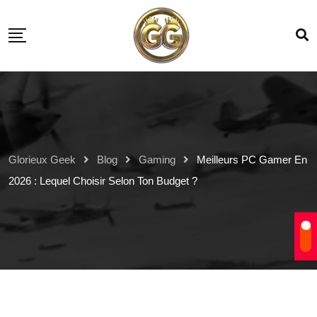
Glorieux Geek
Blog
Gaming
Meilleurs PC Gamer En
2026 : Lequel Choisir Selon Ton Budget ?