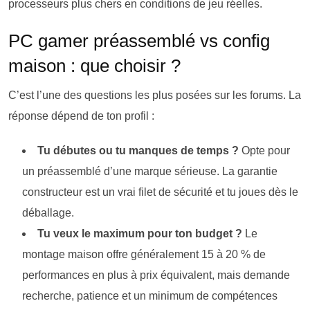
processeurs plus chers en conditions de jeu réelles.
PC gamer préassemblé vs config
maison : que choisir ?
C’est l’une des questions les plus posées sur les forums. La
réponse dépend de ton profil :
Tu débutes ou tu manques de temps ?
Opte pour
un préassemblé d’une marque sérieuse. La garantie
constructeur est un vrai filet de sécurité et tu joues dès le
déballage.
Tu veux le maximum pour ton budget ?
Le
montage maison offre généralement 15 à 20 % de
performances en plus à prix équivalent, mais demande
recherche, patience et un minimum de compétences