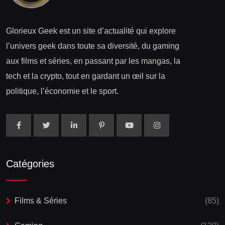
Glorieux Geek est un site d’actualité qui explore
l’univers geek dans toute sa diversité, du gaming
aux films et séries, en passant par les mangas, la
tech et la crypto, tout en gardant un œil sur la
politique, l’économie et le sport.
Catégories
Films & Séries
(85)