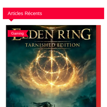
Articles Récents
Gaming