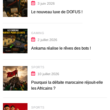
3 juin 2026
Le nouveau luxe de DOFUS !
GAMING
2 juillet 2026
Ankama réalise le rêves des bots !
SPORTS
10 juillet 2026
Pourquoi la défaite marocaine réjouit-elle
les Africains ?
SPORTS