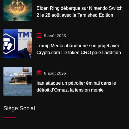
Elden Ring débarque sur Nintendo Switch
2 le 28 août avec la Tarnished Edition
9 août 2026
Trump Media abandonne son projet avec
Crypto.com : le token CRO paie l’addition
8 août 2026
Iran attaque un pétrolier émirati dans le
détroit d’Ormuz, la tension monte
Siège Social