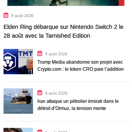
9 août 2026
Elden Ring débarque sur Nintendo Switch 2 le
28 août avec la Tarnished Edition
9 août 2026
Trump Media abandonne son projet avec
Crypto.com : le token CRO paie l’addition
8 août 2026
Iran attaque un pétrolier émirati dans le
détroit d’Ormuz, la tension monte