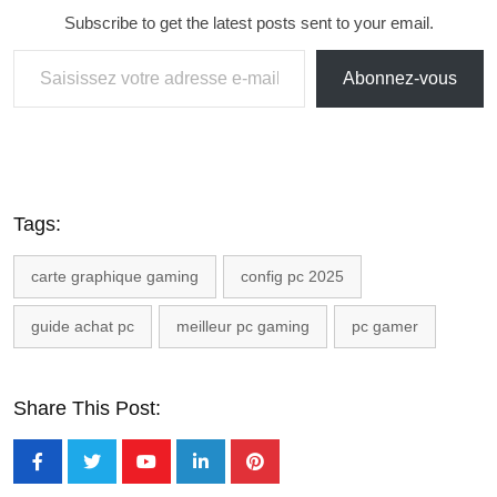
Subscribe to get the latest posts sent to your email.
Abonnez-vous
Tags:
carte graphique gaming
config pc 2025
guide achat pc
meilleur pc gaming
pc gamer
Share This Post: