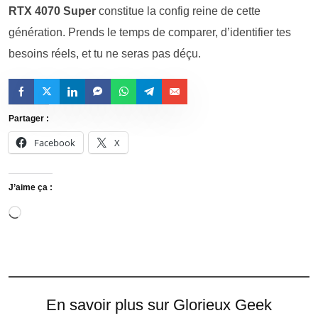
RTX 4070 Super
constitue la config reine de cette
génération. Prends le temps de comparer, d’identifier tes
besoins réels, et tu ne seras pas déçu.
Partager :
Facebook
X
J’aime ça :
En savoir plus sur Glorieux Geek