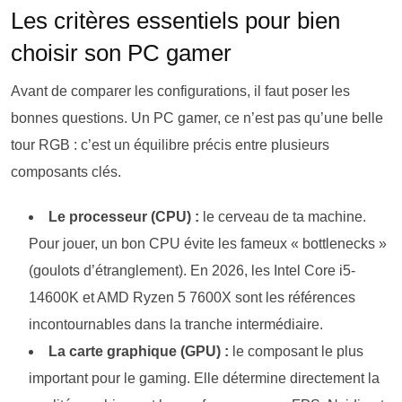
Les critères essentiels pour bien
choisir son PC gamer
Avant de comparer les configurations, il faut poser les
bonnes questions. Un PC gamer, ce n’est pas qu’une belle
tour RGB : c’est un équilibre précis entre plusieurs
composants clés.
Le processeur (CPU) :
le cerveau de ta machine.
Pour jouer, un bon CPU évite les fameux « bottlenecks »
(goulots d’étranglement). En 2026, les Intel Core i5-
14600K et AMD Ryzen 5 7600X sont les références
incontournables dans la tranche intermédiaire.
La carte graphique (GPU) :
le composant le plus
important pour le gaming. Elle détermine directement la