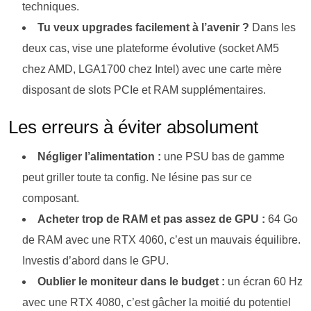
techniques.
Tu veux upgrades facilement à l’avenir ?
Dans les
deux cas, vise une plateforme évolutive (socket AM5
chez AMD, LGA1700 chez Intel) avec une carte mère
disposant de slots PCIe et RAM supplémentaires.
Les erreurs à éviter absolument
Négliger l’alimentation :
une PSU bas de gamme
peut griller toute ta config. Ne lésine pas sur ce
composant.
Acheter trop de RAM et pas assez de GPU :
64 Go
de RAM avec une RTX 4060, c’est un mauvais équilibre.
Investis d’abord dans le GPU.
Oublier le moniteur dans le budget :
un écran 60 Hz
avec une RTX 4080, c’est gâcher la moitié du potentiel