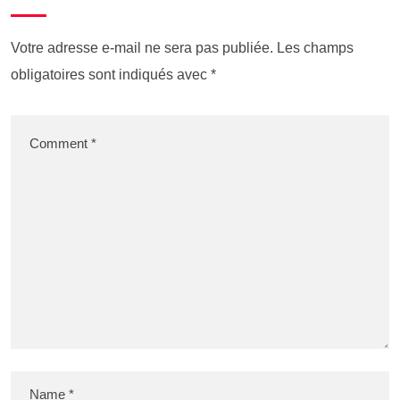
Votre adresse e-mail ne sera pas publiée.
Les champs
obligatoires sont indiqués avec
*