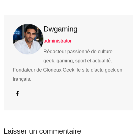
Dwgaming
administrator
Rédacteur passionné de culture
geek, gaming, sport et actualité.
Fondateur de Glorieux Geek, le site d'actu geek en
français.
Laisser un commentaire