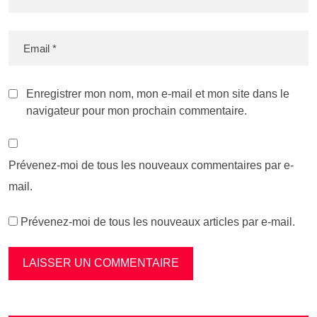
Enregistrer mon nom, mon e-mail et mon site dans le
navigateur pour mon prochain commentaire.
Prévenez-moi de tous les nouveaux commentaires par e-
mail.
Prévenez-moi de tous les nouveaux articles par e-mail.