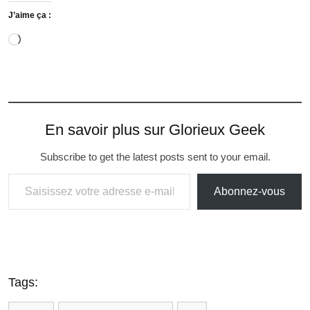
J’aime ça :
En savoir plus sur Glorieux Geek
Subscribe to get the latest posts sent to your email.
Abonnez-vous
Tags: