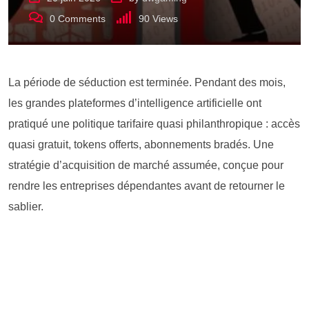
0
Comments
90
Views
La période de séduction est terminée. Pendant des mois,
les grandes plateformes d’intelligence artificielle ont
pratiqué une politique tarifaire quasi philanthropique : accès
quasi gratuit, tokens offerts, abonnements bradés. Une
stratégie d’acquisition de marché assumée, conçue pour
rendre les entreprises dépendantes avant de retourner le
sablier.