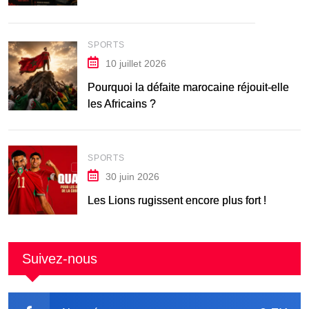
SPORTS
10 juillet 2026
Pourquoi la défaite marocaine réjouit-elle
les Africains ?
SPORTS
30 juin 2026
Les Lions rugissent encore plus fort !
Suivez-nous