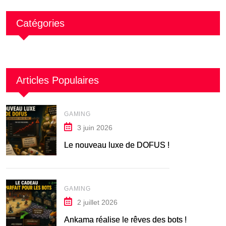
Catégories
Articles Populaires
GAMING
3 juin 2026
Le nouveau luxe de DOFUS !
GAMING
2 juillet 2026
Ankama réalise le rêves des bots !