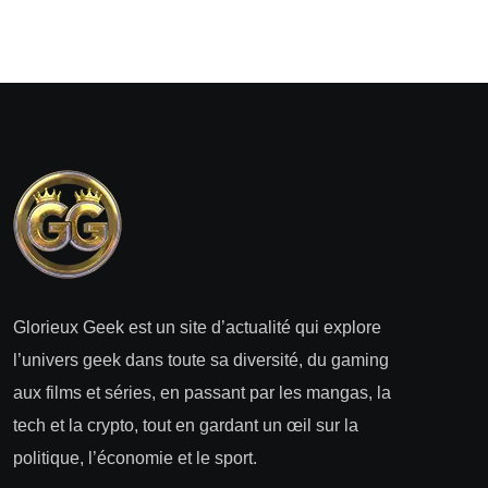
Glorieux Geek est un site d’actualité qui explore
l’univers geek dans toute sa diversité, du gaming
aux films et séries, en passant par les mangas, la
tech et la crypto, tout en gardant un œil sur la
politique, l’économie et le sport.