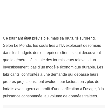
Ce tournant était prévisible, mais sa brutalité surprend.
Selon Le Monde, les coûts liés à l’IA explosent désormais
dans les budgets des entreprises clientes, qui découvrent
que la générosité initiale des fournisseurs relevait d’un
investissement, pas d’un modèle économique durable. Les
fabricants, confrontés à une demande qui dépasse leurs
propres projections, font évoluer leur facturation : plus de
forfaits avantageux au profit d’une tarification à l’usage, à la
puissance consommée, au volume de données traitées.