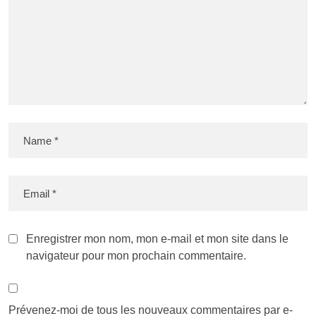
Enregistrer mon nom, mon e-mail et mon site dans le
navigateur pour mon prochain commentaire.
Prévenez-moi de tous les nouveaux commentaires par e-