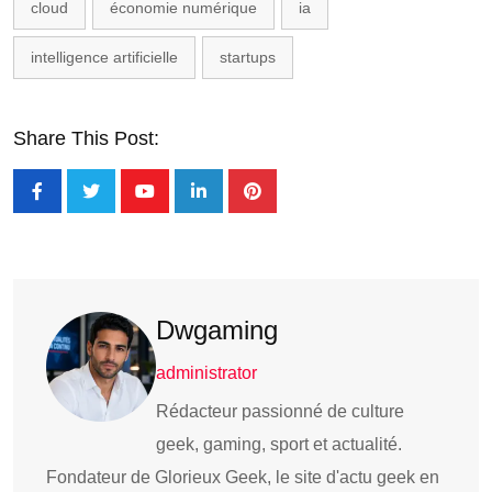
cloud
économie numérique
ia
intelligence artificielle
startups
Share This Post:
Dwgaming
administrator
Rédacteur passionné de culture
geek, gaming, sport et actualité.
Fondateur de Glorieux Geek, le site d'actu geek en