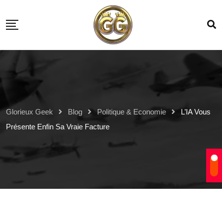
Glorieux Geek
Blog
Politique & Economie
L’IA Vous
Présente Enfin Sa Vraie Facture