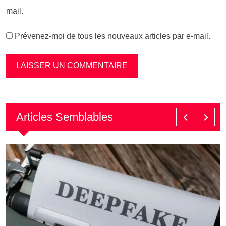
mail.
Prévenez-moi de tous les nouveaux articles par e-mail.
Articles Semblables