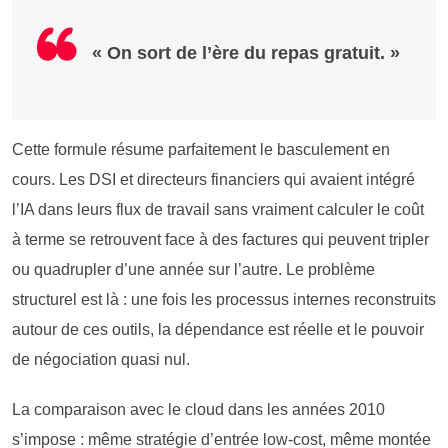
« On sort de l’ère du repas gratuit. »
Cette formule résume parfaitement le basculement en
cours. Les DSI et directeurs financiers qui avaient intégré
l’IA dans leurs flux de travail sans vraiment calculer le coût
à terme se retrouvent face à des factures qui peuvent tripler
ou quadrupler d’une année sur l’autre. Le problème
structurel est là : une fois les processus internes reconstruits
autour de ces outils, la dépendance est réelle et le pouvoir
de négociation quasi nul.
La comparaison avec le cloud dans les années 2010
s’impose : même stratégie d’entrée low-cost, même montée