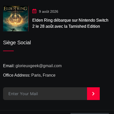
9 août 2026
Elden Ring débarque sur Nintendo Switch
2 le 28 août avec la Tarnished Edition
Siège Social
Email:
glorieuxgeek@gmail.com
Office Address:
Paris, France
>