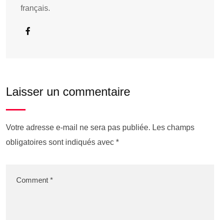
français.
Laisser un commentaire
Votre adresse e-mail ne sera pas publiée.
Les champs
obligatoires sont indiqués avec
*