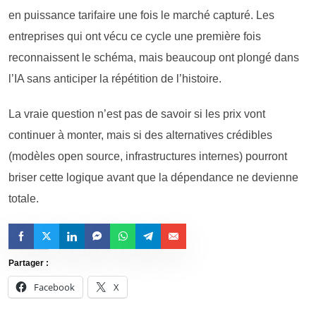
en puissance tarifaire une fois le marché capturé. Les
entreprises qui ont vécu ce cycle une première fois
reconnaissent le schéma, mais beaucoup ont plongé dans
l’IA sans anticiper la répétition de l’histoire.
La vraie question n’est pas de savoir si les prix vont
continuer à monter, mais si des alternatives crédibles
(modèles open source, infrastructures internes) pourront
briser cette logique avant que la dépendance ne devienne
totale.
Partager :
Facebook
X