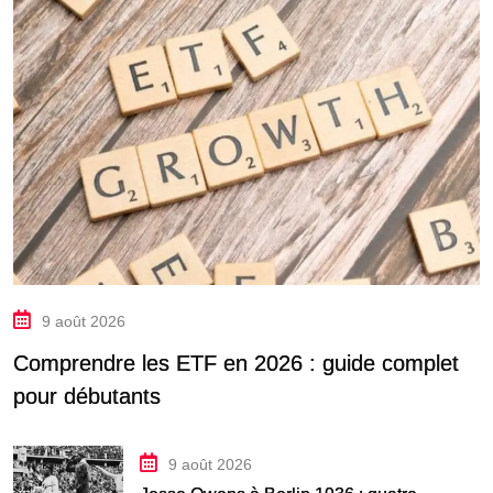
9 août 2026
Comprendre les ETF en 2026 : guide complet
pour débutants
9 août 2026