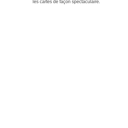
les cartes de façon spectaculaire.