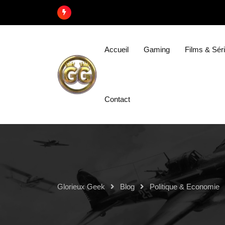
Accueil
Gaming
Films & Sér
Contact
Glorieux Geek
Blog
Politique & Economie