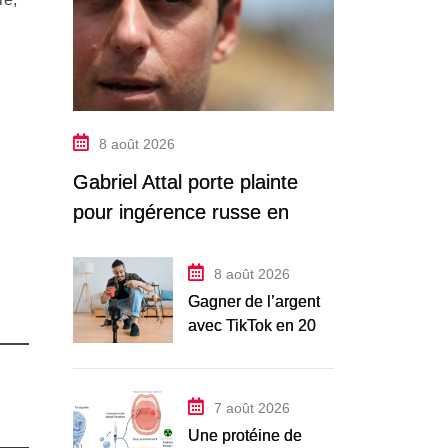
8 août 2026
Gabriel Attal porte plainte
pour ingérence russe en
pleine campagne
présidentielle
8 août 2026
Gagner de l’argent
avec TikTok en 2026
: guide complet
7 août 2026
Une protéine de