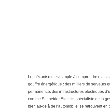
Le mécanisme est simple à comprendre mais ses 
gouffre énergétique : des milliers de serveurs 
permanence, des infrastructures électriques d’
comme Schneider Electric, spécialiste de la ge
bien au-delà de l’automobile, se retrouvent en p