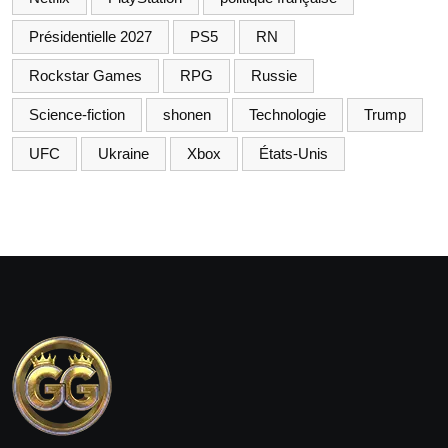
Présidentielle 2027
PS5
RN
Rockstar Games
RPG
Russie
Science-fiction
shonen
Technologie
Trump
UFC
Ukraine
Xbox
États-Unis