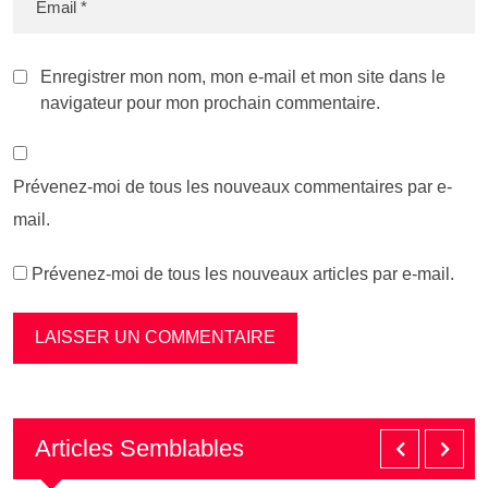
Enregistrer mon nom, mon e-mail et mon site dans le
navigateur pour mon prochain commentaire.
Prévenez-moi de tous les nouveaux commentaires par e-
mail.
Prévenez-moi de tous les nouveaux articles par e-mail.
Articles Semblables