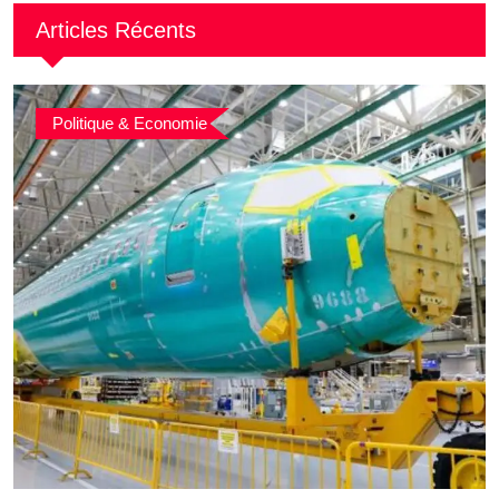
Articles Récents
Politique & Economie