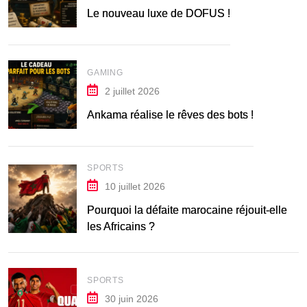
Le nouveau luxe de DOFUS !
GAMING
2 juillet 2026
Ankama réalise le rêves des bots !
SPORTS
10 juillet 2026
Pourquoi la défaite marocaine réjouit-elle
les Africains ?
SPORTS
30 juin 2026