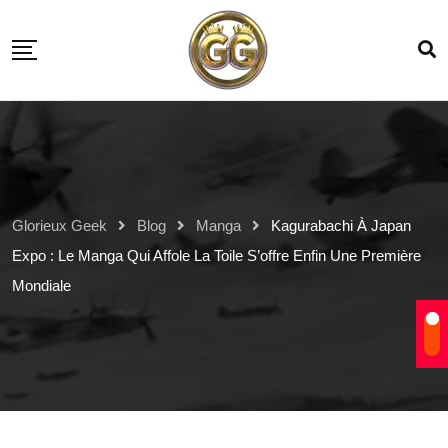
Glorieux Geek
Blog
Manga
Kagurabachi À Japan
Expo : Le Manga Qui Affole La Toile S’offre Enfin Une Première
Mondiale