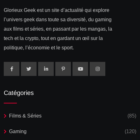
Glorieux Geek est un site d’actualité qui explore
l’univers geek dans toute sa diversité, du gaming
aux films et séries, en passant par les mangas, la
tech et la crypto, tout en gardant un œil sur la
politique, l’économie et le sport.
Catégories
Films & Séries
(85)
Gaming
(120)