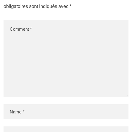
obligatoires sont indiqués avec
*