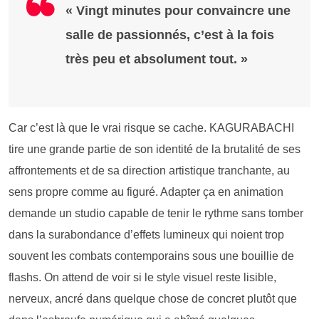
« Vingt minutes pour convaincre une
salle de passionnés, c’est à la fois
très peu et absolument tout. »
Car c’est là que le vrai risque se cache. KAGURABACHI
tire une grande partie de son identité de la brutalité de ses
affrontements et de sa direction artistique tranchante, au
sens propre comme au figuré. Adapter ça en animation
demande un studio capable de tenir le rythme sans tomber
dans la surabondance d’effets lumineux qui noient trop
souvent les combats contemporains sous une bouillie de
flashs. On attend de voir si le style visuel reste lisible,
nerveux, ancré dans quelque chose de concret plutôt que