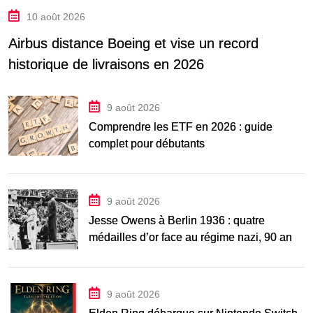
10 août 2026
Airbus distance Boeing et vise un record
historique de livraisons en 2026
9 août 2026
Comprendre les ETF en 2026 : guide
complet pour débutants
9 août 2026
Jesse Owens à Berlin 1936 : quatre
médailles d’or face au régime nazi, 90 ans
après
9 août 2026