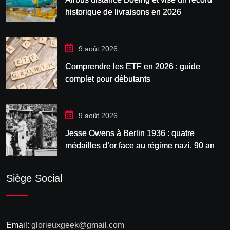
historique de livraisons en 2026
9 août 2026
Comprendre les ETF en 2026 : guide
complet pour débutants
9 août 2026
Jesse Owens à Berlin 1936 : quatre
médailles d’or face au régime nazi, 90 ans
après
Siège Social
Email:
glorieuxgeek@gmail.com