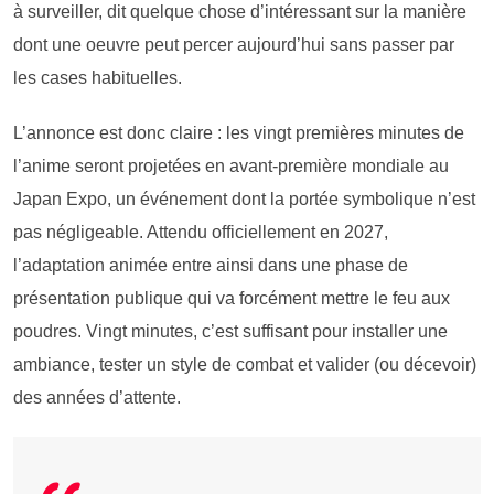
à surveiller, dit quelque chose d’intéressant sur la manière
dont une oeuvre peut percer aujourd’hui sans passer par
les cases habituelles.
L’annonce est donc claire : les vingt premières minutes de
l’anime seront projetées en avant-première mondiale au
Japan Expo, un événement dont la portée symbolique n’est
pas négligeable. Attendu officiellement en 2027,
l’adaptation animée entre ainsi dans une phase de
présentation publique qui va forcément mettre le feu aux
poudres. Vingt minutes, c’est suffisant pour installer une
ambiance, tester un style de combat et valider (ou décevoir)
des années d’attente.