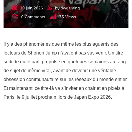
10 juin 2026
by
dwgaming
0
Comments
75
Views
Il y a des phénomènes que même les plus aguerris des
lecteurs de Shonen Jump n’avaient pas vus venir. Un titre
sorti de nulle part, propulsé en quelques semaines au rang
de sujet de mème viral, avant de devenir une véritable
obsession communautaire sur les réseaux du monde entier.
Et maintenant, ce titre-là va s’inviter en chair et en pixels à
Paris, le 9 juillet prochain, lors de Japan Expo 2026.