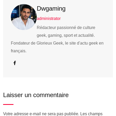
Dwgaming
administrator
Rédacteur passionné de culture
geek, gaming, sport et actualité.
Fondateur de Glorieux Geek, le site d'actu geek en
français.
Laisser un commentaire
Votre adresse e-mail ne sera pas publiée.
Les champs