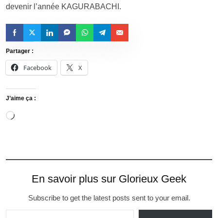
devenir l’année KAGURABACHI.
Partager :
Facebook
X
J’aime ça :
En savoir plus sur Glorieux Geek
Subscribe to get the latest posts sent to your email.