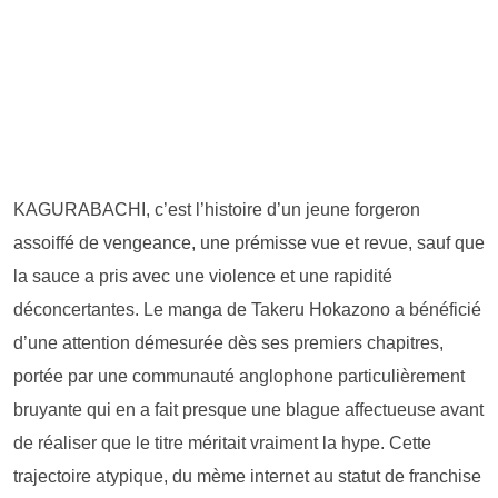
KAGURABACHI, c’est l’histoire d’un jeune forgeron
assoiffé de vengeance, une prémisse vue et revue, sauf que
la sauce a pris avec une violence et une rapidité
déconcertantes. Le manga de Takeru Hokazono a bénéficié
d’une attention démesurée dès ses premiers chapitres,
portée par une communauté anglophone particulièrement
bruyante qui en a fait presque une blague affectueuse avant
de réaliser que le titre méritait vraiment la hype. Cette
trajectoire atypique, du mème internet au statut de franchise