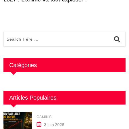
Catégories
Articles Populaires
GAMING
3 juin 2026