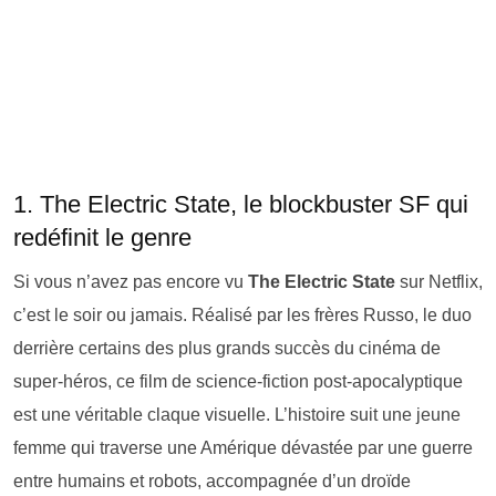
1. The Electric State, le blockbuster SF qui
redéfinit le genre
Si vous n’avez pas encore vu
The Electric State
sur Netflix,
c’est le soir ou jamais. Réalisé par les frères Russo, le duo
derrière certains des plus grands succès du cinéma de
super-héros, ce film de science-fiction post-apocalyptique
est une véritable claque visuelle. L’histoire suit une jeune
femme qui traverse une Amérique dévastée par une guerre
entre humains et robots, accompagnée d’un droïde