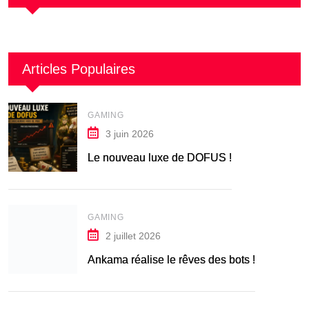
Articles Populaires
GAMING
3 juin 2026
Le nouveau luxe de DOFUS !
GAMING
2 juillet 2026
Ankama réalise le rêves des bots !