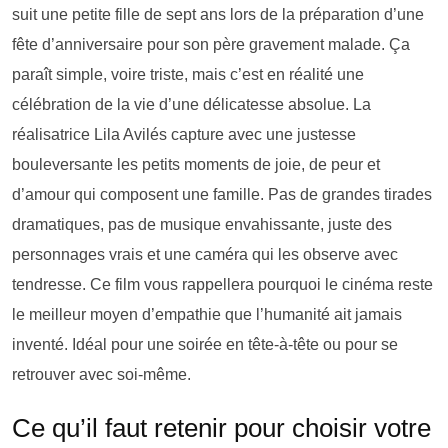
suit une petite fille de sept ans lors de la préparation d’une
fête d’anniversaire pour son père gravement malade. Ça
paraît simple, voire triste, mais c’est en réalité une
célébration de la vie d’une délicatesse absolue. La
réalisatrice Lila Avilés capture avec une justesse
bouleversante les petits moments de joie, de peur et
d’amour qui composent une famille. Pas de grandes tirades
dramatiques, pas de musique envahissante, juste des
personnages vrais et une caméra qui les observe avec
tendresse. Ce film vous rappellera pourquoi le cinéma reste
le meilleur moyen d’empathie que l’humanité ait jamais
inventé. Idéal pour une soirée en tête-à-tête ou pour se
retrouver avec soi-même.
Ce qu’il faut retenir pour choisir votre