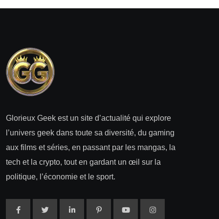
Glorieux Geek est un site d’actualité qui explore
l’univers geek dans toute sa diversité, du gaming
aux films et séries, en passant par les mangas, la
tech et la crypto, tout en gardant un œil sur la
politique, l’économie et le sport.