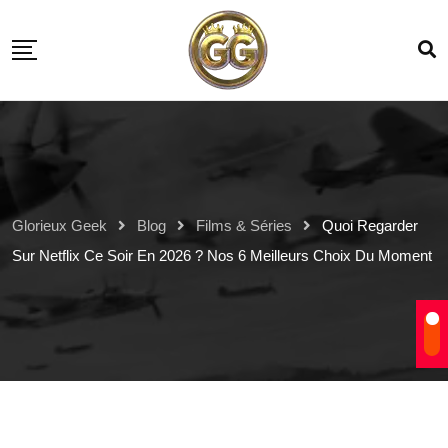
Glorieux Geek
Blog
Films & Séries
Quoi Regarder
Sur Netflix Ce Soir En 2026 ? Nos 6 Meilleurs Choix Du Moment