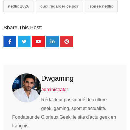
netflix 2026
quoi regarder ce soir
soirée netflix
Share This Post:
Dwgaming
administrator
Rédacteur passionné de culture
geek, gaming, sport et actualité.
Fondateur de Glorieux Geek, le site d'actu geek en
français.