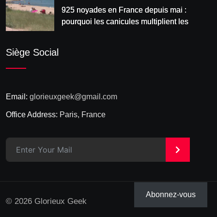
925 noyades en France depuis mai :
pourquoi les canicules multiplient les
accidents aquatiques
Siège Social
Email:
glorieuxgeek@gmail.com
Office Address:
Paris, France
>
Abonnez-vous
© 2026 Glorieux Geek