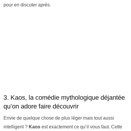
pour en discuter après.
3. Kaos, la comédie mythologique déjantée
qu’on adore faire découvrir
Envie de quelque chose de plus léger mais tout aussi
intelligent ?
Kaos
est exactement ce qu’il vous faut. Cette