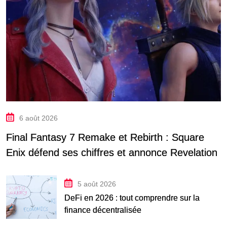
6 août 2026
Final Fantasy 7 Remake et Rebirth : Square
Enix défend ses chiffres et annonce Revelation
5 août 2026
DeFi en 2026 : tout comprendre sur la
finance décentralisée