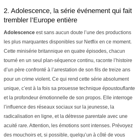
2. Adolescence, la série événement qui fait
trembler l’Europe entière
Adolescence
est sans aucun doute l’une des productions
les plus marquantes disponibles sur Netflix en ce moment.
Cette minisérie britannique en quatre épisodes, chacun
tourné en un seul plan-séquence continu, raconte l’histoire
d’un père confronté à l’arrestation de son fils de treize ans
pour un crime violent. Ce qui rend cette série absolument
unique, c’est à la fois sa prouesse technique époustouflante
et la profondeur émotionnelle de son propos. Elle interroge
l’influence des réseaux sociaux sur la jeunesse, la
radicalisation en ligne, et la détresse parentale avec une
acuité rare. Attention, les émotions sont intenses. Prévoyez
des mouchoirs et, si possible, quelqu’un à côté de vous