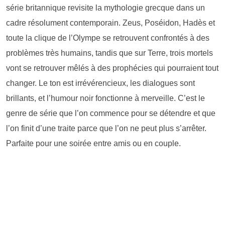
série britannique revisite la mythologie grecque dans un
cadre résolument contemporain. Zeus, Poséidon, Hadès et
toute la clique de l’Olympe se retrouvent confrontés à des
problèmes très humains, tandis que sur Terre, trois mortels
vont se retrouver mêlés à des prophécies qui pourraient tout
changer. Le ton est irrévérencieux, les dialogues sont
brillants, et l’humour noir fonctionne à merveille. C’est le
genre de série que l’on commence pour se détendre et que
l’on finit d’une traite parce que l’on ne peut plus s’arrêter.
Parfaite pour une soirée entre amis ou en couple.