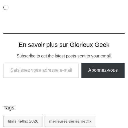
En savoir plus sur Glorieux Geek
Subscribe to get the latest posts sent to your email.
Abonnez-vous
Tags:
films netflix 2026
meilleures séries netflix