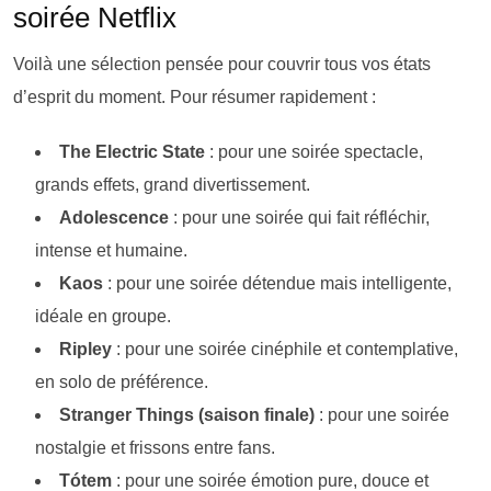
soirée Netflix
Voilà une sélection pensée pour couvrir tous vos états
d’esprit du moment. Pour résumer rapidement :
The Electric State
: pour une soirée spectacle,
grands effets, grand divertissement.
Adolescence
: pour une soirée qui fait réfléchir,
intense et humaine.
Kaos
: pour une soirée détendue mais intelligente,
idéale en groupe.
Ripley
: pour une soirée cinéphile et contemplative,
en solo de préférence.
Stranger Things (saison finale)
: pour une soirée
nostalgie et frissons entre fans.
Tótem
: pour une soirée émotion pure, douce et