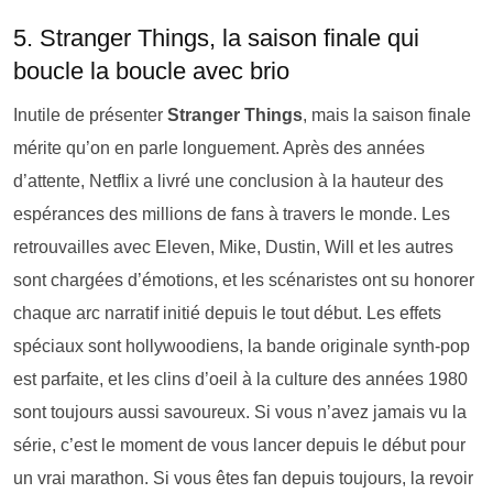
5. Stranger Things, la saison finale qui
boucle la boucle avec brio
Inutile de présenter
Stranger Things
, mais la saison finale
mérite qu’on en parle longuement. Après des années
d’attente, Netflix a livré une conclusion à la hauteur des
espérances des millions de fans à travers le monde. Les
retrouvailles avec Eleven, Mike, Dustin, Will et les autres
sont chargées d’émotions, et les scénaristes ont su honorer
chaque arc narratif initié depuis le tout début. Les effets
spéciaux sont hollywoodiens, la bande originale synth-pop
est parfaite, et les clins d’oeil à la culture des années 1980
sont toujours aussi savoureux. Si vous n’avez jamais vu la
série, c’est le moment de vous lancer depuis le début pour
un vrai marathon. Si vous êtes fan depuis toujours, la revoir