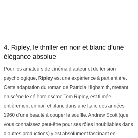
4. Ripley, le thriller en noir et blanc d’une
élégance absolue
Pour les amateurs de cinéma d’auteur et de tension
psychologique,
Ripley
est une expérience à part entière.
Cette adaptation du roman de Patricia Highsmith, mettant
en scène le célèbre escroc Tom Ripley, est filmée
entièrement en noir et blanc dans une Italie des années
1960 d’une beauté à couper le souffle. Andrew Scott (que
vous connaissez peut-être pour ses rôles inoubliables dans
d’autres productions) y est absolument fascinant en