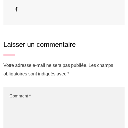
Laisser un commentaire
Votre adresse e-mail ne sera pas publiée.
Les champs
obligatoires sont indiqués avec
*