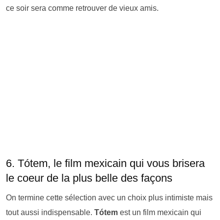
ce soir sera comme retrouver de vieux amis.
6. Tótem, le film mexicain qui vous brisera
le coeur de la plus belle des façons
On termine cette sélection avec un choix plus intimiste mais
tout aussi indispensable.
Tótem
est un film mexicain qui