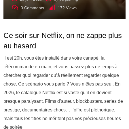
0
Comments
172
Views
Ce soir sur Netflix, on ne zappe plus
au hasard
Il est 20h, vous êtes installé dans votre canapé, la
télécommande en main, et vous passez plus de temps à
chercher quoi regarder qu’à réellement regarder quelque
chose. Ce scénario vous parle ? Vous n’êtes pas seul. En
2026, le catalogue Netflix est si vaste qu’il en devient
presque paralysant. Films d’auteur, blockbusters, séries de
prestige, documentaires chocs… l’offre est pléthorique,
mais tous les titres ne méritent pas vos précieuses heures
de soirée.