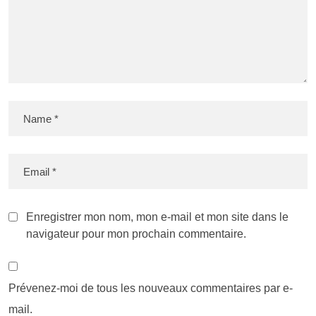
Enregistrer mon nom, mon e-mail et mon site dans le
navigateur pour mon prochain commentaire.
Prévenez-moi de tous les nouveaux commentaires par e-
mail.