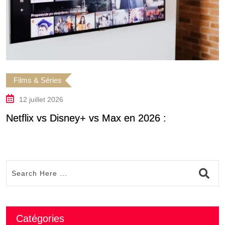
Films & Séries
12 juillet 2026
Netflix vs Disney+ vs Max en 2026 :
Catégories