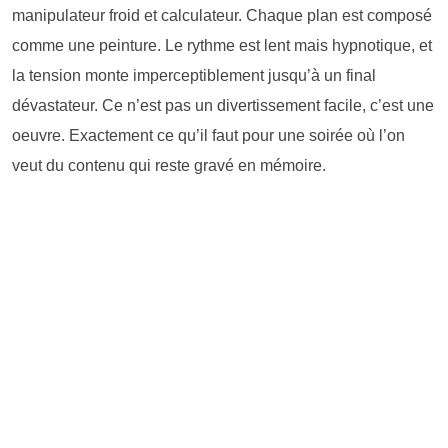
manipulateur froid et calculateur. Chaque plan est composé
comme une peinture. Le rythme est lent mais hypnotique, et
la tension monte imperceptiblement jusqu’à un final
dévastateur. Ce n’est pas un divertissement facile, c’est une
oeuvre. Exactement ce qu’il faut pour une soirée où l’on
veut du contenu qui reste gravé en mémoire.