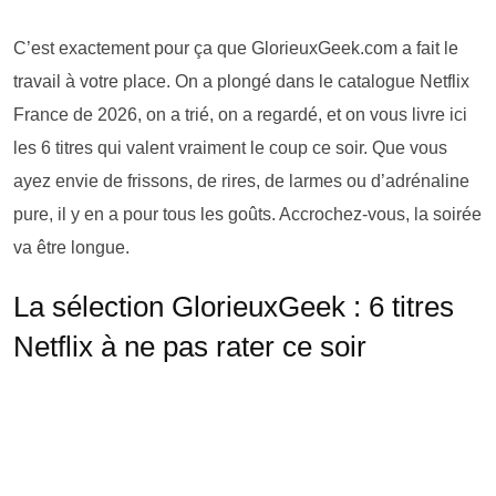
C’est exactement pour ça que GlorieuxGeek.com a fait le
travail à votre place. On a plongé dans le catalogue Netflix
France de 2026, on a trié, on a regardé, et on vous livre ici
les 6 titres qui valent vraiment le coup ce soir. Que vous
ayez envie de frissons, de rires, de larmes ou d’adrénaline
pure, il y en a pour tous les goûts. Accrochez-vous, la soirée
va être longue.
La sélection GlorieuxGeek : 6 titres
Netflix à ne pas rater ce soir