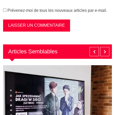
Prévenez-moi de tous les nouveaux articles par e-mail.
Articles Semblables