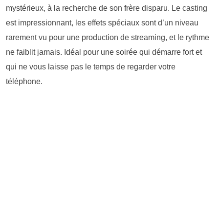
mystérieux, à la recherche de son frère disparu. Le casting
est impressionnant, les effets spéciaux sont d’un niveau
rarement vu pour une production de streaming, et le rythme
ne faiblit jamais. Idéal pour une soirée qui démarre fort et
qui ne vous laisse pas le temps de regarder votre
téléphone.