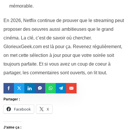
mémorable.
En 2026, Netflix continue de prouver que le streaming peut
proposer des oeuvres aussi ambitieuses que le grand
cinéma. La clé, c’est de savoir où chercher.
GlorieuxGeek.com est là pour ça. Revenez régulièrement,
on met cette sélection à jour pour que votre soirée soit
toujours parfaite. Et si vous avez un coup de coeur à
partager, les commentaires sont ouverts, on lit tout.
Partager :
Facebook
X
J’aime ça :