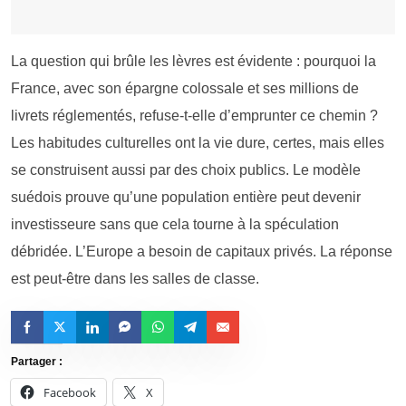
La question qui brûle les lèvres est évidente : pourquoi la
France, avec son épargne colossale et ses millions de
livrets réglementés, refuse-t-elle d’emprunter ce chemin ?
Les habitudes culturelles ont la vie dure, certes, mais elles
se construisent aussi par des choix publics. Le modèle
suédois prouve qu’une population entière peut devenir
investisseure sans que cela tourne à la spéculation
débridée. L’Europe a besoin de capitaux privés. La réponse
est peut-être dans les salles de classe.
Partager :
Facebook
X