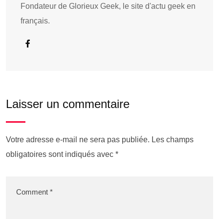
Fondateur de Glorieux Geek, le site d'actu geek en
français.
Laisser un commentaire
Votre adresse e-mail ne sera pas publiée.
Les champs
obligatoires sont indiqués avec
*