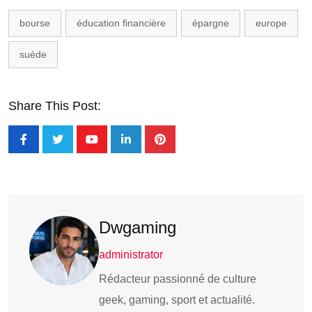
bourse
éducation financière
épargne
europe
suède
Share This Post:
Dwgaming
administrator
Rédacteur passionné de culture
geek, gaming, sport et actualité.