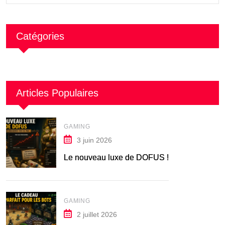
Catégories
Articles Populaires
GAMING
3 juin 2026
Le nouveau luxe de DOFUS !
GAMING
2 juillet 2026