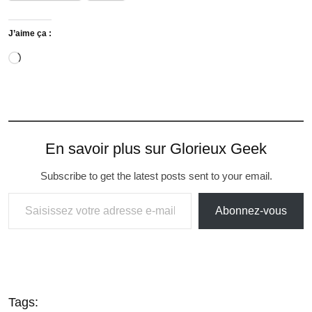
J’aime ça :
En savoir plus sur Glorieux Geek
Subscribe to get the latest posts sent to your email.
Abonnez-vous
Tags: