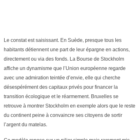
Le constat est saisissant. En Suède, presque tous les
habitants détiennent une part de leur épargne en actions,
directement ou via des fonds. La Bourse de Stockholm
affiche un dynamisme que l’Union européenne regarde
avec une admiration teintée d’envie, elle qui cherche
désespérément des capitaux privés pour financer la
transition écologique et le réarmement. Bruxelles se
retrouve à montrer Stockholm en exemple alors que le reste
du continent peine à convaincre ses citoyens de sortir
l’argent du matelas.