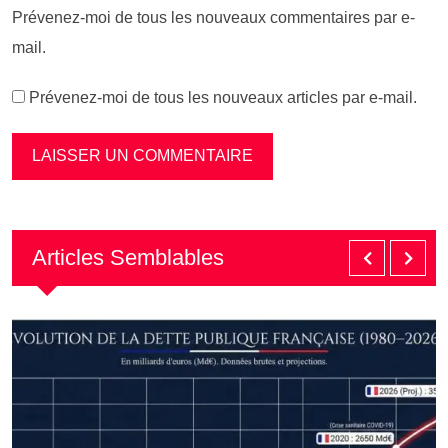
Prévenez-moi de tous les nouveaux commentaires par e-
mail.
Prévenez-moi de tous les nouveaux articles par e-mail.
Articles Semblables