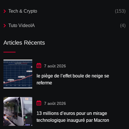
Tech & Crypto
(153)
Tuto VideoIA
(4)
Articles Récents
7 août 2026
le piège de l’effet boule de neige se
referme
7 août 2026
13 millions d’euros pour un mirage
technologique inauguré par Macron