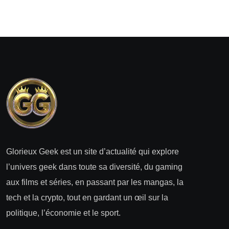
Glorieux Geek est un site d’actualité qui explore
l’univers geek dans toute sa diversité, du gaming
aux films et séries, en passant par les mangas, la
tech et la crypto, tout en gardant un œil sur la
politique, l’économie et le sport.