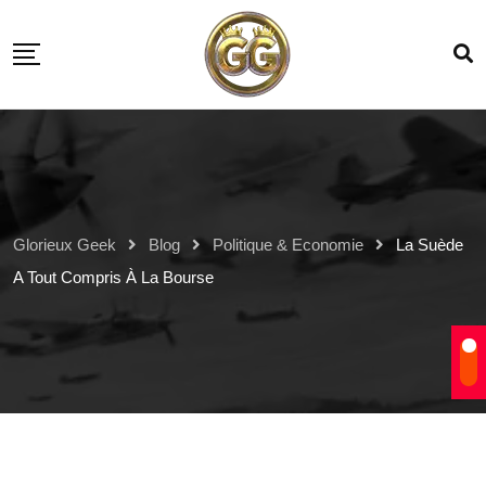
Glorieux Geek
Blog
Politique & Economie
La Suède
A Tout Compris À La Bourse