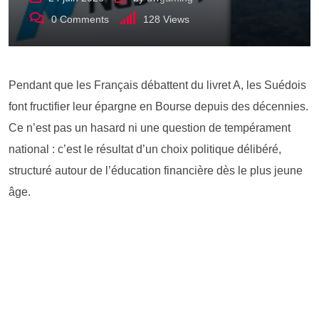
0
Comments
128
Views
Pendant que les Français débattent du livret A, les Suédois
font fructifier leur épargne en Bourse depuis des décennies.
Ce n’est pas un hasard ni une question de tempérament
national : c’est le résultat d’un choix politique délibéré,
structuré autour de l’éducation financière dès le plus jeune
âge.