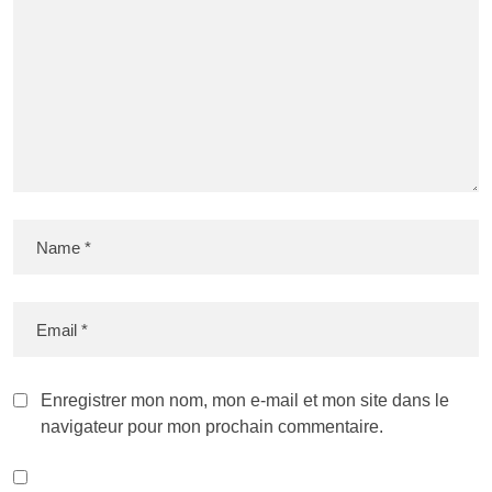
Enregistrer mon nom, mon e-mail et mon site dans le
navigateur pour mon prochain commentaire.