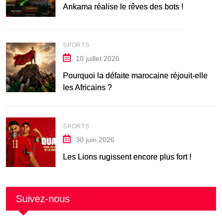
Ankama réalise le rêves des bots !
SPORTS
10 juillet 2026
Pourquoi la défaite marocaine réjouit-elle
les Africains ?
SPORTS
30 juin 2026
Les Lions rugissent encore plus fort !
Suivez-nous