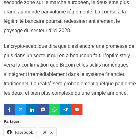
seconde zone sur le marché européen, le deuxième plus
grand au monde par volume réglementé. La course à la
légitimité bancaire pourrait redessiner entièrement le
paysage du secteur d’ici 2028.
Le crypto-sceptique dira que c’est encore une promesse de
plus dans un secteur qui en a beaucoup fait. L’optimiste y
verra la confirmation que Bitcoin et les actifs numériques
s’intègrent irrémédiablement dans le système financier
traditionnel. La réalité sera probablement quelque part entre
les deux, et bien plus complexe qu’une simple annonce.
Partager :
Facebook
X