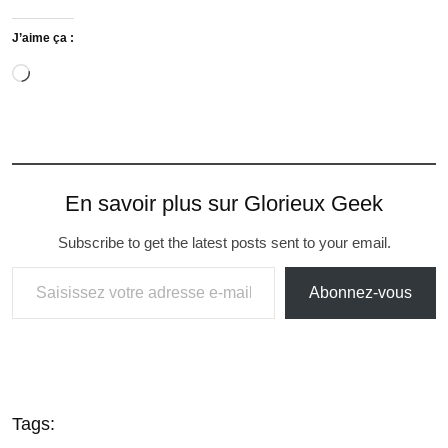
J’aime ça :
En savoir plus sur Glorieux Geek
Subscribe to get the latest posts sent to your email.
Abonnez-vous
Tags: