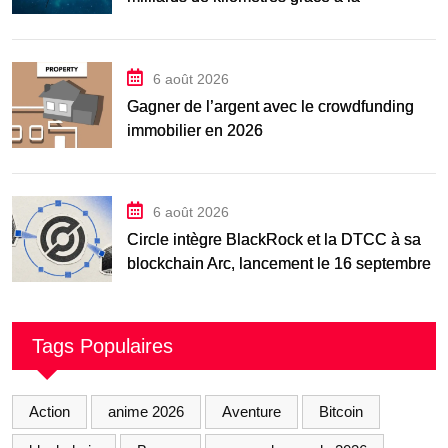
manœuvre « Big
6 août 2026
Gagner de l’argent avec le crowdfunding
immobilier en 2026
6 août 2026
Circle intègre BlackRock et la DTCC à sa
blockchain Arc, lancement le 16 septembre
Tags Populaires
Action
anime 2026
Aventure
Bitcoin