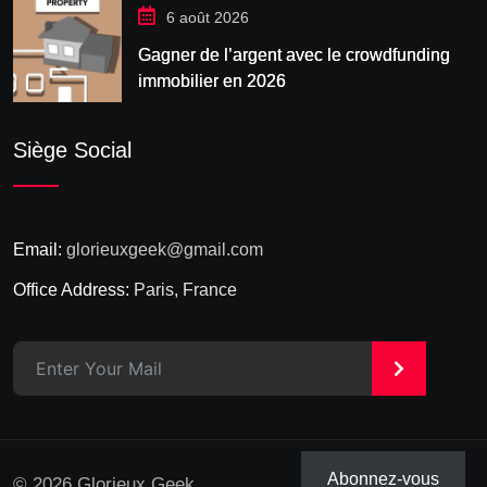
6 août 2026
Gagner de l’argent avec le crowdfunding
immobilier en 2026
Siège Social
Email:
glorieuxgeek@gmail.com
Office Address:
Paris, France
>
Abonnez-vous
© 2026 Glorieux Geek