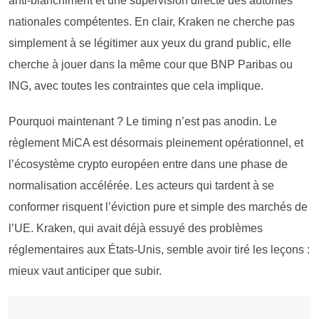
anti-blanchiment et une supervision directe des autorités
nationales compétentes. En clair, Kraken ne cherche pas
simplement à se légitimer aux yeux du grand public, elle
cherche à jouer dans la même cour que BNP Paribas ou
ING, avec toutes les contraintes que cela implique.
Pourquoi maintenant ? Le timing n’est pas anodin. Le
règlement MiCA est désormais pleinement opérationnel, et
l’écosystème crypto européen entre dans une phase de
normalisation accélérée. Les acteurs qui tardent à se
conformer risquent l’éviction pure et simple des marchés de
l’UE. Kraken, qui avait déjà essuyé des problèmes
réglementaires aux États-Unis, semble avoir tiré les leçons :
mieux vaut anticiper que subir.