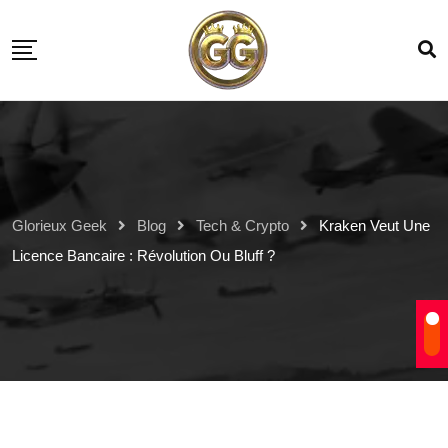
Glorieux Geek
Blog
Tech & Crypto
Kraken Veut Une
Licence Bancaire : Révolution Ou Bluff ?