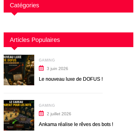
Catégories
Articles Populaires
GAMING
3 juin 2026
Le nouveau luxe de DOFUS !
GAMING
2 juillet 2026
Ankama réalise le rêves des bots !