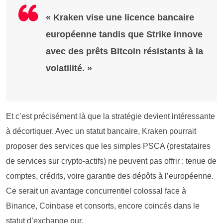
« Kraken vise une licence bancaire
européenne tandis que Strike innove
avec des prêts Bitcoin résistants à la
volatilité. »
Et c’est précisément là que la stratégie devient intéressante
à décortiquer. Avec un statut bancaire, Kraken pourrait
proposer des services que les simples PSCA (prestataires
de services sur crypto-actifs) ne peuvent pas offrir : tenue de
comptes, crédits, voire garantie des dépôts à l’européenne.
Ce serait un avantage concurrentiel colossal face à
Binance, Coinbase et consorts, encore coincés dans le
statut d’exchange pur.