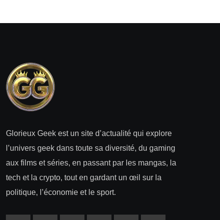
Glorieux Geek est un site d’actualité qui explore
l’univers geek dans toute sa diversité, du gaming
aux films et séries, en passant par les mangas, la
tech et la crypto, tout en gardant un œil sur la
politique, l’économie et le sport.