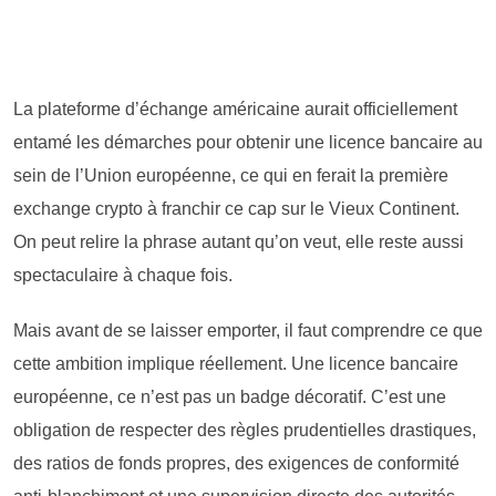
La plateforme d’échange américaine aurait officiellement
entamé les démarches pour obtenir une licence bancaire au
sein de l’Union européenne, ce qui en ferait la première
exchange crypto à franchir ce cap sur le Vieux Continent.
On peut relire la phrase autant qu’on veut, elle reste aussi
spectaculaire à chaque fois.
Mais avant de se laisser emporter, il faut comprendre ce que
cette ambition implique réellement. Une licence bancaire
européenne, ce n’est pas un badge décoratif. C’est une
obligation de respecter des règles prudentielles drastiques,
des ratios de fonds propres, des exigences de conformité