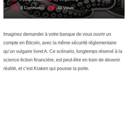
0
Comments
34
Views
Imaginez demander à votre banque de vous ouvrir un
compte en Bitcoin, avec la même sécurité réglementaire
qu’un vulgaire livret A. Ce scénario, longtemps réservé à la
science-fiction financière, est peut-être en train de devenir
réalité, et c’est Kraken qui pousse la porte.