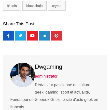
bitcoin
blockchain
crypto
Share This Post:
Dwgaming
administrator
Rédacteur passionné de culture
geek, gaming, sport et actualité.
Fondateur de Glorieux Geek, le site d'actu geek en
français.