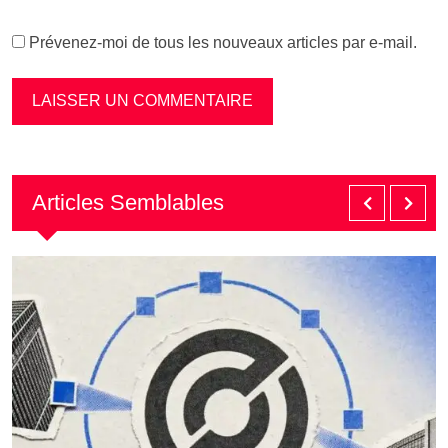
Prévenez-moi de tous les nouveaux articles par e-mail.
Articles Semblables