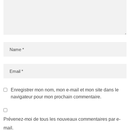
Enregistrer mon nom, mon e-mail et mon site dans le
navigateur pour mon prochain commentaire.
Prévenez-moi de tous les nouveaux commentaires par e-
mail.