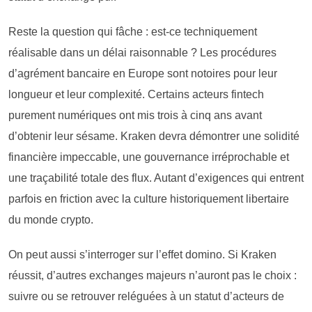
Reste la question qui fâche : est-ce techniquement
réalisable dans un délai raisonnable ? Les procédures
d’agrément bancaire en Europe sont notoires pour leur
longueur et leur complexité. Certains acteurs fintech
purement numériques ont mis trois à cinq ans avant
d’obtenir leur sésame. Kraken devra démontrer une solidité
financière impeccable, une gouvernance irréprochable et
une traçabilité totale des flux. Autant d’exigences qui entrent
parfois en friction avec la culture historiquement libertaire
du monde crypto.
On peut aussi s’interroger sur l’effet domino. Si Kraken
réussit, d’autres exchanges majeurs n’auront pas le choix :
suivre ou se retrouver reléguées à un statut d’acteurs de