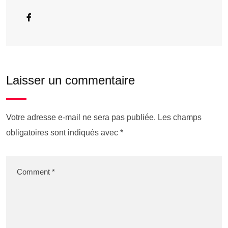
Laisser un commentaire
Votre adresse e-mail ne sera pas publiée.
Les champs
obligatoires sont indiqués avec
*