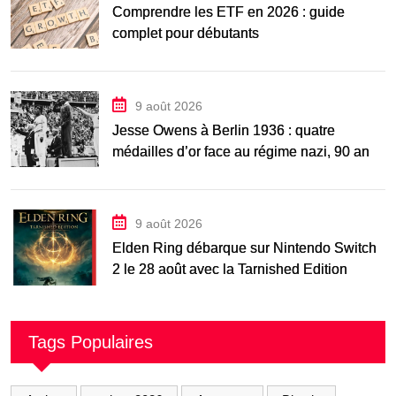
Comprendre les ETF en 2026 : guide
complet pour débutants
9 août 2026
Jesse Owens à Berlin 1936 : quatre
médailles d’or face au régime nazi, 90 ans
après
9 août 2026
Elden Ring débarque sur Nintendo Switch
2 le 28 août avec la Tarnished Edition
Tags Populaires