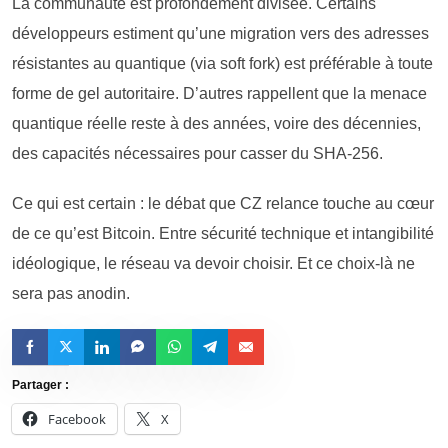
La communauté est profondément divisée. Certains
développeurs estiment qu’une migration vers des adresses
résistantes au quantique (via soft fork) est préférable à toute
forme de gel autoritaire. D’autres rappellent que la menace
quantique réelle reste à des années, voire des décennies,
des capacités nécessaires pour casser du SHA-256.
Ce qui est certain : le débat que CZ relance touche au cœur
de ce qu’est Bitcoin. Entre sécurité technique et intangibilité
idéologique, le réseau va devoir choisir. Et ce choix-là ne
sera pas anodin.
Partager :
Facebook
X