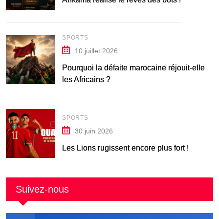
SPORTS
10 juillet 2026
Pourquoi la défaite marocaine réjouit-elle
les Africains ?
SPORTS
30 juin 2026
Les Lions rugissent encore plus fort !
Suivez-nous