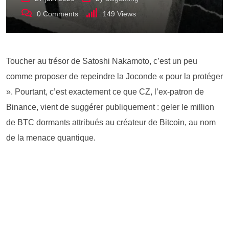
0
Comments
149
Views
Toucher au trésor de Satoshi Nakamoto, c’est un peu
comme proposer de repeindre la Joconde « pour la protéger
». Pourtant, c’est exactement ce que CZ, l’ex-patron de
Binance, vient de suggérer publiquement : geler le million
de BTC dormants attribués au créateur de Bitcoin, au nom
de la menace quantique.