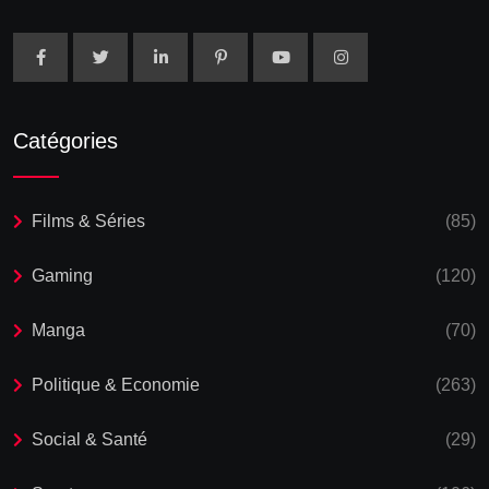
Catégories
Films & Séries
(85)
Gaming
(120)
Manga
(70)
Politique & Economie
(263)
Social & Santé
(29)