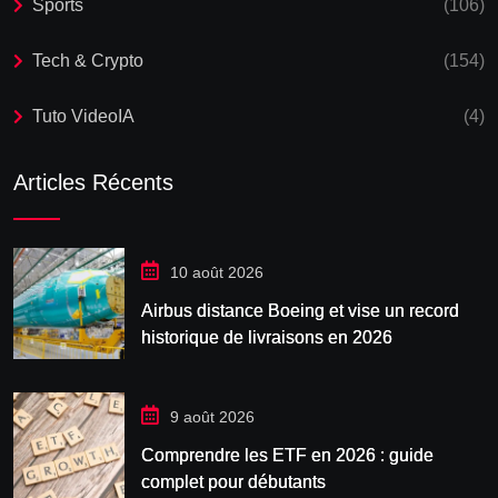
Sports
(106)
Tech & Crypto
(154)
Tuto VideoIA
(4)
Articles Récents
10 août 2026
Airbus distance Boeing et vise un record
historique de livraisons en 2026
9 août 2026
Comprendre les ETF en 2026 : guide
complet pour débutants