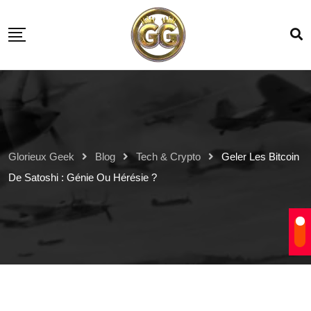
Glorieux Geek
Blog
Tech & Crypto
Geler Les Bitcoin
De Satoshi : Génie Ou Hérésie ?