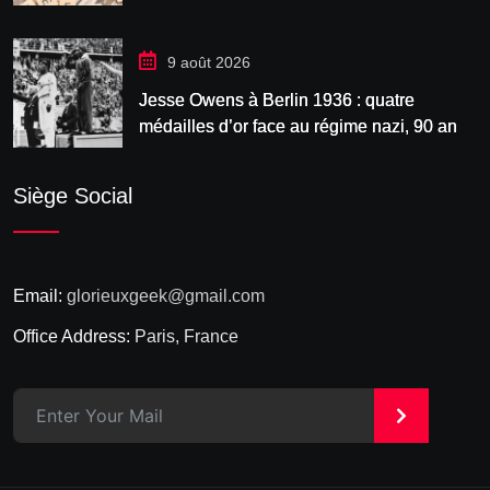
9 août 2026
Jesse Owens à Berlin 1936 : quatre
médailles d’or face au régime nazi, 90 ans
après
Siège Social
Email:
glorieuxgeek@gmail.com
Office Address:
Paris, France
>