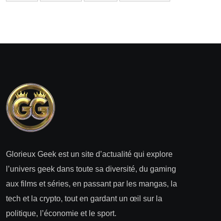
Glorieux Geek est un site d’actualité qui explore
l’univers geek dans toute sa diversité, du gaming
aux films et séries, en passant par les mangas, la
tech et la crypto, tout en gardant un œil sur la
politique, l’économie et le sport.