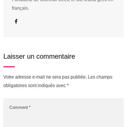
français.
Laisser un commentaire
Votre adresse e-mail ne sera pas publiée.
Les champs
obligatoires sont indiqués avec
*