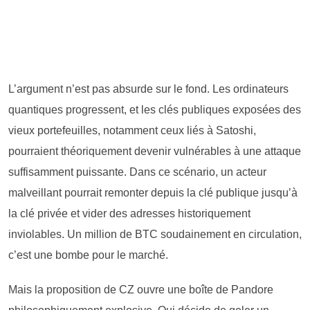
L’argument n’est pas absurde sur le fond. Les ordinateurs
quantiques progressent, et les clés publiques exposées des
vieux portefeuilles, notamment ceux liés à Satoshi,
pourraient théoriquement devenir vulnérables à une attaque
suffisamment puissante. Dans ce scénario, un acteur
malveillant pourrait remonter depuis la clé publique jusqu’à
la clé privée et vider des adresses historiquement
inviolables. Un million de BTC soudainement en circulation,
c’est une bombe pour le marché.
Mais la proposition de CZ ouvre une boîte de Pandore