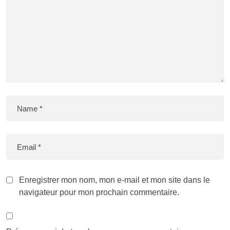
Enregistrer mon nom, mon e-mail et mon site dans le
navigateur pour mon prochain commentaire.