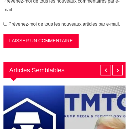
Prévenez-moi de tous les nouveaux commentaires par e-
mail.
Prévenez-moi de tous les nouveaux articles par e-mail.
Articles Semblables