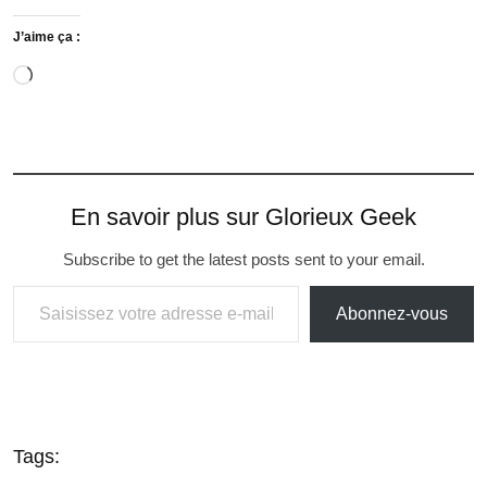
J’aime ça :
En savoir plus sur Glorieux Geek
Subscribe to get the latest posts sent to your email.
Abonnez-vous
Tags: