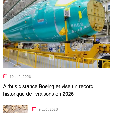
10 août 2026
Airbus distance Boeing et vise un record
historique de livraisons en 2026
9 août 2026