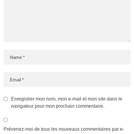
Enregistrer mon nom, mon e-mail et mon site dans le
navigateur pour mon prochain commentaire.
Prévenez-moi de tous les nouveaux commentaires par e-