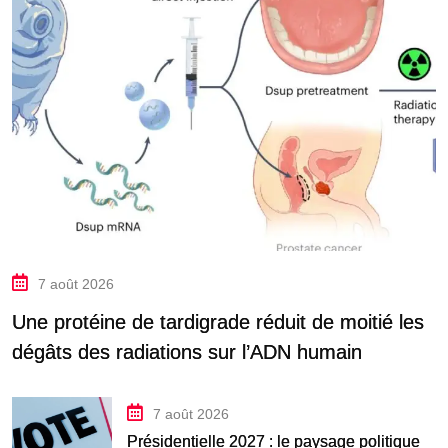
7 août 2026
Une protéine de tardigrade réduit de moitié les
dégâts des radiations sur l’ADN humain
7 août 2026
Présidentielle 2027 : le paysage politique