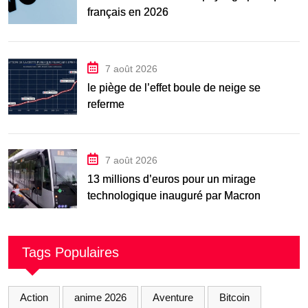
français en 2026
7 août 2026
le piège de l’effet boule de neige se
referme
7 août 2026
13 millions d’euros pour un mirage
technologique inauguré par Macron
Tags Populaires
Action
anime 2026
Aventure
Bitcoin