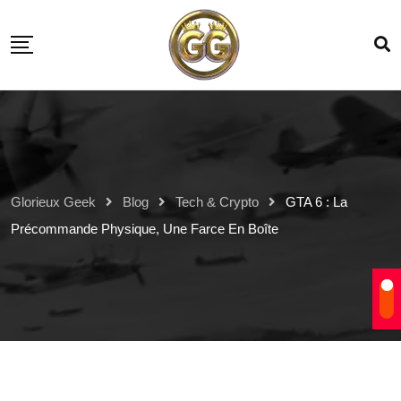
Glorieux Geek
Blog
Tech & Crypto
GTA 6 : La
Précommande Physique, Une Farce En Boîte