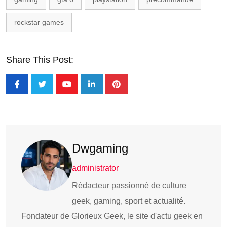
rockstar games
Share This Post:
Dwgaming
administrator
Rédacteur passionné de culture
geek, gaming, sport et actualité.
Fondateur de Glorieux Geek, le site d'actu geek en