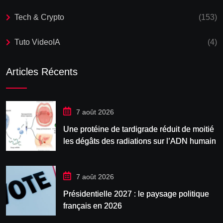
Tech & Crypto
(153)
Tuto VideoIA
(4)
Articles Récents
7 août 2026
Une protéine de tardigrade réduit de moitié
les dégâts des radiations sur l’ADN humain
7 août 2026
Présidentielle 2027 : le paysage politique
français en 2026