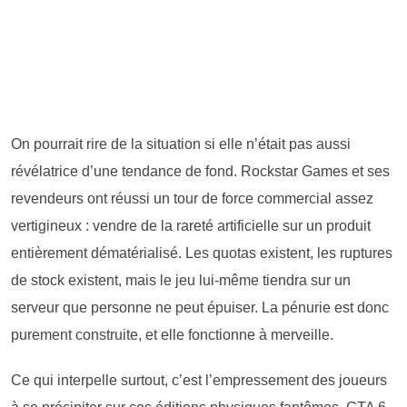
On pourrait rire de la situation si elle n’était pas aussi
révélatrice d’une tendance de fond. Rockstar Games et ses
revendeurs ont réussi un tour de force commercial assez
vertigineux : vendre de la rareté artificielle sur un produit
entièrement dématérialisé. Les quotas existent, les ruptures
de stock existent, mais le jeu lui-même tiendra sur un
serveur que personne ne peut épuiser. La pénurie est donc
purement construite, et elle fonctionne à merveille.
Ce qui interpelle surtout, c’est l’empressement des joueurs