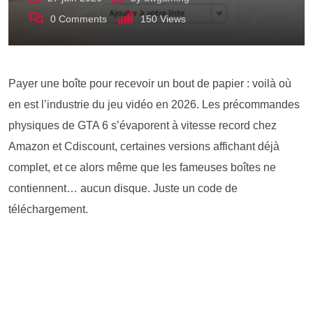
0
Comments
150
Views
Payer une boîte pour recevoir un bout de papier : voilà où
en est l’industrie du jeu vidéo en 2026. Les précommandes
physiques de GTA 6 s’évaporent à vitesse record chez
Amazon et Cdiscount, certaines versions affichant déjà
complet, et ce alors même que les fameuses boîtes ne
contiennent… aucun disque. Juste un code de
téléchargement.