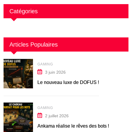
Catégories
Articles Populaires
GAMING
3 juin 2026
Le nouveau luxe de DOFUS !
GAMING
2 juillet 2026
Ankama réalise le rêves des bots !