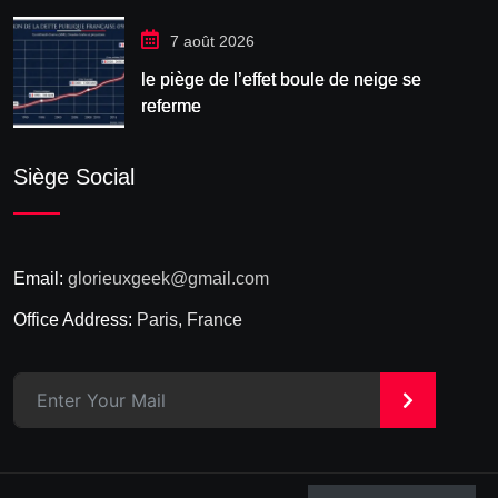
7 août 2026
le piège de l’effet boule de neige se
referme
Siège Social
Email:
glorieuxgeek@gmail.com
Office Address:
Paris, France
>