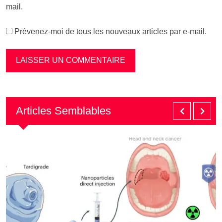
mail.
Prévenez-moi de tous les nouveaux articles par e-mail.
Articles Semblables