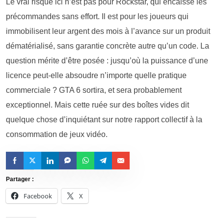
Le vrai risque ici n’est pas pour Rockstar, qui encaisse les
précommandes sans effort. Il est pour les joueurs qui
immobilisent leur argent des mois à l’avance sur un produit
dématérialisé, sans garantie concrète autre qu’un code. La
question mérite d’être posée : jusqu’où la puissance d’une
licence peut-elle absoudre n’importe quelle pratique
commerciale ? GTA 6 sortira, et sera probablement
exceptionnel. Mais cette ruée sur des boîtes vides dit
quelque chose d’inquiétant sur notre rapport collectif à la
consommation de jeux vidéo.
Partager :
Facebook
X