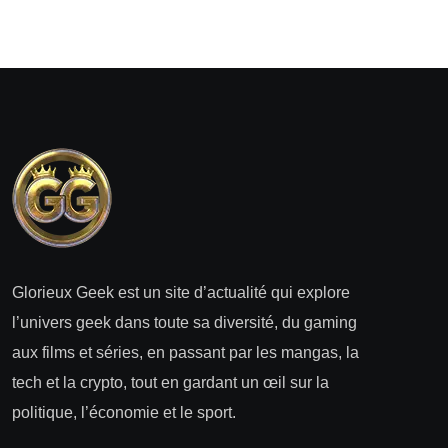
Glorieux Geek est un site d’actualité qui explore
l’univers geek dans toute sa diversité, du gaming
aux films et séries, en passant par les mangas, la
tech et la crypto, tout en gardant un œil sur la
politique, l’économie et le sport.