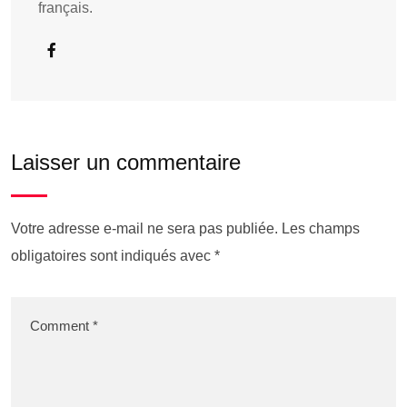
français.
Laisser un commentaire
Votre adresse e-mail ne sera pas publiée.
Les champs
obligatoires sont indiqués avec
*