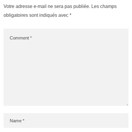
Votre adresse e-mail ne sera pas publiée.
Les champs
obligatoires sont indiqués avec
*