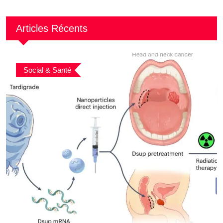
Articles Récents
Social & Santé