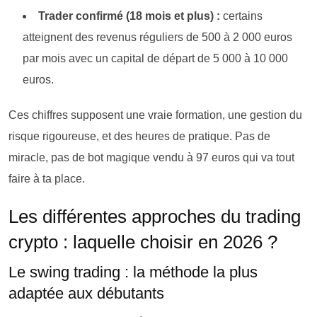
Trader confirmé (18 mois et plus) :
certains
atteignent des revenus réguliers de 500 à 2 000 euros
par mois avec un capital de départ de 5 000 à 10 000
euros.
Ces chiffres supposent une vraie formation, une gestion du
risque rigoureuse, et des heures de pratique. Pas de
miracle, pas de bot magique vendu à 97 euros qui va tout
faire à ta place.
Les différentes approches du trading
crypto : laquelle choisir en 2026 ?
Le swing trading : la méthode la plus
adaptée aux débutants