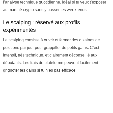
l’analyse technique quotidienne. Idéal si tu veux t’exposer
au marché crypto sans y passer tes week-ends.
Le scalping : réservé aux profils
expérimentés
Le scalping consiste à ouvrir et fermer des dizaines de
positions par jour pour grappiller de petits gains. C’est
intensif, très technique, et clairement déconseillé aux
débutants. Les frais de plateforme peuvent facilement
grignoter tes gains si tu n’es pas efficace.