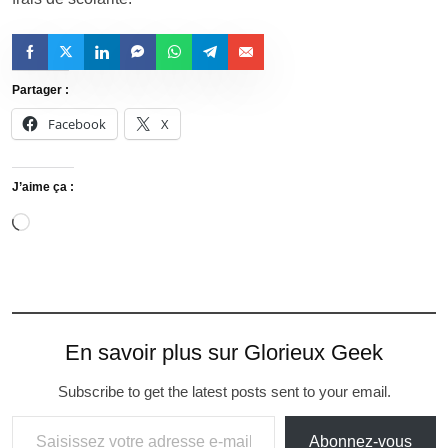
Partager :
Facebook
X
J’aime ça :
En savoir plus sur Glorieux Geek
Subscribe to get the latest posts sent to your email.
Abonnez-vous