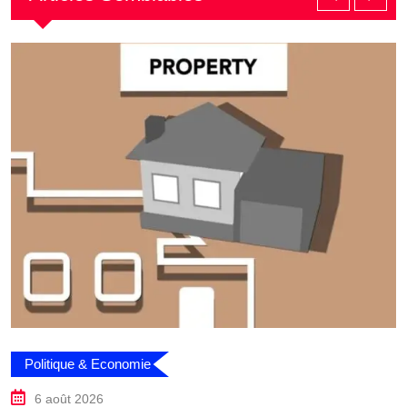
Politique & Economie
6 août 2026