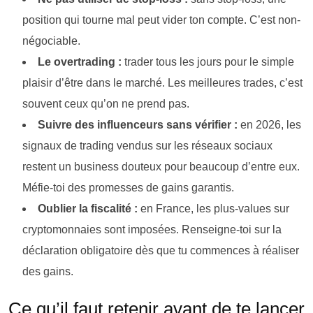
position qui tourne mal peut vider ton compte. C’est non-
négociable.
Le overtrading :
trader tous les jours pour le simple
plaisir d’être dans le marché. Les meilleures trades, c’est
souvent ceux qu’on ne prend pas.
Suivre des influenceurs sans vérifier :
en 2026, les
signaux de trading vendus sur les réseaux sociaux
restent un business douteux pour beaucoup d’entre eux.
Méfie-toi des promesses de gains garantis.
Oublier la fiscalité :
en France, les plus-values sur
cryptomonnaies sont imposées. Renseigne-toi sur la
déclaration obligatoire dès que tu commences à réaliser
des gains.
Ce qu’il faut retenir avant de te lancer