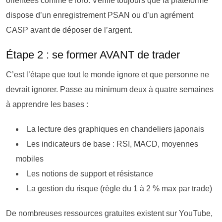
orientées comme eToro. Vérifie toujours que la plateforme
dispose d’un enregistrement PSAN ou d’un agrément
CASP avant de déposer de l’argent.
Étape 2 : se former AVANT de trader
C’est l’étape que tout le monde ignore et que personne ne
devrait ignorer. Passe au minimum deux à quatre semaines
à apprendre les bases :
La lecture des graphiques en chandeliers japonais
Les indicateurs de base : RSI, MACD, moyennes
mobiles
Les notions de support et résistance
La gestion du risque (règle du 1 à 2 % max par trade)
De nombreuses ressources gratuites existent sur YouTube,