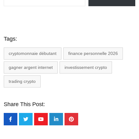
Tags:
cryptomonnaie débutant
finance personnelle 2026
gagner argent internet
investissement crypto
trading crypto
Share This Post: