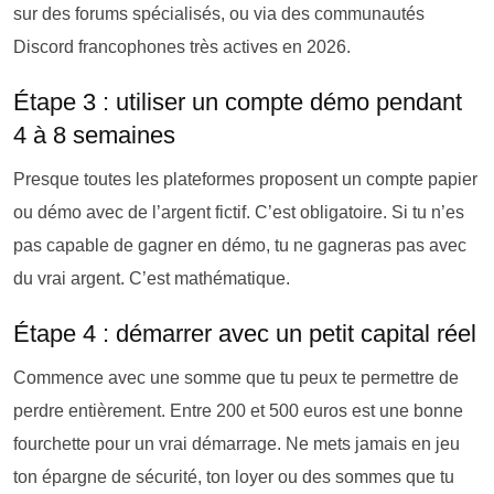
sur des forums spécialisés, ou via des communautés
Discord francophones très actives en 2026.
Étape 3 : utiliser un compte démo pendant
4 à 8 semaines
Presque toutes les plateformes proposent un compte papier
ou démo avec de l’argent fictif. C’est obligatoire. Si tu n’es
pas capable de gagner en démo, tu ne gagneras pas avec
du vrai argent. C’est mathématique.
Étape 4 : démarrer avec un petit capital réel
Commence avec une somme que tu peux te permettre de
perdre entièrement. Entre 200 et 500 euros est une bonne
fourchette pour un vrai démarrage. Ne mets jamais en jeu
ton épargne de sécurité, ton loyer ou des sommes que tu