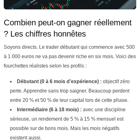
Combien peut-on gagner réellement
? Les chiffres honnêtes
Soyons directs. Le trader débutant qui commence avec 500
à 1 000 euros ne va pas devenir riche en six mois. Voici des
fourchettes réalistes selon les profils :
Débutant (0 à 6 mois d’expérience) :
objectif zéro
perte. Apprendre sans trop saigner. Beaucoup perdent
entre 20 % et 50 % de leur capital lors de cette phase.
Intermédiaire (6 à 18 mois) :
avec une discipline
sérieuse, un rendement de 5 % à 15 % mensuel est
possible sur de bons mois. Mais les mois négatifs
existent aussi.