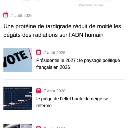
7 août 2026
Une protéine de tardigrade réduit de moitié les
dégâts des radiations sur l’ADN humain
7 août 2026
Présidentielle 2027 : le paysage politique
français en 2026
7 août 2026
le piège de l’effet boule de neige se
referme