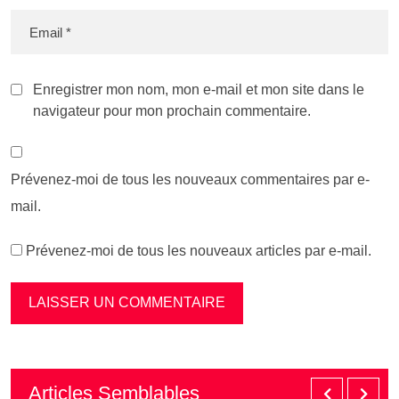
Enregistrer mon nom, mon e-mail et mon site dans le
navigateur pour mon prochain commentaire.
Prévenez-moi de tous les nouveaux commentaires par e-
mail.
Prévenez-moi de tous les nouveaux articles par e-mail.
Articles Semblables