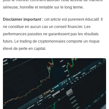
sérieuse, honnête et rentable sur le long terme.
Disclaimer important :
cet article est purement éducatif. Il
ne constitue en aucun cas un conseil financier. Les
performances passées ne garantissent pas les résultats
futurs. Le trading de cryptomonnaies comporte un risque
élevé de perte en capital.