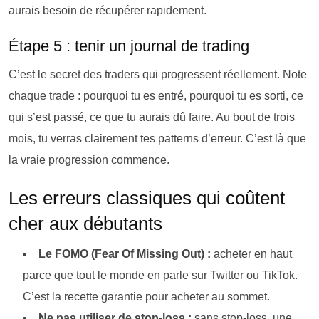
aurais besoin de récupérer rapidement.
Étape 5 : tenir un journal de trading
C’est le secret des traders qui progressent réellement. Note
chaque trade : pourquoi tu es entré, pourquoi tu es sorti, ce
qui s’est passé, ce que tu aurais dû faire. Au bout de trois
mois, tu verras clairement tes patterns d’erreur. C’est là que
la vraie progression commence.
Les erreurs classiques qui coûtent
cher aux débutants
Le FOMO (Fear Of Missing Out) :
acheter en haut
parce que tout le monde en parle sur Twitter ou TikTok.
C’est la recette garantie pour acheter au sommet.
Ne pas utiliser de stop-loss :
sans stop-loss, une