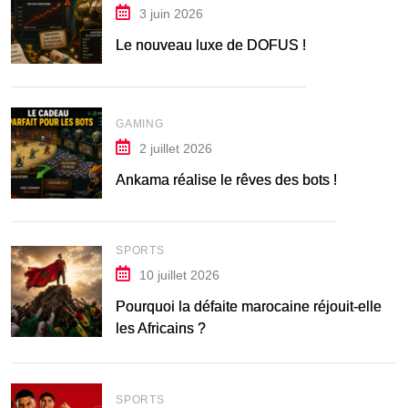
3 juin 2026
Le nouveau luxe de DOFUS !
GAMING
2 juillet 2026
Ankama réalise le rêves des bots !
SPORTS
10 juillet 2026
Pourquoi la défaite marocaine réjouit-elle
les Africains ?
SPORTS