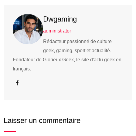
Dwgaming
administrator
Rédacteur passionné de culture
geek, gaming, sport et actualité.
Fondateur de Glorieux Geek, le site d'actu geek en
français.
Laisser un commentaire