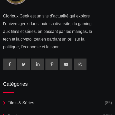
Glorieux Geek est un site d’actualité qui explore
l’univers geek dans toute sa diversité, du gaming
aux films et séries, en passant par les mangas, la
tech et la crypto, tout en gardant un œil sur la
politique, l’économie et le sport.
Catégories
Films & Séries
(85)