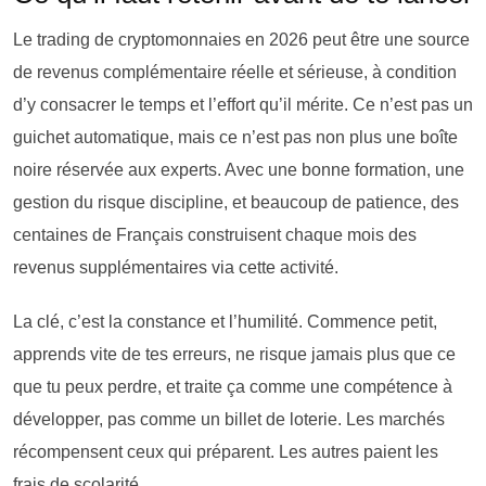
Le trading de cryptomonnaies en 2026 peut être une source
de revenus complémentaire réelle et sérieuse, à condition
d’y consacrer le temps et l’effort qu’il mérite. Ce n’est pas un
guichet automatique, mais ce n’est pas non plus une boîte
noire réservée aux experts. Avec une bonne formation, une
gestion du risque discipline, et beaucoup de patience, des
centaines de Français construisent chaque mois des
revenus supplémentaires via cette activité.
La clé, c’est la constance et l’humilité. Commence petit,
apprends vite de tes erreurs, ne risque jamais plus que ce
que tu peux perdre, et traite ça comme une compétence à
développer, pas comme un billet de loterie. Les marchés
récompensent ceux qui préparent. Les autres paient les
frais de scolarité.