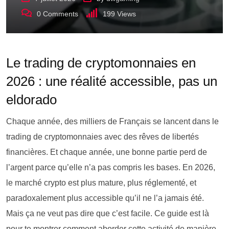
0
Comments
199
Views
Le trading de cryptomonnaies en
2026 : une réalité accessible, pas un
eldorado
Chaque année, des milliers de Français se lancent dans le
trading de cryptomonnaies avec des rêves de libertés
financières. Et chaque année, une bonne partie perd de
l’argent parce qu’elle n’a pas compris les bases. En 2026,
le marché crypto est plus mature, plus réglementé, et
paradoxalement plus accessible qu’il ne l’a jamais été.
Mais ça ne veut pas dire que c’est facile. Ce guide est là
pour te montrer comment aborder cette activité de manière