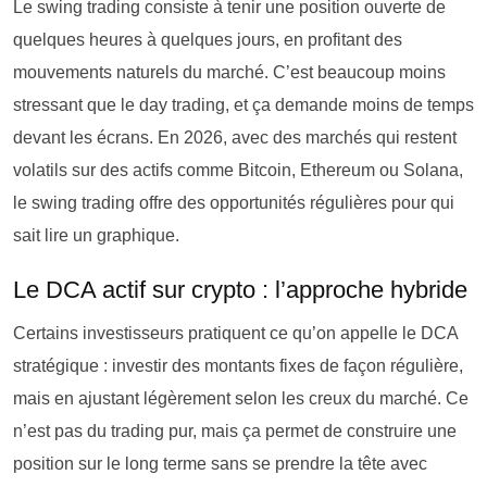
Le swing trading consiste à tenir une position ouverte de
quelques heures à quelques jours, en profitant des
mouvements naturels du marché. C’est beaucoup moins
stressant que le day trading, et ça demande moins de temps
devant les écrans. En 2026, avec des marchés qui restent
volatils sur des actifs comme Bitcoin, Ethereum ou Solana,
le swing trading offre des opportunités régulières pour qui
sait lire un graphique.
Le DCA actif sur crypto : l’approche hybride
Certains investisseurs pratiquent ce qu’on appelle le DCA
stratégique : investir des montants fixes de façon régulière,
mais en ajustant légèrement selon les creux du marché. Ce
n’est pas du trading pur, mais ça permet de construire une
position sur le long terme sans se prendre la tête avec