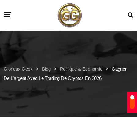
Glorieux Geek
Blog
Politique & Economie
Gagner
De L’argent Avec Le Trading De Cryptos En 2026