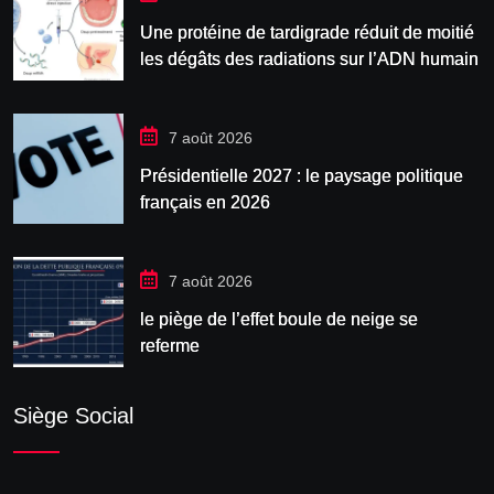
Une protéine de tardigrade réduit de moitié
les dégâts des radiations sur l’ADN humain
7 août 2026
Présidentielle 2027 : le paysage politique
français en 2026
7 août 2026
le piège de l’effet boule de neige se
referme
Siège Social