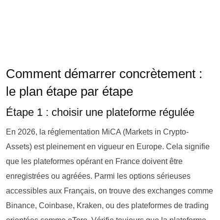
Comment démarrer concrètement :
le plan étape par étape
Étape 1 : choisir une plateforme régulée
En 2026, la réglementation MiCA (Markets in Crypto-
Assets) est pleinement en vigueur en Europe. Cela signifie
que les plateformes opérant en France doivent être
enregistrées ou agréées. Parmi les options sérieuses
accessibles aux Français, on trouve des exchanges comme
Binance, Coinbase, Kraken, ou des plateformes de trading