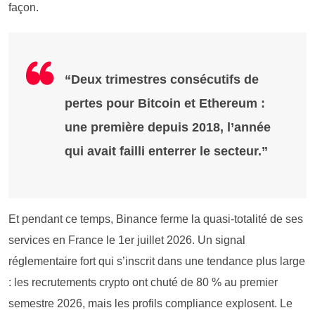
façon.
“Deux trimestres consécutifs de
pertes pour Bitcoin et Ethereum :
une première depuis 2018, l’année
qui avait failli enterrer le secteur.”
Et pendant ce temps, Binance ferme la quasi-totalité de ses
services en France le 1er juillet 2026. Un signal
réglementaire fort qui s’inscrit dans une tendance plus large
: les recrutements crypto ont chuté de 80 % au premier
semestre 2026, mais les profils compliance explosent. Le