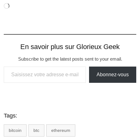
En savoir plus sur Glorieux Geek
Subscribe to get the latest posts sent to your email.
Abonnez-vous
Tags:
bitcoin
btc
ethereum