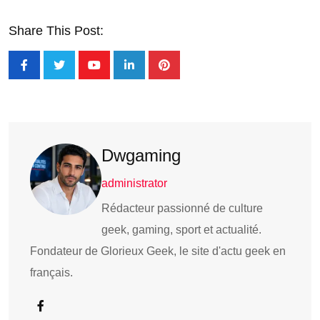
Share This Post:
Dwgaming
administrator
Rédacteur passionné de culture
geek, gaming, sport et actualité.
Fondateur de Glorieux Geek, le site d'actu geek en
français.