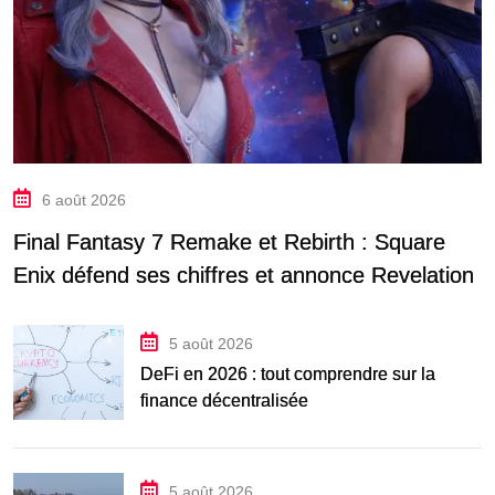
6 août 2026
Final Fantasy 7 Remake et Rebirth : Square
Enix défend ses chiffres et annonce Revelation
5 août 2026
DeFi en 2026 : tout comprendre sur la
finance décentralisée
5 août 2026