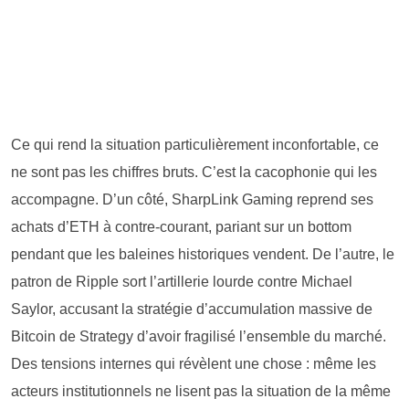
Ce qui rend la situation particulièrement inconfortable, ce
ne sont pas les chiffres bruts. C’est la cacophonie qui les
accompagne. D’un côté, SharpLink Gaming reprend ses
achats d’ETH à contre-courant, pariant sur un bottom
pendant que les baleines historiques vendent. De l’autre, le
patron de Ripple sort l’artillerie lourde contre Michael
Saylor, accusant la stratégie d’accumulation massive de
Bitcoin de Strategy d’avoir fragilisé l’ensemble du marché.
Des tensions internes qui révèlent une chose : même les
acteurs institutionnels ne lisent pas la situation de la même