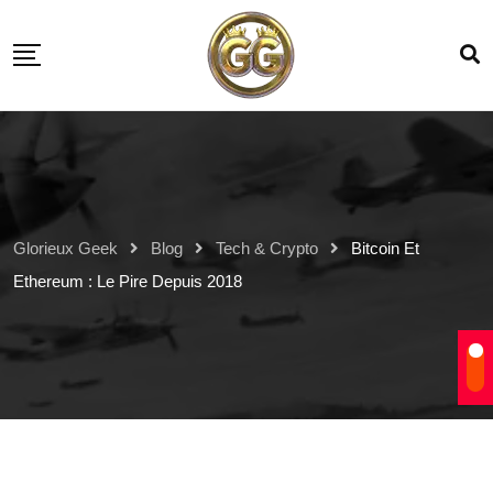
Glorieux Geek
Blog
Tech & Crypto
Bitcoin Et
Ethereum : Le Pire Depuis 2018