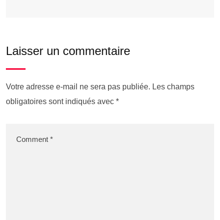
Laisser un commentaire
Votre adresse e-mail ne sera pas publiée.
Les champs
obligatoires sont indiqués avec
*