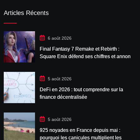
Articles Récents
6 août 2026
Final Fantasy 7 Remake et Rebirth :
Square Enix défend ses chiffres et annonce
Revelation
5 août 2026
DeFi en 2026 : tout comprendre sur la
finance décentralisée
5 août 2026
925 noyades en France depuis mai :
pourquoi les canicules multiplient les