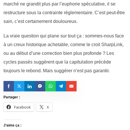
marché ne grandit plus par l’euphorie spéculative, il se
restructure sous la contrainte réglementaire. C’est peut-être
sain, c’est certainement douloureux.
La vraie question qui plane sur tout ça : sommes-nous face
à un creux historique achetable, comme le croit SharpLink,
ou au début d’une correction bien plus profonde ? Les
cycles passés suggèrent que la capitulation précède
toujours le rebond. Mais suggérer n’est pas garantir.
Partager :
Facebook
X
J’aime ça :