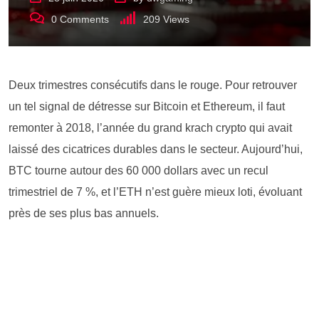
0
Comments
209
Views
Deux trimestres consécutifs dans le rouge. Pour retrouver
un tel signal de détresse sur Bitcoin et Ethereum, il faut
remonter à 2018, l’année du grand krach crypto qui avait
laissé des cicatrices durables dans le secteur. Aujourd’hui,
BTC tourne autour des 60 000 dollars avec un recul
trimestriel de 7 %, et l’ETH n’est guère mieux loti, évoluant
près de ses plus bas annuels.