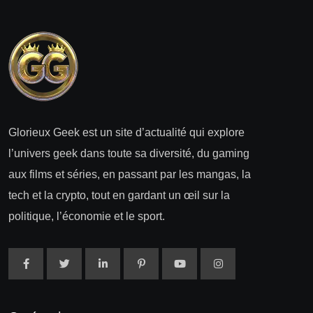
Glorieux Geek est un site d’actualité qui explore
l’univers geek dans toute sa diversité, du gaming
aux films et séries, en passant par les mangas, la
tech et la crypto, tout en gardant un œil sur la
politique, l’économie et le sport.