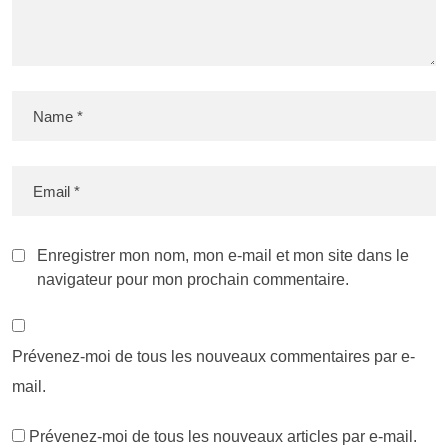
Enregistrer mon nom, mon e-mail et mon site dans le
navigateur pour mon prochain commentaire.
Prévenez-moi de tous les nouveaux commentaires par e-
mail.
Prévenez-moi de tous les nouveaux articles par e-mail.