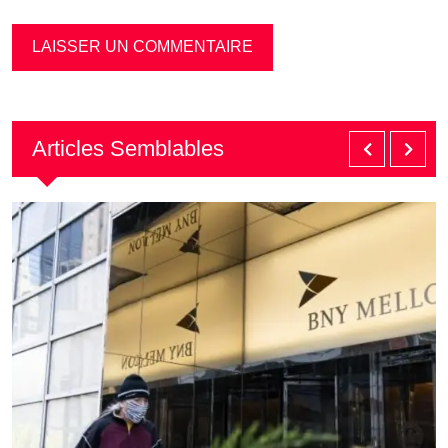
Articles Semblables