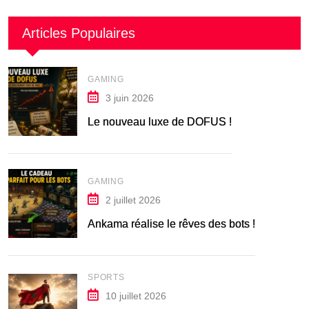
Articles Populaires
GAMING
3 juin 2026
Le nouveau luxe de DOFUS !
GAMING
2 juillet 2026
Ankama réalise le rêves des bots !
SPORTS
10 juillet 2026