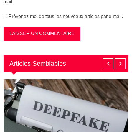
mail.
Prévenez-moi de tous les nouveaux articles par e-mail.
Articles Semblables