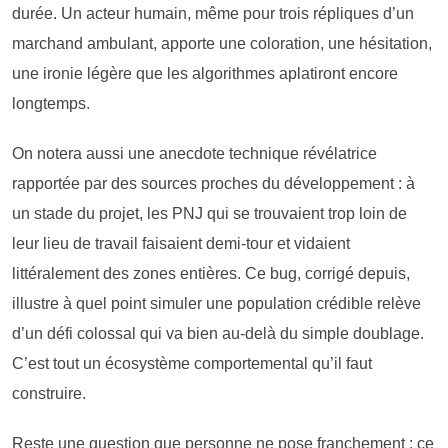
durée. Un acteur humain, même pour trois répliques d’un
marchand ambulant, apporte une coloration, une hésitation,
une ironie légère que les algorithmes aplatiront encore
longtemps.
On notera aussi une anecdote technique révélatrice
rapportée par des sources proches du développement : à
un stade du projet, les PNJ qui se trouvaient trop loin de
leur lieu de travail faisaient demi-tour et vidaient
littéralement des zones entières. Ce bug, corrigé depuis,
illustre à quel point simuler une population crédible relève
d’un défi colossal qui va bien au-delà du simple doublage.
C’est tout un écosystème comportemental qu’il faut
construire.
Reste une question que personne ne pose franchement : ce