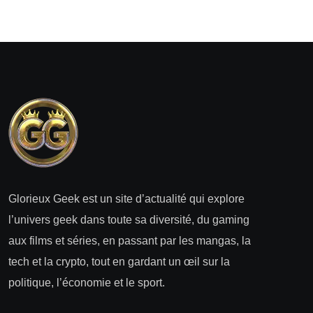
Glorieux Geek est un site d’actualité qui explore
l’univers geek dans toute sa diversité, du gaming
aux films et séries, en passant par les mangas, la
tech et la crypto, tout en gardant un œil sur la
politique, l’économie et le sport.