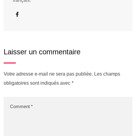
français.
Laisser un commentaire
Votre adresse e-mail ne sera pas publiée.
Les champs
obligatoires sont indiqués avec
*