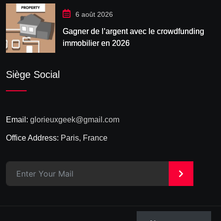
6 août 2026
Gagner de l’argent avec le crowdfunding
immobilier en 2026
Siège Social
Email:
glorieuxgeek@gmail.com
Office Address:
Paris, France
>