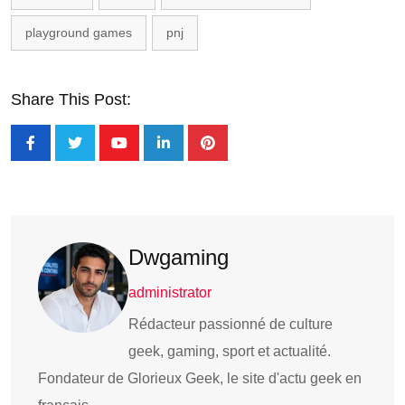
playground games
pnj
Share This Post:
Dwgaming
administrator
Rédacteur passionné de culture
geek, gaming, sport et actualité.
Fondateur de Glorieux Geek, le site d'actu geek en