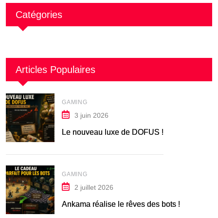
Catégories
Articles Populaires
GAMING
3 juin 2026
Le nouveau luxe de DOFUS !
GAMING
2 juillet 2026
Ankama réalise le rêves des bots !