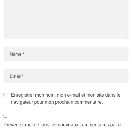
Enregistrer mon nom, mon e-mail et mon site dans le
navigateur pour mon prochain commentaire.
Prévenez-moi de tous les nouveaux commentaires par e-