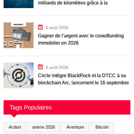
milliards de kilomètres grâce à la
manœuvre « Big
6 août 2026
Gagner de l’argent avec le crowdfunding
immobilier en 2026
6 août 2026
Circle intègre BlackRock et la DTCC à sa
blockchain Arc, lancement le 16 septembre
Tags Populaires
Action
anime 2026
Aventure
Bitcoin