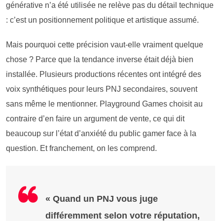
générative n’a été utilisée ne relève pas du détail technique
: c’est un positionnement politique et artistique assumé.
Mais pourquoi cette précision vaut-elle vraiment quelque
chose ? Parce que la tendance inverse était déjà bien
installée. Plusieurs productions récentes ont intégré des
voix synthétiques pour leurs PNJ secondaires, souvent
sans même le mentionner. Playground Games choisit au
contraire d’en faire un argument de vente, ce qui dit
beaucoup sur l’état d’anxiété du public gamer face à la
question. Et franchement, on les comprend.
« Quand un PNJ vous juge
différemment selon votre réputation,