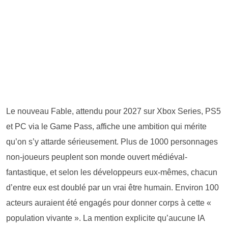
Le nouveau Fable, attendu pour 2027 sur Xbox Series, PS5
et PC via le Game Pass, affiche une ambition qui mérite
qu’on s’y attarde sérieusement. Plus de 1000 personnages
non-joueurs peuplent son monde ouvert médiéval-
fantastique, et selon les développeurs eux-mêmes, chacun
d’entre eux est doublé par un vrai être humain. Environ 100
acteurs auraient été engagés pour donner corps à cette «
population vivante ». La mention explicite qu’aucune IA