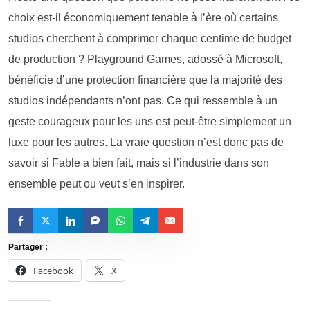
choix est-il économiquement tenable à l’ère où certains
studios cherchent à comprimer chaque centime de budget
de production ? Playground Games, adossé à Microsoft,
bénéficie d’une protection financière que la majorité des
studios indépendants n’ont pas. Ce qui ressemble à un
geste courageux pour les uns est peut-être simplement un
luxe pour les autres. La vraie question n’est donc pas de
savoir si Fable a bien fait, mais si l’industrie dans son
ensemble peut ou veut s’en inspirer.
Partager :
Facebook
X