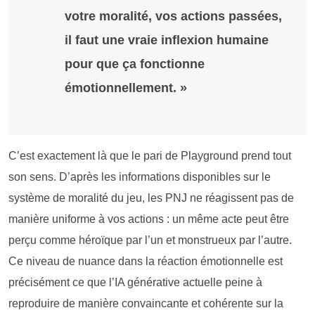
votre moralité, vos actions passées,
il faut une vraie inflexion humaine
pour que ça fonctionne
émotionnellement. »
C’est exactement là que le pari de Playground prend tout
son sens. D’après les informations disponibles sur le
système de moralité du jeu, les PNJ ne réagissent pas de
manière uniforme à vos actions : un même acte peut être
perçu comme héroïque par l’un et monstrueux par l’autre.
Ce niveau de nuance dans la réaction émotionnelle est
précisément ce que l’IA générative actuelle peine à
reproduire de manière convaincante et cohérente sur la