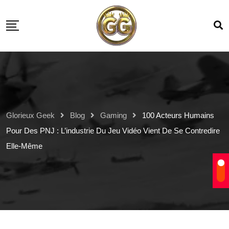
Glorieux Geek
Blog
Gaming
100 Acteurs Humains
Pour Des PNJ : L’industrie Du Jeu Vidéo Vient De Se Contredire
Elle-Même