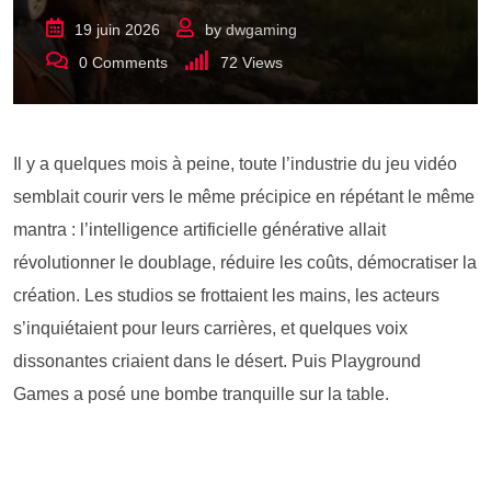
19 juin 2026
by
dwgaming
0
Comments
72
Views
Il y a quelques mois à peine, toute l’industrie du jeu vidéo
semblait courir vers le même précipice en répétant le même
mantra : l’intelligence artificielle générative allait
révolutionner le doublage, réduire les coûts, démocratiser la
création. Les studios se frottaient les mains, les acteurs
s’inquiétaient pour leurs carrières, et quelques voix
dissonantes criaient dans le désert. Puis Playground
Games a posé une bombe tranquille sur la table.