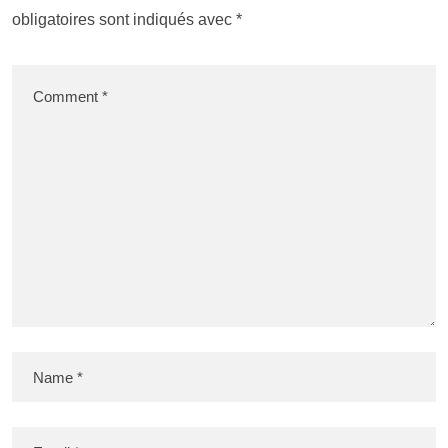
obligatoires sont indiqués avec
*