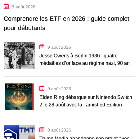
9 août 2026
Comprendre les ETF en 2026 : guide complet
pour débutants
9 août 2026
Jesse Owens à Berlin 1936 : quatre
médailles d’or face au régime nazi, 90 ans
après
9 août 2026
Elden Ring débarque sur Nintendo Switch
2 le 28 août avec la Tarnished Edition
9 août 2026
Trump Media abandonne son projet avec