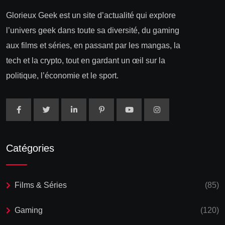
Glorieux Geek est un site d’actualité qui explore
l’univers geek dans toute sa diversité, du gaming
aux films et séries, en passant par les mangas, la
tech et la crypto, tout en gardant un œil sur la
politique, l’économie et le sport.
Catégories
Films & Séries
(85)
Gaming
(120)