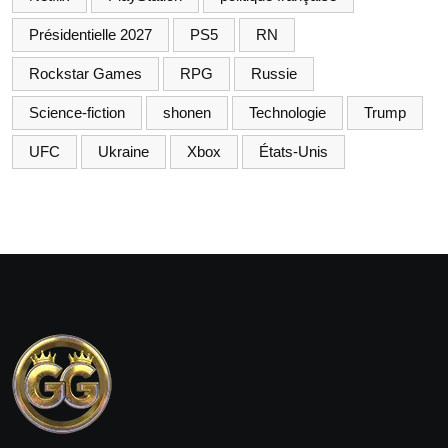
Présidentielle 2027
PS5
RN
Rockstar Games
RPG
Russie
Science-fiction
shonen
Technologie
Trump
UFC
Ukraine
Xbox
États-Unis