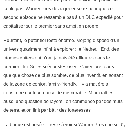
faiblit pas. Warner Bros devra jouer serré pour que ce
second épisode ne ressemble pas à un DLC expédié pour
capitaliser sur le premier sans ambition propre.
Pourtant, le potentiel reste énorme. Mojang dispose d’un
univers quasiment infini à explorer : le Nether, l’End, des
biomes entiers qui n’ont jamais été effleurés dans le
premier film. Si les scénaristes osent s’aventurer dans
quelque chose de plus sombre, de plus inventif, en sortant
de la zone de confort family-friendly, il y a matière à
construire quelque chose de mémorable. Minecraft est
aussi une question de layers : on commence par des murs
de terre, et on finit par bâtir des forteresses.
La brique est posée. Il reste à voir si Warner Bros choisit d’y