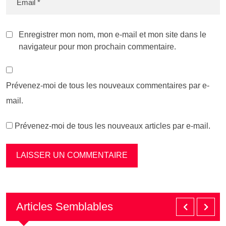
Enregistrer mon nom, mon e-mail et mon site dans le
navigateur pour mon prochain commentaire.
Prévenez-moi de tous les nouveaux commentaires par e-
mail.
Prévenez-moi de tous les nouveaux articles par e-mail.
Articles Semblables