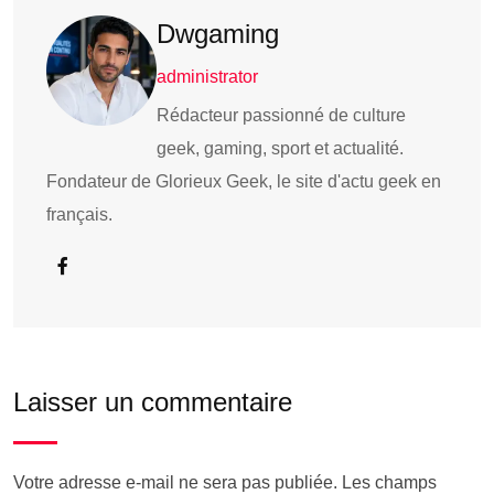
Dwgaming
administrator
Rédacteur passionné de culture
geek, gaming, sport et actualité.
Fondateur de Glorieux Geek, le site d'actu geek en
français.
Laisser un commentaire
Votre adresse e-mail ne sera pas publiée.
Les champs