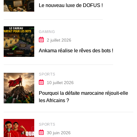
Le nouveau luxe de DOFUS !
GAMING
2 juillet 2026
Ankama réalise le rêves des bots !
SPORTS
10 juillet 2026
Pourquoi la défaite marocaine réjouit-elle
les Africains ?
SPORTS
30 juin 2026