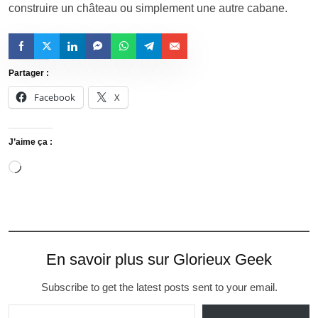
construire un château ou simplement une autre cabane.
Partager :
Facebook
X
J’aime ça :
En savoir plus sur Glorieux Geek
Subscribe to get the latest posts sent to your email.