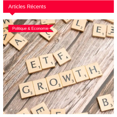
Articles Récents
Politique & Economie