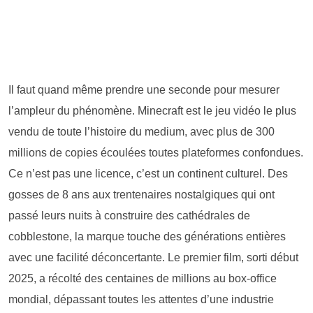
Il faut quand même prendre une seconde pour mesurer
l’ampleur du phénomène. Minecraft est le jeu vidéo le plus
vendu de toute l’histoire du medium, avec plus de 300
millions de copies écoulées toutes plateformes confondues.
Ce n’est pas une licence, c’est un continent culturel. Des
gosses de 8 ans aux trentenaires nostalgiques qui ont
passé leurs nuits à construire des cathédrales de
cobblestone, la marque touche des générations entières
avec une facilité déconcertante. Le premier film, sorti début
2025, a récolté des centaines de millions au box-office
mondial, dépassant toutes les attentes d’une industrie