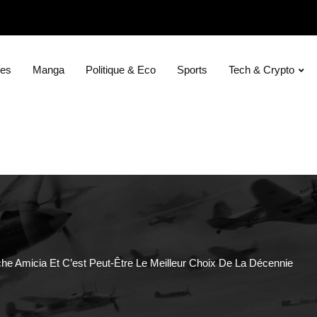
ies
Manga
Politique & Eco
Sports
Tech & Crypto
he Amicia Et C’est Peut-Être Le Meilleur Choix De La Décennie