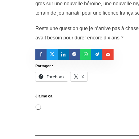
gros sur une nouvelle héroïne, une nouvelle m
terrain de jeu narratif pour une licence français
Reste une question que je n’arrive pas à chasse
avait besoin pour durer encore dix ans ?
Partager :
Facebook
X
J’aime ça :