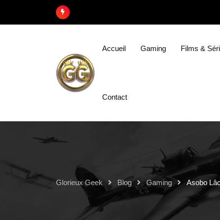
Accueil
Gaming
Films & Sér
Contact
Glorieux Geek
Blog
Gaming
Asobo Lâc