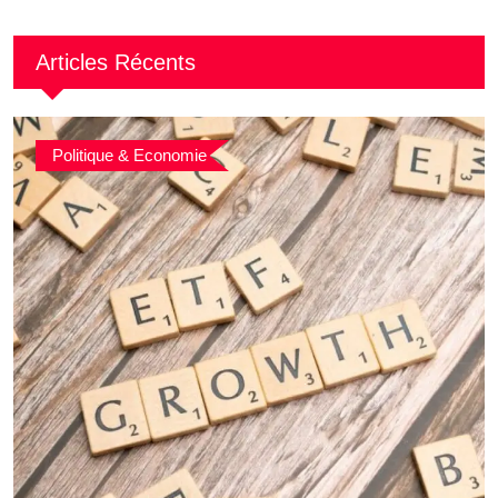
Articles Récents
Politique & Economie