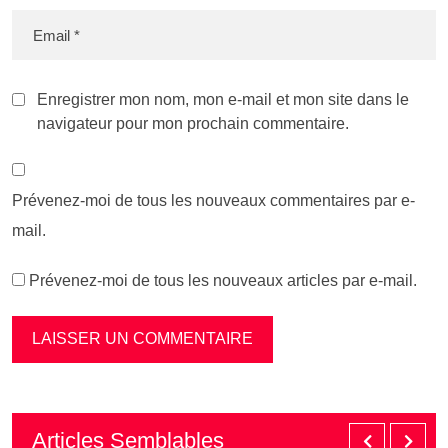
Enregistrer mon nom, mon e-mail et mon site dans le
navigateur pour mon prochain commentaire.
Prévenez-moi de tous les nouveaux commentaires par e-
mail.
Prévenez-moi de tous les nouveaux articles par e-mail.
Articles Semblables