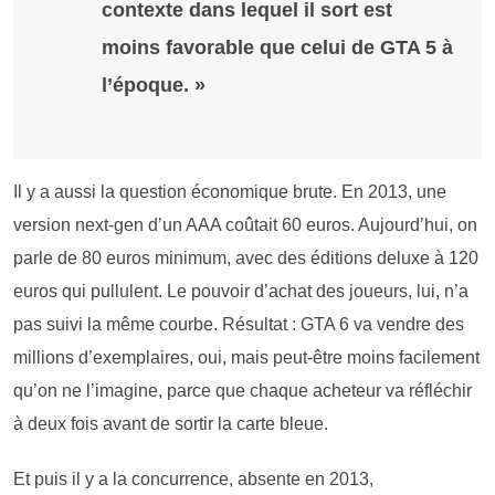
contexte dans lequel il sort est
moins favorable que celui de GTA 5 à
l’époque. »
Il y a aussi la question économique brute. En 2013, une
version next-gen d’un AAA coûtait 60 euros. Aujourd’hui, on
parle de 80 euros minimum, avec des éditions deluxe à 120
euros qui pullulent. Le pouvoir d’achat des joueurs, lui, n’a
pas suivi la même courbe. Résultat : GTA 6 va vendre des
millions d’exemplaires, oui, mais peut-être moins facilement
qu’on ne l’imagine, parce que chaque acheteur va réfléchir
à deux fois avant de sortir la carte bleue.
Et puis il y a la concurrence, absente en 2013,