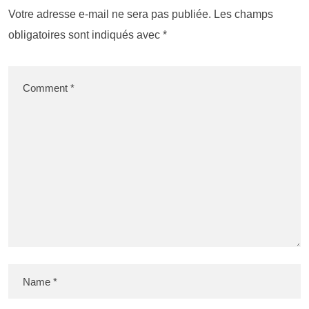
Votre adresse e-mail ne sera pas publiée.
Les champs
obligatoires sont indiqués avec
*