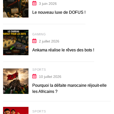
3 juin 2026
Le nouveau luxe de DOFUS !
GAMING
2 juillet 2026
Ankama réalise le rêves des bots !
SPORTS
10 juillet 2026
Pourquoi la défaite marocaine réjouit-elle
les Africains ?
SPORTS