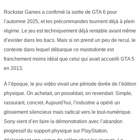
Rockstar Games a confirmé la sortie de GTA 6 pour
l’automne 2025, et les précommandes tournent déjà à plein
régime. Le jeu est techniquement déjà rentable avant même
d’exister dans les bacs. Mais si on prend un peu de recul, le
contexte dans lequel débarque ce mastodonte est
franchement moins idéal que celui qui avait accueilli GTA 5
en 2013.
À l’époque, le jeu vidéo vivait une période dorée de l’édition
physique. On achetait, on possédait, on revendait. Simple,
rassurant, concret. Aujourd’hui, l’industrie a opéré un
glissement silencieux mais radical vers le tout-numérique.
Sony vient d’en faire la démonstration avec l’abandon
progressif du support physique sur PlayStation,