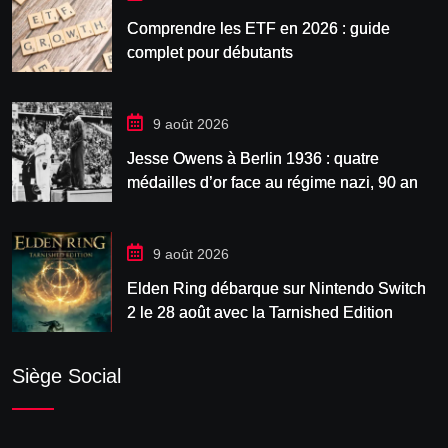
Comprendre les ETF en 2026 : guide
complet pour débutants
9 août 2026
Jesse Owens à Berlin 1936 : quatre
médailles d’or face au régime nazi, 90 ans
après
9 août 2026
Elden Ring débarque sur Nintendo Switch
2 le 28 août avec la Tarnished Edition
Siège Social