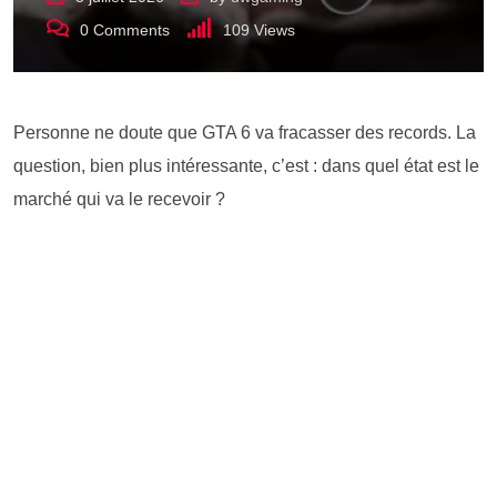
0
Comments
109
Views
Personne ne doute que GTA 6 va fracasser des records. La
question, bien plus intéressante, c’est : dans quel état est le
marché qui va le recevoir ?