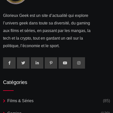
Glorieux Geek est un site d’actualité qui explore
l’univers geek dans toute sa diversité, du gaming
aux films et séries, en passant par les mangas, la
tech et la crypto, tout en gardant un œil sur la
politique, l’économie et le sport.
Catégories
Films & Séries
(85)