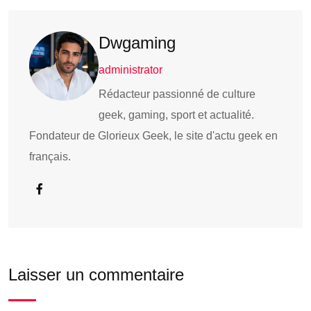
Dwgaming
administrator
Rédacteur passionné de culture
geek, gaming, sport et actualité.
Fondateur de Glorieux Geek, le site d'actu geek en
français.
Laisser un commentaire