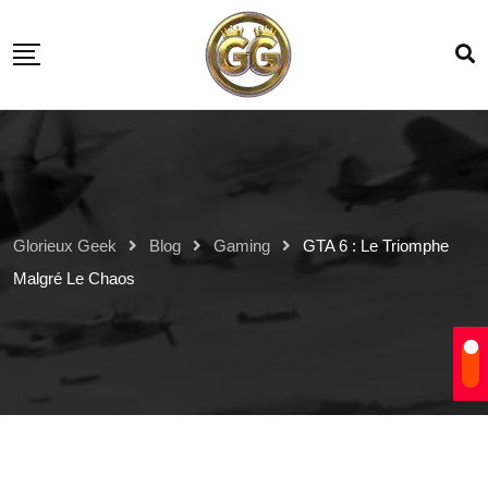
Glorieux Geek
Blog
Gaming
GTA 6 : Le Triomphe
Malgré Le Chaos