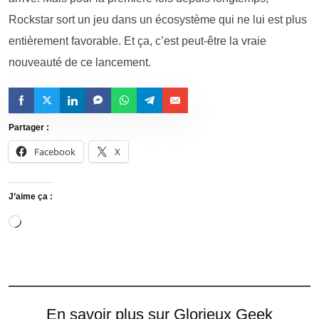
Rockstar sort un jeu dans un écosystème qui ne lui est plus
entièrement favorable. Et ça, c’est peut-être la vraie
nouveauté de ce lancement.
Partager :
Facebook
X
J’aime ça :
En savoir plus sur Glorieux Geek