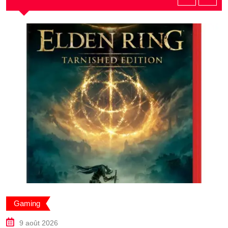
Gaming
9 août 2026