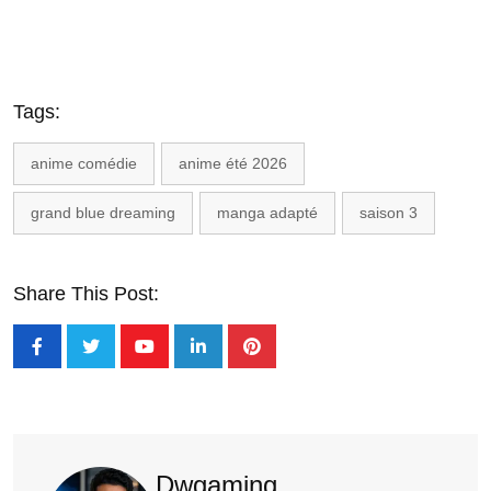
Tags:
anime comédie
anime été 2026
grand blue dreaming
manga adapté
saison 3
Share This Post:
Dwgaming