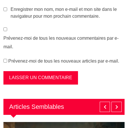
Enregistrer mon nom, mon e-mail et mon site dans le
navigateur pour mon prochain commentaire.
Prévenez-moi de tous les nouveaux commentaires par e-
mail.
Prévenez-moi de tous les nouveaux articles par e-mail.
Articles Semblables