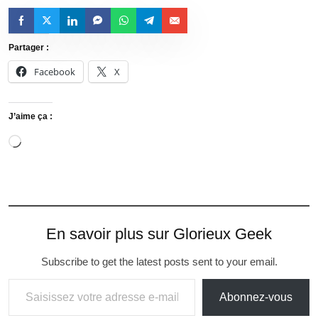
Partager :
Facebook
X
J’aime ça :
En savoir plus sur Glorieux Geek
Subscribe to get the latest posts sent to your email.
Abonnez-vous