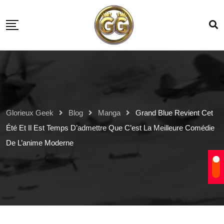
Glorieux Geek
Blog
Manga
Grand Blue Revient Cet
Été Et Il Est Temps D’admettre Que C’est La Meilleure Comédie
De L’anime Moderne