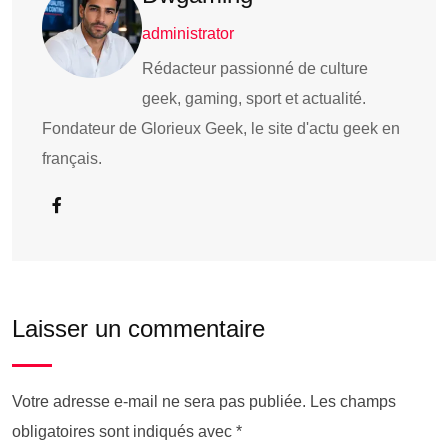
administrator
Rédacteur passionné de culture
geek, gaming, sport et actualité.
Fondateur de Glorieux Geek, le site d'actu geek en
français.
Laisser un commentaire
Votre adresse e-mail ne sera pas publiée.
Les champs
obligatoires sont indiqués avec
*