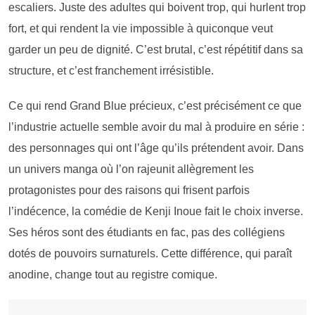
escaliers. Juste des adultes qui boivent trop, qui hurlent trop
fort, et qui rendent la vie impossible à quiconque veut
garder un peu de dignité. C’est brutal, c’est répétitif dans sa
structure, et c’est franchement irrésistible.
Ce qui rend Grand Blue précieux, c’est précisément ce que
l’industrie actuelle semble avoir du mal à produire en série :
des personnages qui ont l’âge qu’ils prétendent avoir. Dans
un univers manga où l’on rajeunit allègrement les
protagonistes pour des raisons qui frisent parfois
l’indécence, la comédie de Kenji Inoue fait le choix inverse.
Ses héros sont des étudiants en fac, pas des collégiens
dotés de pouvoirs surnaturels. Cette différence, qui paraît
anodine, change tout au registre comique.