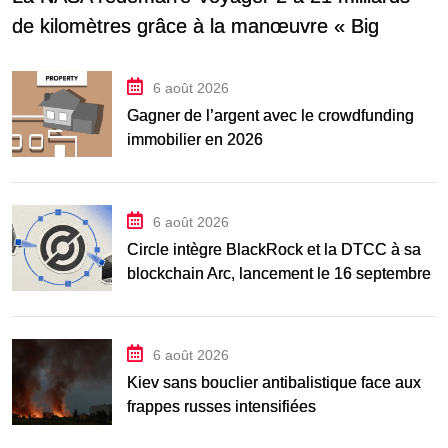
de kilomètres grâce à la manœuvre « Big
6 août 2026
Gagner de l’argent avec le crowdfunding
immobilier en 2026
6 août 2026
Circle intègre BlackRock et la DTCC à sa
blockchain Arc, lancement le 16 septembre
6 août 2026
Kiev sans bouclier antibalistique face aux
frappes russes intensifiées