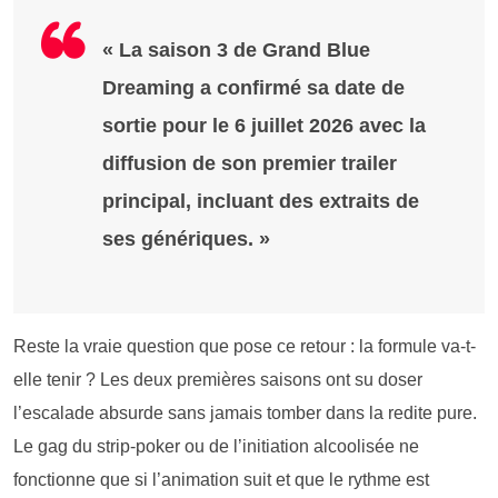
« La saison 3 de Grand Blue
Dreaming a confirmé sa date de
sortie pour le 6 juillet 2026 avec la
diffusion de son premier trailer
principal, incluant des extraits de
ses génériques. »
Reste la vraie question que pose ce retour : la formule va-t-
elle tenir ? Les deux premières saisons ont su doser
l’escalade absurde sans jamais tomber dans la redite pure.
Le gag du strip-poker ou de l’initiation alcoolisée ne
fonctionne que si l’animation suit et que le rythme est