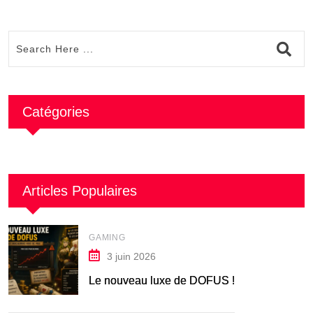
Catégories
Articles Populaires
GAMING
3 juin 2026
Le nouveau luxe de DOFUS !