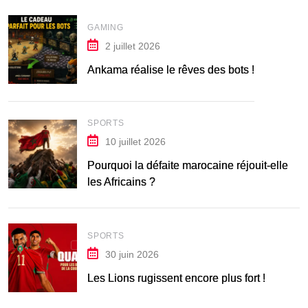
GAMING
2 juillet 2026
Ankama réalise le rêves des bots !
SPORTS
10 juillet 2026
Pourquoi la défaite marocaine réjouit-elle
les Africains ?
SPORTS
30 juin 2026
Les Lions rugissent encore plus fort !