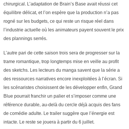
chirurgical. L’adaptation de Brain’s Base avait réussi cet
équilibre délicat, et l’on espère que la production n’a pas
rogné sur les budgets, ce qui reste un risque réel dans
l’industrie actuelle où les animateurs payent souvent le prix
des plannings serrés.
L’autre pari de cette saison trois sera de progresser sur la
trame romantique, trop longtemps mise en veille au profit
des sketchs. Les lecteurs du manga savent que la série a
des ressources narratives encore inexploitées à l’écran. Si
les scénaristes choisissent de les développer enfin, Grand
Blue pourrait franchir un palier et s’imposer comme une
référence durable, au-delà du cercle déjà acquis des fans
de comédie adulte. Le trailer suggère que l’énergie est
intacte. Le reste se jouera à partir du 6 juillet.