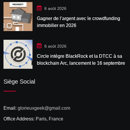
6 août 2026
Gagner de l’argent avec le crowdfunding
immobilier en 2026
6 août 2026
Circle intègre BlackRock et la DTCC à sa
blockchain Arc, lancement le 16 septembre
Siège Social
Email:
glorieuxgeek@gmail.com
Office Address:
Paris, France