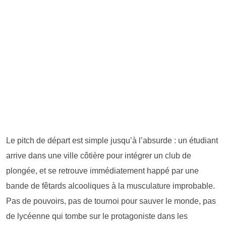
Le pitch de départ est simple jusqu’à l’absurde : un étudiant
arrive dans une ville côtière pour intégrer un club de
plongée, et se retrouve immédiatement happé par une
bande de fêtards alcooliques à la musculature improbable.
Pas de pouvoirs, pas de tournoi pour sauver le monde, pas
de lycéenne qui tombe sur le protagoniste dans les